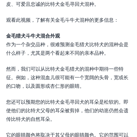
皮、可爱且忠诚的比特犬金毛寻回犬混种。
观看此视频，了解有关金毛斗牛犬混种的更多信息：
金毛猎犬斗牛犬混合外观
作为一个杂交品种，很难预测金毛猎犬比特犬的混种会是
什么样子，尤其是两个看起来不同的亲本品种。
然而，我们可以从比特犬金毛猎犬的混种中期待一些特
征。例如，这种混血儿很可能有一个宽阔的头骨，宽或长
的口吻，以及圆形或杏仁形的眼睛。
您还可以预期您的比特犬金毛寻回犬的耳朵是松软的。即
使他们的比特犬父母的耳朵被剪掉，他们的幼崽仍然会遗
传比特犬的自然耳朵。
它的眼睛颜色将取决于其父母的眼睛颜色。它的范围可以