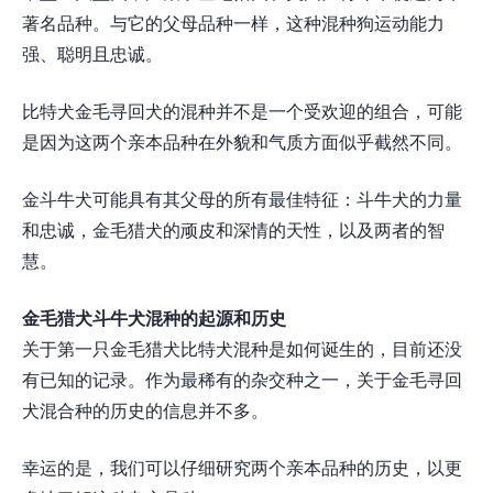
著名品种。与它的父母品种一样，这种混种狗运动能力
强、聪明且忠诚。
比特犬金毛寻回犬的混种并不是一个受欢迎的组合，可能
是因为这两个亲本品种在外貌和气质方面似乎截然不同。
金斗牛犬可能具有其父母的所有最佳特征：斗牛犬的力量
和忠诚，金毛猎犬的顽皮和深情的天性，以及两者的智
慧。
金毛猎犬斗牛犬混种的起源和历史
关于第一只金毛猎犬比特犬混种是如何诞生的，目前还没
有已知的记录。作为最稀有的杂交种之一，关于金毛寻回
犬混合种的历史的信息并不多。
幸运的是，我们可以仔细研究两个亲本品种的历史，以更