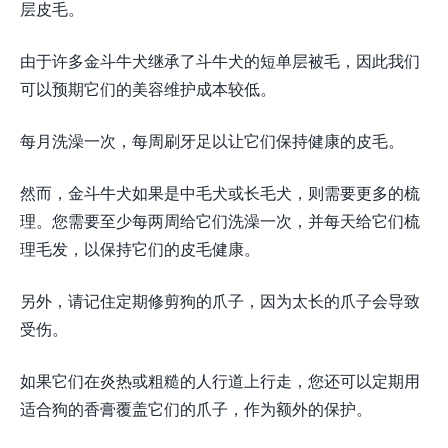
层皮毛。
由于许多金斗牛犬继承了斗牛犬的短单层被毛，因此我们
可以预期它们的美容维护成本较低。
每月洗澡一次，每周刷牙足以让它们保持健康的皮毛。
然而，金斗牛犬如果是中毛犬或长毛犬，则需要更多的梳
理。您需要至少每两周给它们洗澡一次，并每天给它们梳
理毛发，以保持它们的皮毛健康。
另外，请记住定期修剪狗的爪子，因为太长的爪子会导致
受伤。
如果它们在炎热或粗糙的人行道上行走，您还可以定期用
适合狗的香膏覆盖它们的爪子，作为额外的保护。