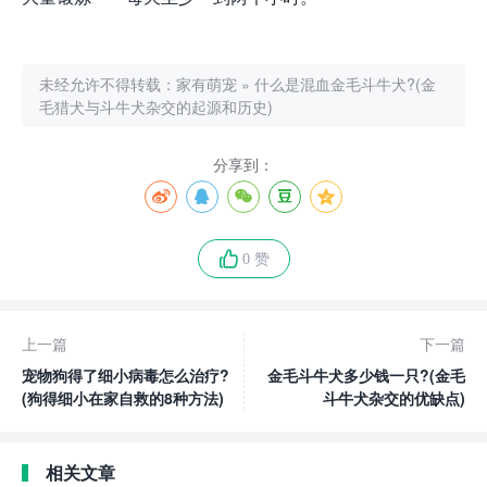
未经允许不得转载：
家有萌宠
»
什么是混血金毛斗牛犬?(金
毛猎犬与斗牛犬杂交的起源和历史)
分享到：
0 赞
上一篇
下一篇
宠物狗得了细小病毒怎么治疗?
金毛斗牛犬多少钱一只?(金毛
(狗得细小在家自救的8种方法)
斗牛犬杂交的优缺点)
相关文章