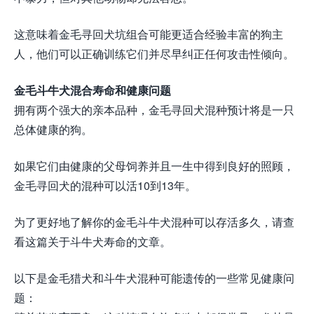
这意味着金毛寻回犬坑组合可能更适合经验丰富的狗主
人，他们可以正确训练它们并尽早纠正任何攻击性倾向。
金毛斗牛犬混合寿命和健康问题
拥有两个强大的亲本品种，金毛寻回犬混种预计将是一只
总体健康的狗。
如果它们由健康的父母饲养并且一生中得到良好的照顾，
金毛寻回犬的混种可以活10到13年。
为了更好地了解你的金毛斗牛犬混种可以存活多久，请查
看这篇关于斗牛犬寿命的文章。
以下是金毛猎犬和斗牛犬混种可能遗传的一些常见健康问
题：