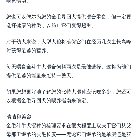
喂食指南。
您也可以偶尔为您的金毛寻回犬提供混合零食，但一定要
选择健康的种类，以防止它们变得超重。
对于幼犬来说，大型犬粮将确保它们在经历几次生长高峰
时获得足够的营养。
每天喂食金斗牛犬混合饲料两次是最佳选择。这将为他们
提供足够的能量来维持一整天。
如果您想更好地了解您的比特犬混种应该吃多少，您还可
以根据金毛寻回犬的喂养指南来确定。
清洁和美容
金毛斗牛犬混种的梳理要求在很大程度上取决于它们从父
母那里继承的皮毛长度——无论它们继承的是单层还是双