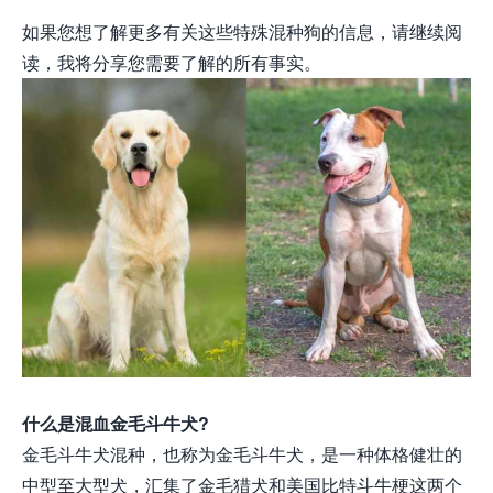
如果您想了解更多有关这些特殊混种狗的信息，请继续阅
读，我将分享您需要了解的所有事实。
什么是混血金毛斗牛犬?
金毛斗牛犬混种，也称为金毛斗牛犬，是一种体格健壮的
中型至大型犬，汇集了金毛猎犬和美国比特斗牛梗这两个