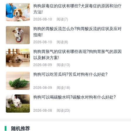
狗狗尿毒症的症状有哪些?犬尿毒症的原因和治疗
方法!
2026-08-10
阅读(7)
狗狗的胃酸反流怎么办?狗胃酸反流的症状及应对
指南!
2026-08-10
阅读(8)
狗狗胃胀气的症状有哪些表现?狗狗胃胀气的原因
以及解决方案!
2026-08-09
阅读(13)
狗狗可以吃苦瓜吗?苦瓜对狗有什么好处?
2026-08-09
阅读(18)
狗狗可以喝碳酸水吗?碳酸水对狗有什么好处?
2026-08-08
阅读(23)
随机推荐