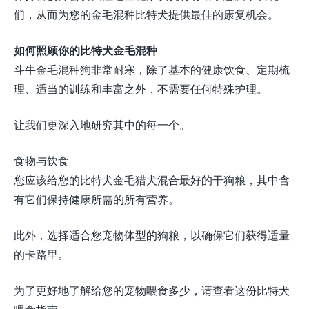
们，从而为您的金毛混种比特犬提供最佳的康复机会。
如何照顾你的比特犬金毛混种
斗牛金毛混种狗非常耐寒，除了基本的健康饮食、定期梳
理、适当的训练和丰富之外，不需要任何特殊护理。
让我们更深入地研究其中的每一个。
食物与饮食
您应该给您的比特犬金毛猎犬混合最好的干狗粮，其中含
有它们保持健康所需的所有营养。
此外，选择适合您宠物体型的狗粮，以确保它们获得适量
的卡路里。
为了更好地了解给您的宠物喂食多少，请查看这份比特犬