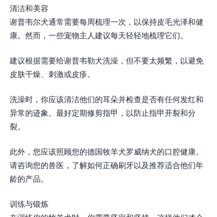
清洁和美容
谢普韦尔犬通常需要每周梳理一次，以保持皮毛光泽和健
康。然而，一些宠物主人建议每天轻轻地梳理它们。
建议根据需要给谢普韦勒犬洗澡，但不要太频繁，以避免
皮肤干燥、刺激或皮疹。
洗澡时，你应该清洁他们的耳朵并检查是否有任何发红和
异常的迹象。最好定期修剪指甲，以防止指甲开裂和分
裂。
此外，您应该照顾您的德国牧羊犬罗威纳犬的口腔健康。
请咨询您的兽医，了解如何正确刷牙以及推荐适合他们年
龄的产品。
训练与锻炼