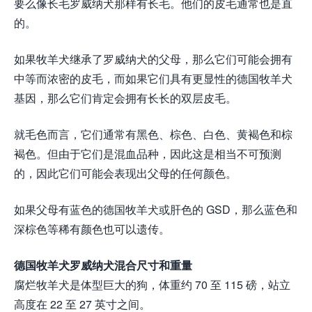
要么像长毛罗威纳犬那样有长毛。他们的皮毛通常也是直
的。
如果牧羊犬继承了罗威纳犬的父母，那么它们可能会拥有
中等而浓密的皮毛，而如果它们具有更显性的德国牧羊犬
基因，那么它们肯定会拥有长长的双层皮毛。
就毛色而言，它们通常有黑色、棕色、白色、黄褐色和棕
褐色。但由于它们是混血品种，因此这是相当不可预测
的，因此它们可能会表现出父母的任何颜色。
如果父母有蓝色的德国牧羊犬或肝色的 GSD，那么蓝色和
深棕色等稀有颜色也可以遗传。
德国牧羊犬罗威纳犬混合尺寸和重量
腐烂牧羊犬是体型巨大的狗，体重约 70 至 115 磅，站立
高度在 22 至 27 英寸之间。