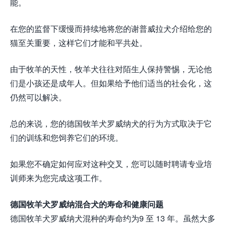
能。
在您的监督下缓慢而持续地将您的谢普威拉犬介绍给您的
猫至关重要，这样它们才能和平共处。
由于牧羊的天性，牧羊犬往往对陌生人保持警惕，无论他
们是小孩还是成年人。但如果给予他们适当的社会化，这
仍然可以解决。
总的来说，您的德国牧羊犬罗威纳犬的行为方式取决于它
们的训练和您饲养它们的环境。
如果您不确定如何应对这种交叉，您可以随时聘请专业培
训师来为您完成这项工作。
德国牧羊犬罗威纳混合犬的寿命和健康问题
德国牧羊犬罗威纳犬混种的寿命约为9 至 13 年。虽然大多