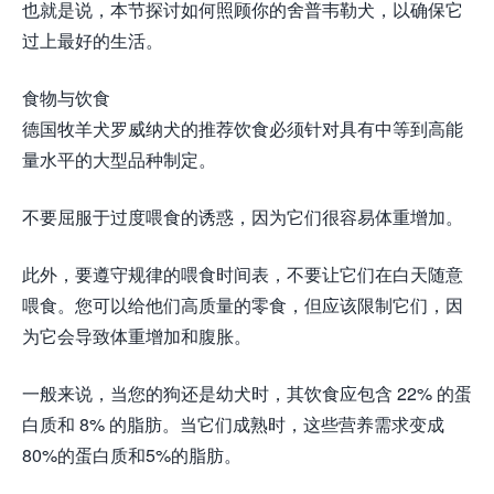
也就是说，本节探讨如何照顾你的舍普韦勒犬，以确保它
过上最好的生活。
食物与饮食
德国牧羊犬罗威纳犬的推荐饮食必须针对具有中等到高能
量水平的大型品种制定。
不要屈服于过度喂食的诱惑，因为它们很容易体重增加。
此外，要遵守规律的喂食时间表，不要让它们在白天随意
喂食。您可以给他们高质量的零食，但应该限制它们，因
为它会导致体重增加和腹胀。
一般来说，当您的狗还是幼犬时，其饮食应包含 22% 的蛋
白质和 8% 的脂肪。当它们成熟时，这些营养需求变成
80%的蛋白质和5%的脂肪。