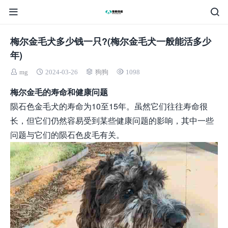
梅尔金毛犬多少钱一只?(梅尔金毛犬一般能活多少
年)
mg
2024-03-26
狗狗
1098
梅尔金毛的寿命和健康问题
陨石色金毛犬的寿命为10至15年。虽然它们往往寿命很
长，但它们仍然容易受到某些健康问题的影响，其中一些
问题与它们的陨石色皮毛有关。