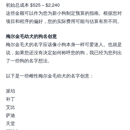
初始总成本 $525 – $2,240
这些金额可以作为您为新小狗制定预算的指南。根据您对
项目和程序的偏好，您的实际费用可能与估算有所不同。
梅尔金毛幼犬的狗名创意
梅尔金毛犬的名字应该像小狗本身一样可爱迷人。也就是
说，如果您还没有决定如何称呼您的狗，我已经为您列出
了一些狗的名字想法。
以下是一些雌性梅尔金毛幼犬的名字创意：
派珀
补丁
艾比
萨迪
天堂