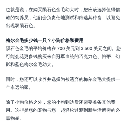
也就是说，在购买陨石色金毛幼犬时，您应该选择值得信
赖的饲养员，他们会负责任地测试和筛选其种畜，以避免
出现双陨石色。
梅尔金毛多少钱一只？小狗价格和费用
陨石色金毛的平均价格在 700 美元到 3,500 美元之间。您
可能会花更多钱购买来自冠军血统的巧克力色、帕蒂、幻
影和蓝色梅尔金毛幼犬。
同时，您还可以收养并选择为被遗弃的梅尔金毛犬提供一
个永远的家。
除了小狗价格之外，您的小狗到达后还需要准备其他费
用。这些是您的宠物与您一起轻松过渡到新生活所需的必
需物品。