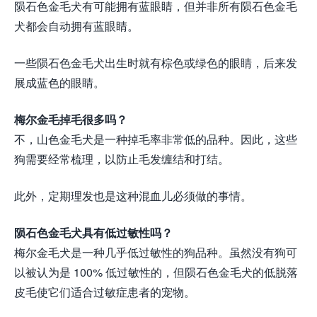
陨石色金毛犬有可能拥有蓝眼睛，但并非所有陨石色金毛
犬都会自动拥有蓝眼睛。
一些陨石色金毛犬出生时就有棕色或绿色的眼睛，后来发
展成蓝色的眼睛。
梅尔金毛掉毛很多吗？
不，山色金毛犬是一种掉毛率非常低的品种。因此，这些
狗需要经常梳理，以防止毛发缠结和打结。
此外，定期理发也是这种混血儿必须做的事情。
陨石色金毛犬具有低过敏性吗？
梅尔金毛犬是一种几乎低过敏性的狗品种。虽然没有狗可
以被认为是 100% 低过敏性的，但陨石色金毛犬的低脱落
皮毛使它们适合过敏症患者的宠物。