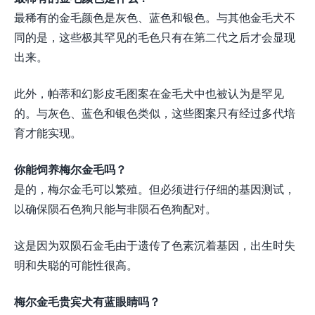
最稀有的金毛颜色是灰色、蓝色和银色。与其他金毛犬不
同的是，这些极其罕见的毛色只有在第二代之后才会显现
出来。
此外，帕蒂和幻影皮毛图案在金毛犬中也被认为是罕见
的。与灰色、蓝色和银色类似，这些图案只有经过多代培
育才能实现。
你能饲养梅尔金毛吗？
是的，梅尔金毛可以繁殖。但必须进行仔细的基因测试，
以确保陨石色狗只能与非陨石色狗配对。
这是因为双陨石金毛由于遗传了色素沉着基因，出生时失
明和失聪的可能性很高。
梅尔金毛贵宾犬有蓝眼睛吗？