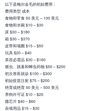
以下是梅尔金毛的初始费用：
费用类型 成本
食物和零食 50 美元 – 100 美元
食物和水碗 $10 – $30
床 $30 – $180
箱 $30 – $370
皮带和项圈 $15 – $50
玩具 $20 – $40
美容必需品 $30 – $160
驱虫、跳蚤和蜱虫药物 $50 – $200
初次兽医就诊 $100 – $300
初始疫苗注射 $75 – $200
绝育或绝育 50 美元 – 500 美元
养狗许可证 $10 – $20
微芯片 $40 – $60
杂项用品 $15 – $30