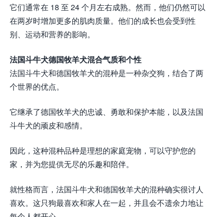
它们通常在 18 至 24 个月左右成熟。然而，他们仍然可以
在两岁时增加更多的肌肉质量。他们的成长也会受到性
别、运动和营养的影响。
法国斗牛犬德国牧羊犬混合气质和个性
法国斗牛犬和德国牧羊犬的混种是一种杂交狗，结合了两
个世界的优点。
它继承了德国牧羊犬的忠诚、勇敢和保护本能，以及法国
斗牛犬的顽皮和感情。
因此，这种混种品种是理想的家庭宠物，可以守护您的
家，并为您提供无尽的乐趣和陪伴。
就性格而言，法国斗牛犬和德国牧羊犬的混种确实很讨人
喜欢。这只狗最喜欢和家人在一起，并且会不遗余力地让
每个人都开心。