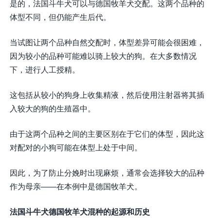
是的，法国斗牛犬可以与德国牧羊犬交配。这两个品种的
体型不同，但仍能产生后代。
当试图让两个品种自然交配时，体型差异可能会很困难，
因为较小的品种可能难以骑上较大的狗。在大多数情况
下，进行人工授精。
这包括从较小的狗身上收集精液，然后使用注射器将其插
入较大的狗的生殖器中。
由于这两个品种之间的主要区别在于它们的体型，因此这
对配对的小狗可能在体型上处于中间。
因此，为了防止分娩时出现麻烦，通常会选择较大的品种
作为母亲——在本例中是德国牧羊犬。
法国斗牛犬德国牧羊犬混种的起源和历史