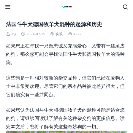
法国斗牛犬德国牧羊犬混种的起源和历史
mg
2024-02-19
狗狗
1277
如果您正在寻找一只既忠诚又充满爱心，又带有一丝顽皮
的狗，那么您可能会寻找法国斗牛犬和德国牧羊犬的混种
狗。
这些狗是一种相对较新的杂交品种，但它们已经在爱狗人
士中非常受欢迎。尽管它们的亲本品种彼此差异很大，但
它们确实有一些共同点。
如果您认为法国斗牛犬和德国牧羊犬的混种可能是适合您
的狗，请继续阅读以了解有关这种杂交狗的更多信息。读
完本文后，您将了解有关这些奇妙狗的一切。