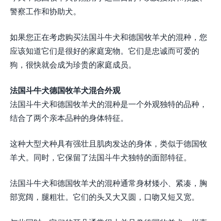
警察工作和协助犬。
如果您正在考虑购买法国斗牛犬和德国牧羊犬的混种，您
应该知道它们是很好的家庭宠物。它们是忠诚而可爱的
狗，很快就会成为珍贵的家庭成员。
法国斗牛犬德国牧羊犬混合外观
法国斗牛犬和德国牧羊犬的混种是一个外观独特的品种，
结合了两个亲本品种的身体特征。
这种大型犬种具有强壮且肌肉发达的身体，类似于德国牧
羊犬。同时，它保留了法国斗牛犬独特的面部特征。
法国斗牛犬和德国牧羊犬的混种通常身材矮小、紧凑，胸
部宽阔，腿粗壮。它们的头又大又圆，口吻又短又宽。