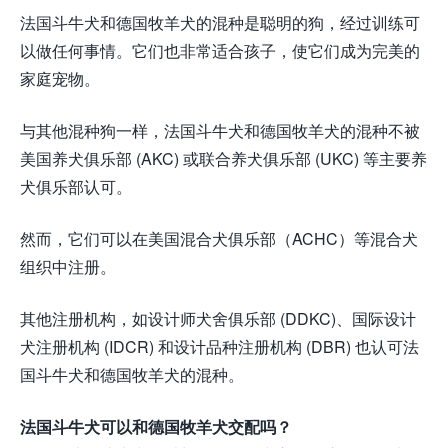
法国斗牛犬和德国牧羊犬的混种是聪明的狗，经过训练可
以做任何事情。它们也非常适合孩子，使它们成为完美的
家庭宠物。
与其他混种狗一样，法国斗牛犬和德国牧羊犬的混种不被
美国养犬俱乐部 (AKC) 或联合养犬俱乐部 (UKC) 等主要养
犬俱乐部认可。
然而，它们可以在美国混合犬俱乐部（ACHC）等混合犬
组织中注册。
其他注册机构，如设计师犬舍俱乐部 (DDKC)、国际设计
犬注册机构 (IDCR) 和设计品种注册机构 (DBR) 也认可法
国斗牛犬和德国牧羊犬的混种。
法国斗牛犬可以和德国牧羊犬交配吗？