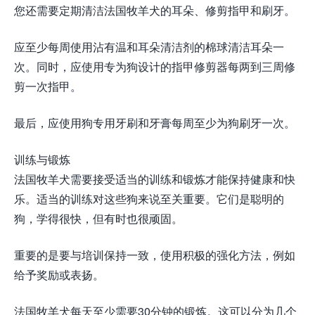
您还需要定期清洁法国牧羊犬的耳朵、修剪指甲和刷牙。
应至少每周使用沾有温和耳朵清洁剂的棉球清洁耳朵一
次。同时，应使用专为狗设计的指甲修剪器每两到三周修
剪一次指甲。
最后，应使用狗专用牙刷和牙膏每周至少为狗刷牙一次。
训练与锻炼
法国牧羊犬需要接受适当的训练和锻炼才能保持健康和快
乐。适当的训练对这些狗来说至关重要。它们是聪明的
狗，学得很快，但有时也很顽固。
重要的是要与培训保持一致，使用积极的强化方法，例如
给予奖励或表扬。
法国牧羊犬每天至少需要30分钟的锻炼。这可以分为几个