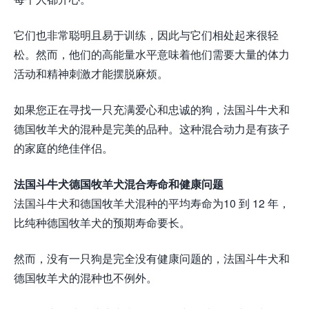
它们也非常聪明且易于训练，因此与它们相处起来很轻
松。然而，他们的高能量水平意味着他们需要大量的体力
活动和精神刺激才能摆脱麻烦。
如果您正在寻找一只充满爱心和忠诚的狗，法国斗牛犬和
德国牧羊犬的混种是完美的品种。这种混合动力是有孩子
的家庭的绝佳伴侣。
法国斗牛犬德国牧羊犬混合寿命和健康问题
法国斗牛犬和德国牧羊犬混种的平均寿命为10 到 12 年，
比纯种德国牧羊犬的预期寿命要长。
然而，没有一只狗是完全没有健康问题的，法国斗牛犬和
德国牧羊犬的混种也不例外。