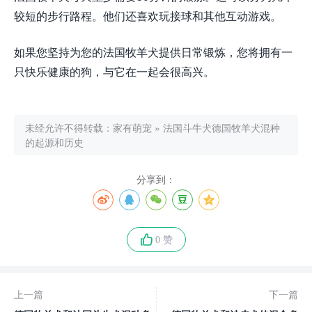
较短的步行路程。他们还喜欢玩接球和其他互动游戏。
如果您坚持为您的法国牧羊犬提供日常锻炼，您将拥有一
只快乐健康的狗，与它在一起会很高兴。
未经允许不得转载：
家有萌宠
»
法国斗牛犬德国牧羊犬混种
的起源和历史
分享到：
0 赞
上一篇
下一篇