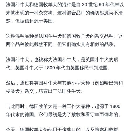
法国斗牛犬和德国牧羊犬的混种是自 20 世纪 90 年代末以
来就出现的一种杂交狗。这种混合品种的确切起源尚不清
楚，但据信起源于美国。
这种混种品种是法国斗牛犬和德国牧羊犬的杂交品种。这
两个品种彼此截然不同，但它们确实具有相似的品质。
法国斗牛犬，也被称为法国斗牛犬，是英国斗牛犬的后
代。英国斗牛犬于 1800 年代由英国移民带到法国。
然后，通过将英国斗牛犬与其他小型犬种（例如哈巴狗和
梗类犬）杂交，培育出了法国斗牛犬。
与此同时，德国牧羊犬是一种工作犬品种，起源于 1800
年代末的德国。它们最初是为了放牧和看守羊而饲养的。
今天，德国牧羊犬仍然用于这些目的，以及搜索和救援、