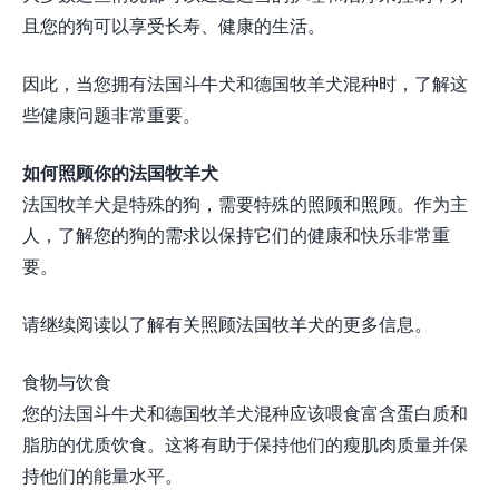
且您的狗可以享受长寿、健康的生活。
因此，当您拥有法国斗牛犬和德国牧羊犬混种时，了解这
些健康问题非常重要。
如何照顾你的法国牧羊犬
法国牧羊犬是特殊的狗，需要特殊的照顾和照顾。作为主
人，了解您的狗的需求以保持它们的健康和快乐非常重
要。
请继续阅读以了解有关照顾法国牧羊犬的更多信息。
食物与饮食
您的法国斗牛犬和德国牧羊犬混种应该喂食富含蛋白质和
脂肪的优质饮食。这将有助于保持他们的瘦肌肉质量并保
持他们的能量水平。