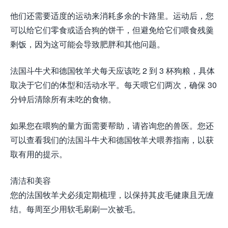
他们还需要适度的运动来消耗多余的卡路里。运动后，您
可以给它们零食或适合狗的饼干，但避免给它们喂食残羹
剩饭，因为这可能会导致肥胖和其他问题。
法国斗牛犬和德国牧羊犬每天应该吃 2 到 3 杯狗粮，具体
取决于它们的体型和活动水平。每天喂它们两次，确保 30
分钟后清除所有未吃的食物。
如果您在喂狗的量方面需要帮助，请咨询您的兽医。您还
可以查看我们的法国斗牛犬和德国牧羊犬喂养指南，以获
取有用的提示。
清洁和美容
您的法国牧羊犬必须定期梳理，以保持其皮毛健康且无缠
结。每周至少用软毛刷刷一次被毛。