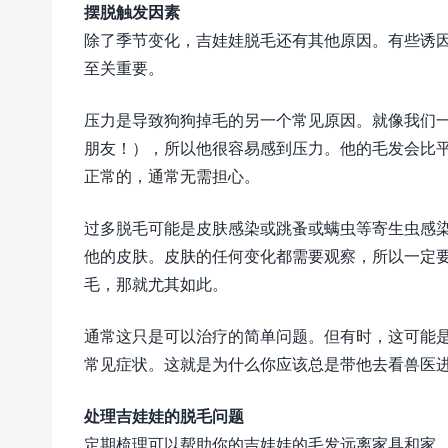
摆脱触发因素
除了季节变化，吉娃娃脱毛还有其他原因。有些诱
至关重要。
压力是导致狗狗掉毛的另一个常见原因。就像我们
朋友！），所以他很容易感到压力。他的毛发会比
正常的，通常无需担心。
过多脱毛可能是皮肤感染或跳蚤或螨虫等寄生虫感
他的皮肤。皮肤的任何变化都需要观察，所以一定
毛，那就尤其如此。
通常这只是可以治疗的简单问题。但有时，这可能
常见症状。这就是为什么你应该总是带他去看兽医
处理吉娃娃的脱毛问题
定期梳理可以帮助你的吉娃娃的毛发远离家具和家