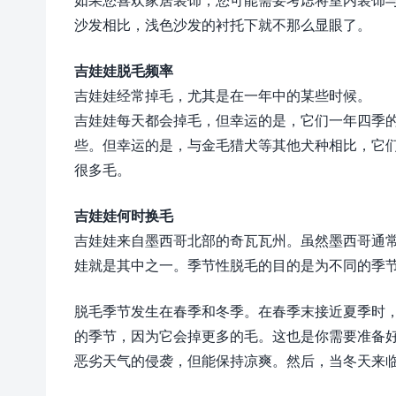
沙发相比，浅色沙发的衬托下就不那么显眼了。
吉娃娃脱毛频率
吉娃娃经常掉毛，尤其是在一年中的某些时候。
吉娃娃每天都会掉毛，但幸运的是，它们一年四季
些。但幸运的是，与金毛猎犬等其他犬种相比，它
很多毛。
吉娃娃何时换毛
吉娃娃来自墨西哥北部的奇瓦瓦州。虽然墨西哥通
娃就是其中之一。季节性脱毛的目的是为不同的季
脱毛季节发生在春季和冬季。在春季末接近夏季时
的季节，因为它会掉更多的毛。这也是你需要准备
恶劣天气的侵袭，但能保持凉爽。然后，当冬天来