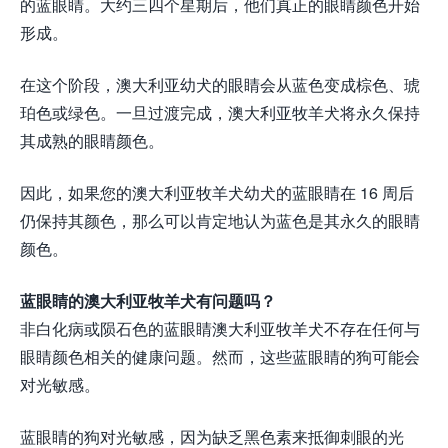
的蓝眼睛。大约三四个星期后，他们真正的眼睛颜色开始
形成。
在这个阶段，澳大利亚幼犬的眼睛会从蓝色变成棕色、琥
珀色或绿色。一旦过渡完成，澳大利亚牧羊犬将永久保持
其成熟的眼睛颜色。
因此，如果您的澳大利亚牧羊犬幼犬的蓝眼睛在 16 周后
仍保持其颜色，那么可以肯定地认为蓝色是其永久的眼睛
颜色。
蓝眼睛的澳大利亚牧羊犬有问题吗？
非白化病或陨石色的蓝眼睛澳大利亚牧羊犬不存在任何与
眼睛颜色相关的健康问题。然而，这些蓝眼睛的狗可能会
对光敏感。
蓝眼睛的狗对光敏感，因为缺乏黑色素来抵御刺眼的光