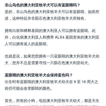
非山鸟色的澳大利亚牧羊犬可以有蓝眼睛吗？
是的，非山鸟色的澳大利亚牧羊犬可以有蓝眼睛。如前所
述，这种特征并非陨石色澳大利亚牧羊犬所独有。
拥有白斑和稀释基因的澳大利亚人可以拥有蓝眼睛。此
外，白化病澳大利亚人和携带 ALX4 基因变体的澳大利亚
人可以拥有迷人的蓝眼睛。
也就是说，如果您想拥有一只蓝眼睛的澳大利亚牧羊犬幼
犬，您并不总是需要寻找一只陨石色澳大利亚幼犬。
蓝眼睛的澳大利亚牧羊犬会保持蓝色吗？
出生时有蓝眼睛的澳大利亚牧羊犬幼犬在 9 至 16 周大之
前仍可能会改变眼睛的颜色。
首先，所有的小狗，包括澳大利亚牧羊犬幼犬，都是天生