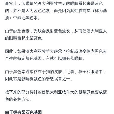
事实上，蓝眼睛的澳大利亚牧羊犬的眼睛看起来是蓝色
的，并不是因为蓝色色素，而是因为其虹膜前层（称为基
质）中缺乏黑色素。
由于缺乏色素，光线会反射蓝色波长，从而使澳大利亚人
的眼睛看起来呈蓝色。
因此，如果澳大利亚牧羊犬继承了抑制或改变体内黑色素
产生的特定颜色基因，它就可以拥有蓝眼睛。
由于黑色素通常存在于狗的皮肤、毛囊、鼻子和眼睛中，
因此它是影响狗颜色的罪魁祸首之一。
接下来的部分将讨论使澳大利亚牧羊犬的眼睛颜色变成蓝
色的各种方法。
由于拥有陨石色基因