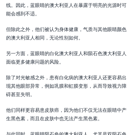
线。因此，蓝眼睛的澳大利亚人在暴露于明亮的光源时可
能会感到不适。
但除此之外，他们被认为身体健康，气质与其他眼睛颜色
的澳大利亚人相同，无论性别如何。
另一方面，蓝眼睛的白化澳大利亚人和陨石色澳大利亚人
面临更多健康问题的风险。
除了对光敏感之外，患有白化病的澳大利亚人还更容易出
现其他眼部异常，例如巩膜和虹膜变形，从而导致视力障
碍甚至失明。
他们同样更容易患皮肤癌，因为他们不仅无法在眼睛中产
生黑色素，而且在皮肤中也无法产生黑色素。
与此同时，蓝眼睛陨石色的澳大利亚人，尤其是双陨石色