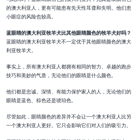
的澳大利亚人，更有可能患有先天性耳聋和失明。他们患
小眼症的风险也较高。
蓝眼睛的澳大利亚牧羊犬比其他眼睛颜色的牧羊犬好吗？
蓝眼睛的澳大利亚牧羊犬不一定优于其他眼睛颜色的澳大
利亚牧羊犬。
事实上，所有澳大利亚人都拥有相同的智力、卓越的跑步
技巧和美妙的气质，无论他们的眼睛是什么颜色。
他们都是忠诚、深情、有能力保护家人的人，无论他们的
眼睛是蓝色、棕色还是琥珀色。
尽管如此，眼睛颜色的差异并不会让一个澳大利亚人比另
一个澳大利亚人更好。它只会影响它们对人们的吸引力。