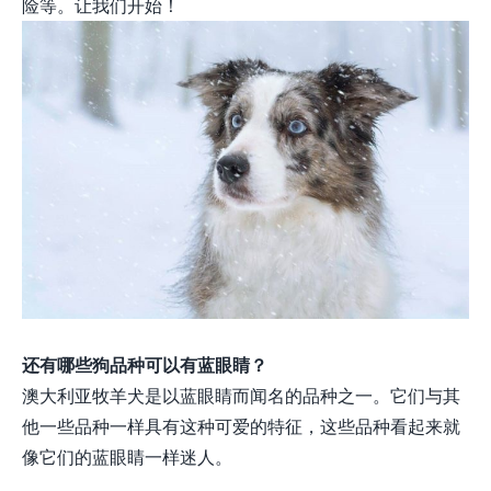
险等。让我们开始！
还有哪些狗品种可以有蓝眼睛？
澳大利亚牧羊犬是以蓝眼睛而闻名的品种之一。它们与其
他一些品种一样具有这种可爱的特征，这些品种看起来就
像它们的蓝眼睛一样迷人。