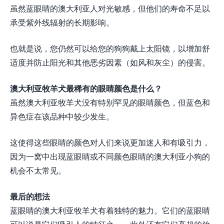
虽然蓝眼睛的澳大利亚人对光敏感，但他们的寿命不足以
承受紫外线辐射的长期影响。
也就是说，您仍然可以给您的狗狗戴上太阳镜，以增加舒
适度并防止阳光和其他恶劣因素（如风和灰尘）的侵害。
澳大利亚牧羊犬最稀有的眼睛颜色是什么？
虽然澳大利亚牧羊犬没有特别罕见的眼睛颜色，但蓝色和
异色症在该品种中较少发生。
这使得这些眼睛的颜色对人们来说更加迷人和有吸引力，
因为一窝中出现蓝眼睛或不同颜色眼睛的澳大利亚小狗的
机会不太常见。
最后的想法
蓝眼睛的澳大利亚牧羊犬有着独特的魅力。它们的蓝眼睛