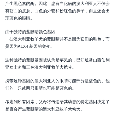
产生黑色素的酶。因此，患有白化病的澳大利亚人不仅会
有苍白的皮肤、白色的外套和粉红色的鼻子，而且还会出
现蓝色的眼睛。
由于独特的蓝眼睛颜色基因
一些澳大利亚牧羊犬的蓝眼睛并不是因为它们的毛色，而
是因为ALX4 基因的突变。
这种独特的蓝眼基因被认为是罕见的，已知通常由西伯利
亚哈士奇和三色澳大利亚牧羊犬携带。
携带这种基因的澳大利亚人的眼睛可能部分是蓝色的。他
们的一只或两只眼睛也可能是蓝色的。
考虑到所有因素，父母将传递给其幼崽的特定基因决定了
是否会产生蓝眼睛的澳大利亚牧羊犬幼犬。