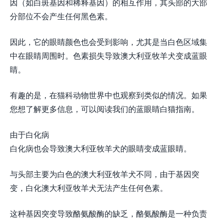
因（如​​白斑基因和稀释基因）的相互作用，其头部的大部
分部位不会产生任何黑色素。
因此，它的眼睛颜色也会受到影响，尤其是当白色区域集
中在眼睛周围时。色素损失导致澳大利亚牧羊犬变成蓝眼
睛。
有趣的是，在猫科动物世界中也观察到类似的情况。如果
您想了解更多信息，可以阅读我们的蓝眼睛白猫指南。
由于白化病
白化病也会导致澳大利亚牧羊犬的眼睛变成蓝眼睛。
与头部主要为白色的澳大利亚牧羊犬不同，由于基因突
变，白化澳大利亚牧羊犬无法产生任何色素。
这种基因突变导致酪氨酸酶的缺乏，酪氨酸酶是一种负责