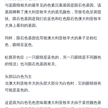
与蓝眼睛相关的最常见的色素沉着基因是陨石色基因。该
基因稀释了澳大利亚牧羊犬的底毛颜色，导致毛色呈斑驳
状。陨石色基因是我们在蓝色和红色陨石色澳大利亚牧羊
犬身上看到的基因。
同样，陨石色基因也导致澳大利亚牧羊犬的鼻子呈粉红
色，眼睛呈蓝色。
虹膜异色症（一只眼睛是蓝色的，另一只眼睛是不同颜色
的情况）也与陨石色基因有关。
头部以白色为主
当澳大利亚牧羊犬的头部大部分为白色时，它的眼睛很有
可能是蓝色的。
这是因为白色毛色意味着澳大利亚牧羊犬由于某些颜色基