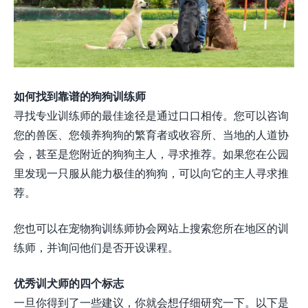
如何找到靠谱的狗狗训练师
寻找专业训练师的最佳途径是通过口口相传。您可以咨询
您的兽医、您领养狗狗的繁育者或收容所、当地的人道协
会，甚至是您附近的狗狗主人，寻求推荐。如果您在公园
里发现一只服从能力极佳的狗狗，可以向它的主人寻求推
荐。
您也可以在宠物狗训练师协会网站上搜索您所在地区的训
练师，并询问他们是否开设课程。
优秀训犬师的四个标志
一旦你得到了一些建议，你就会想仔细研究一下。以下是