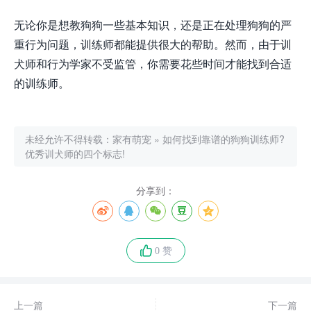
无论你是想教狗狗一些基本知识，还是正在处理狗狗的严
重行为问题，训练师都能提供很大的帮助。然而，由于训
犬师和行为学家不受监管，你需要花些时间才能找到合适
的训练师。
未经允许不得转载：
家有萌宠
»
如何找到靠谱的狗狗训练师?
优秀训犬师的四个标志!
分享到：
0 赞
上一篇
下一篇