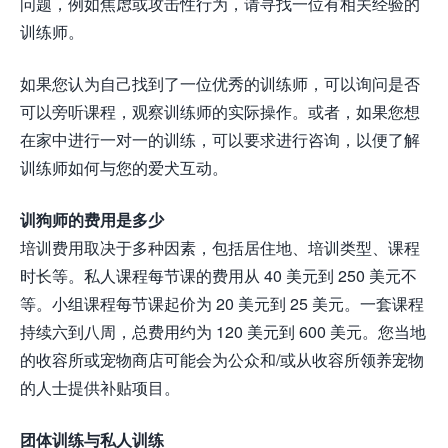
问题，例如焦虑或攻击性行为，请寻找一位有相关经验的
训练师。
如果您认为自己找到了一位优秀的训练师，可以询问是否
可以旁听课程，观察训练师的实际操作。或者，如果您想
在家中进行一对一的训练，可以要求进行咨询，以便了解
训练师如何与您的爱犬互动。
训狗师的费用是多少
培训费用取决于多种因素，包括居住地、培训类型、课程
时长等。私人课程每节课的费用从 40 美元到 250 美元不
等。小组课程每节课起价为 20 美元到 25 美元。一套课程
持续六到八周，总费用约为 120 美元到 600 美元。您当地
的收容所或宠物商店可能会为公众和/或从收容所领养宠物
的人士提供补贴项目。
团体训练与私人训练