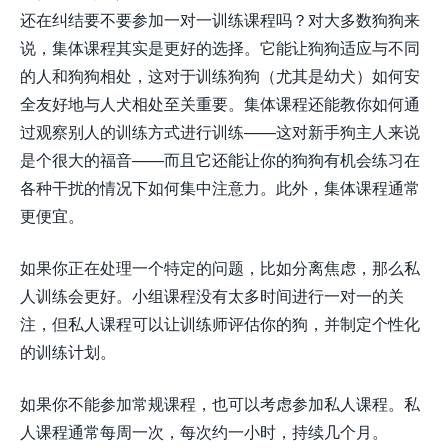
还在纠结要不要参加一对一训练课程吗？对大多数狗狗来
说，集体课程其实是更好的选择。它能让狗狗适应与不同
的人和狗狗相处，这对于训练狗狗（尤其是幼犬）如何安
全友好地与人犬相处至关重要。集体课程还能教你如何通
过观察别人的训练方式进行训练——这对新手狗主人来说
是个很大的福音——而且它还能让你的狗狗有机会练习在
各种干扰的情况下如何集中注意力。此外，集体课程通常
更便宜。
如果你正在处理一个特定的问题，比如分离焦虑，那么私
人训练会更好。小组课程没有太多时间进行一对一的关
注，但私人课程可以让训练师评估你的狗，并制定个性化
的训练计划。
如果你不能参加常规课程，也可以考虑参加私人课程。私
人课程通常每周一次，每次约一小时，持续几个月。