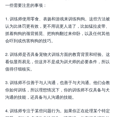
一些需要注意的事项：
1. 训练师使用零食、表扬和游戏来训练狗狗。这些方法被
认为比体罚更有效，更不用说更人道了，比如猛拉皮带、
抓着狗狗的颈背摇晃、把狗狗翻过来仰卧，以及任何其他
会吓到或伤害狗狗的技巧。
2. 训练师是否具备宠物犬训练方面的教育背景和经验。这
看似显而易见，但这并不是成为训犬师的必要条件，所以
值得仔细核实。
3. 训练师不仅善于与人沟通，也善于与犬沟通。他们会教
你如何训练，所以理想情况下，你的训练师不仅具备与犬
沟通的技能，还具备与人沟通的技能。
4. 训练师专注于某些问题行为。如果你正在处理某个特定