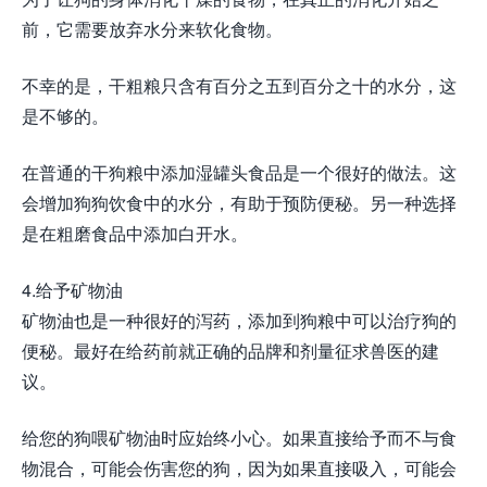
前，它需要放弃水分来软化食物。
不幸的是，干粗粮只含有百分之五到百分之十的水分，这
是不够的。
在普通的干狗粮中添加湿罐头食品是一个很好的做法。这
会增加狗狗饮食中的水分，有助于预防便秘。另一种选择
是在粗磨食品中添加白开水。
4.给予矿物油
矿物油也是一种很好的泻药，添加到狗粮中可以治疗狗的
便秘。最好在给药前就正确的品牌和剂量征求兽医的建
议。
给您的狗喂矿物油时应始终小心。如果直接给予而不与食
物混合，可能会伤害您的狗，因为如果直接吸入，可能会