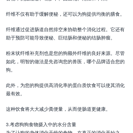
纤维不仅有助于缓解便秘，还可以为狗提供均衡的膳食。
纤维通过促进肠道自然排空来协助整个消化过程。它还有
助于预防可能导致便秘、巨结肠和便秘的结肠肿瘤。
粉末状纤维补充剂也是您的狗额外纤维的良好来源。尽管
如此，明智的做法是先咨询您的兽医，哪个品牌适合您的
狗。
此外，为您的狗提供高消化率的蛋白质饮食可以使其消化
最有效。
这种饮食将大大减少粪便量，从而使肠道更健康。
3.考虑狗狗食物摄入中的水分含量
为了让狗的身体消化干燥的食物，在真正的消化开始之