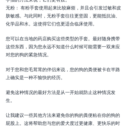
无粉： 有粉手套使用起来比较麻烦，并且会引发过敏和皮
肤敏感。与此同时，无粉手套往往更坚固，更能抵抗油、
化学品和水。这使得它们也更适合临床使用。
您可以在当地的药店购买这些类型的手套。最好随身携带
这些东西，因为您永远不知道什么时候可能需要一双来应
对您的狗的紧急情况。
对于您和您毛茸茸的伴侣来说，您的狗的粪便被卡在半路
上确实是一种不愉快的经历。
避免这种情况的最好方法是从一开始就防止这种情况发
生。
让我建议一些其他方法来避免你的狗的粪便粘在你的狗的
屁股上。这将帮助您与您的爱犬度过更健康、更快乐的时