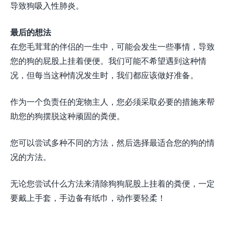
导致狗吸入性肺炎。
最后的想法
在您毛茸茸的伴侣的一生中，可能会发生一些事情，导致
您的狗的屁股上挂着便便。我们可能不希望遇到这种情
况，但每当这种情况发生时，我们都应该做好准备。
作为一个负责任的宠物主人，您必须采取必要的措施来帮
助您的狗摆脱这种顽固的粪便。
您可以尝试多种不同的方法，然后选择最适合您的狗的情
况的方法。
无论您尝试什么方法来清除狗狗屁股上挂着的粪便，一定
要戴上手套，手边备有纸巾，动作要轻柔！