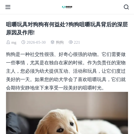
咀嚼玩具对狗狗有何益处?狗狗咀嚼玩具背后的深层
原因及作用!
mg
2026-05-30
狗狗
221
狗狗是一种社交性很强、好奇心很强的动物。它们需要做
一些事情，尤其是在独自在家的时候。作为负责任的宠物
主人，您必须为幼犬提供互动、活动和玩具，让它们度过
美好的一天。如果您的幼犬学会了喜欢咀嚼玩具，它们就
会期待安静地坐下来享受一段美好的咀嚼时光。