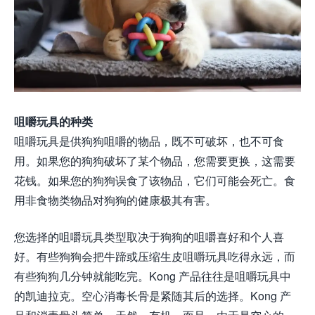
咀嚼玩具的种类
咀嚼玩具是供狗狗咀嚼的物品，既不可破坏，也不可食
用。如果您的狗狗破坏了某个物品，您需要更换，这需要
花钱。如果您的狗狗误食了该物品，它们可能会死亡。食
用非食物类物品对狗狗的健康极其有害。
您选择的咀嚼玩具类型取决于狗狗的咀嚼喜好和个人喜
好。有些狗狗会把牛蹄或压缩生皮咀嚼玩具吃得永远，而
有些狗狗几分钟就能吃完。Kong 产品往往是咀嚼玩具中
的凯迪拉克。空心消毒长骨是紧随其后的选择。Kong 产