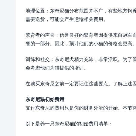
地理位置：东奇尼猫分布范围并不广，有些地方饲
需要送货，可能会产生运输相关费用。
繁育者的声誉：信誉良好的繁育者因提供来自冠军
餐的一部分。因此，预计他们的小猫的价格会更高
训练和社交：东奇尼犬精力充沛，非常活跃。为了
会考虑他们为猫提供的培训。
在购买东奇尼之前一定要记住这些要点。了解上述
东奇尼猫初始费用
支付东奇尼的费用只是你的财务外流的开始。本节
以下是养一只东奇尼猫的初始费用清单：