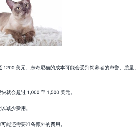
至 1200 美元。东奇尼猫的成本可能会受到饲养者的声誉、质量
过 1,000 至 1,500 美元。
犬以减少费用。
您可能还需要准备额外的费用。