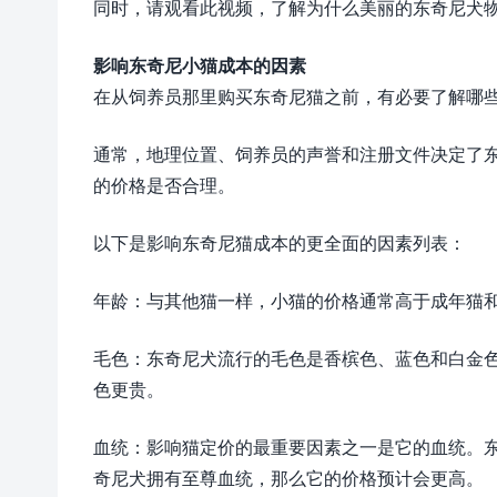
同时，请观看此视频，了解为什么美丽的东奇尼犬
影响东奇尼小猫成本的因素
在从饲养员那里购买东奇尼猫之前，有必要了解哪
通常，地理位置、饲养员的声誉和注册文件决定了
的价格是否合理。
以下是影响东奇尼猫成本的更全面的因素列表：
年龄：与其他猫一样，小猫的价格通常高于成年猫
毛色：东奇尼犬流行的毛色是香槟色、蓝色和白金
色更贵。
血统：影响猫定价的最重要因素之一是它的血统。
奇尼犬拥有至尊血统，那么它的价格预计会更高。