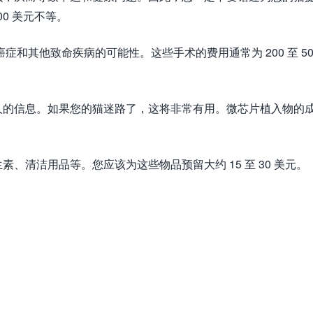
00 美元不等。
和其他致命疾病的可能性。这些手术的费用通常为 200 至 50
人的信息。如果您的猫迷路了，这将非常有用。微芯片植入物的
、清洁用品等。您应该为这些物品预留大约 15 至 30 美元。