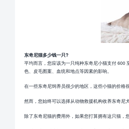
东奇尼猫多少钱一只?
平均而言，您应该为一只纯种东奇尼小猫支付 600 
色、皮毛图案、血统和地点等因素的影响。
在一些东奇尼饲养员很少的地区，这些小猫的价格很快就会超
然而，您始终可以选择从动物救援机构收养东奇尼
除了东奇尼猫的费用外，如果您打算拥有这只猫，