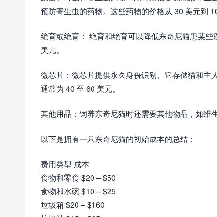
预防寄生虫的药物。这些药物的价格从 30 美元到 1
绝育或绝育： 绝育和绝育可以降低东奇尼猫患某些癌症
美元。
微芯片：微芯片提供永久身份识别。它存储猫和主
通常为 40 至 60 美元。
其他用品：饲养东奇尼猫时还需要其他物品，如维生素
以下是拥有一只东奇尼猫的初始成本的总结：
费用类型 成本
食物和零食 $20 – $50
食物和水碗 $10 – $25
垃圾箱 $20 – $160