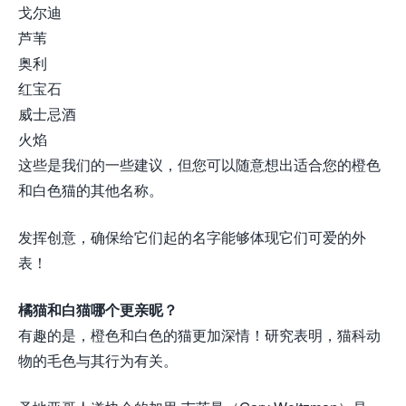
戈尔迪
芦苇
奥利
红宝石
威士忌酒
火焰
这些是我们的一些建议，但您可以随意想出适合您的橙色
和白色猫的其他名称。
发挥创意，确保给它们起的名字能够体现它们可爱的外
表！
橘猫和白猫哪个更亲昵？
有趣的是，橙色和白色的猫更加深情！研究表明，猫科动
物的毛色与其行为有关。