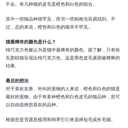
不会。有几种猫的皮毛是橙色和白色的组合。
其中一些猫品种很罕见，而另一些则相当容易找到。不
过，总的来说，橙色和白色的猫并不罕见。
猫最稀有的颜色是什么？
纯巧克力色被认为是猫中最稀有的颜色。据了解，只有哈
瓦那棕猫呈现出纯巧克力色。这是黑色皮毛基因被稀释的
结果。
最后的想法
对于喜欢友善、外向的宠物的人来说，橙色和白色的猫是
最好的宠物。由于有多种橙色和白色皮毛的猫品种，您可
以自由选择您喜欢的品种。
根据您是否愿意梳理和饲养它们来选择短毛或长毛猫。