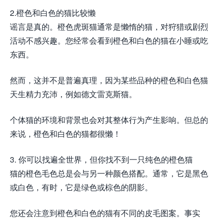
2.橙色和白色的猫比较懒
谣言是真的。橙色虎斑猫通常是懒惰的猫，对狩猎或剧烈
活动不感兴趣。您经常会看到橙色和白色的猫在小睡或吃
东西。
然而，这并不是普遍真理，因为某些品种的橙色和白色猫
天生精力充沛，例如德文雷克斯猫。
个体猫的环境和背景也会对其整体行为产生影响。但总的
来说，橙色和白色的猫都很懒！
3. 你可以找遍全世界，但你找不到一只纯色的橙色猫
猫的橙色毛色总是会与另一种颜色搭配。通常，它是黑色
或白色，有时，它是绿色或棕色的阴影。
您还会注意到橙色和白色的猫有不同的皮毛图案。事实