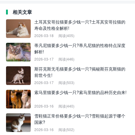
相关文章
土耳其安哥拉猫要多少钱一只?土耳其安哥拉猫的
寿命及性格全解析!
2026-03-18
阅读(405)
蒂凡尼猫要多少钱一只?蒂凡尼猫的性格特点深度
解析!
2026-03-17
阅读(446)
斯芬克斯无毛猫要多少钱一只?揭秘斯芬克斯猫的
前世今生!
2026-03-17
阅读(503)
索马里猫要多少钱一只?索马里猫的品种历史由来!
2026-03-16
阅读(440)
雪鞋猫正常价格要多少钱一只?雪鞋猫起源于哪个
国家?
2026-03-16
阅读(502)