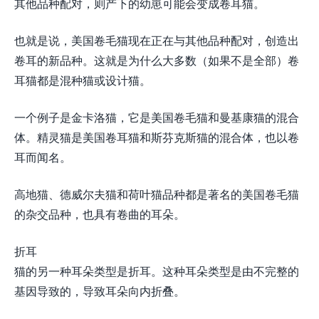
其他品种配对，则产下的幼崽可能会变成卷耳猫。
也就是说，美国卷毛猫现在正在与其他品种配对，创造出
卷耳的新品种。这就是为什么大多数（如果不是全部）卷
耳猫都是混种猫或设计猫。
一个例子是金卡洛猫，它是美国卷毛猫和曼基康猫的混合
体。精灵猫是美国卷耳猫和斯芬克斯猫的混合体，也以卷
耳而闻名。
高地猫、德威尔夫猫和荷叶猫品种都是著名的美国卷毛猫
的杂交品种，也具有卷曲的耳朵。
折耳
猫的另一种耳朵类型是折耳。这种耳朵类型是由不完整的
基因导致的，导致耳朵向内折叠。