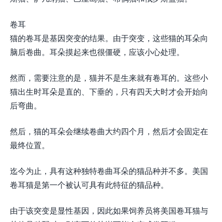
卷耳
猫的卷耳是基因突变的结果。由于突变，这些猫的耳朵向
脑后卷曲。耳朵摸起来也很僵硬，应该小心处理。
然而，需要注意的是，猫并不是生来就有卷耳的。这些小
猫出生时耳朵是直的、下垂的，只有四天大时才会开始向
后弯曲。
然后，猫的耳朵会继续卷曲大约四个月，然后才会固定在
最终位置。
迄今为止，具有这种独特卷曲耳朵的猫品种并不多。美国
卷耳猫是第一个被认可具有此特征的猫品种。
由于该突变是显性基因，因此如果饲养员将美国卷耳猫与