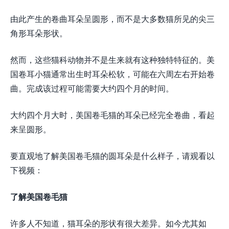
由此产生的卷曲耳朵呈圆形，而不是大多数猫所见的尖三
角形耳朵形状。
然而，这些猫科动物并不是生来就有这种独特特征的。美
国卷耳小猫通常出生时耳朵松软，可能在六周左右开始卷
曲。完成该过程可能需要大约四个月的时间。
大约四个月大时，美国卷毛猫的耳朵已经完全卷曲，看起
来呈圆形。
要直观地了解美国卷毛猫的圆耳朵是什么样子，请观看以
下视频：
了解美国卷毛猫
许多人不知道，猫耳朵的形状有很大差异。如今尤其如