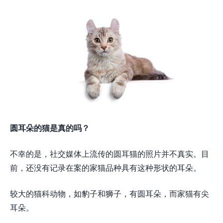
圆耳朵的猫是真的吗？
不幸的是，社交媒体上流传的圆耳猫的照片并不真实。目
前，还没有记录在案的家猫品种具有这种形状的耳朵。
较大的猫科动物，如豹子和狮子，有圆耳朵，而家猫有尖
耳朵。