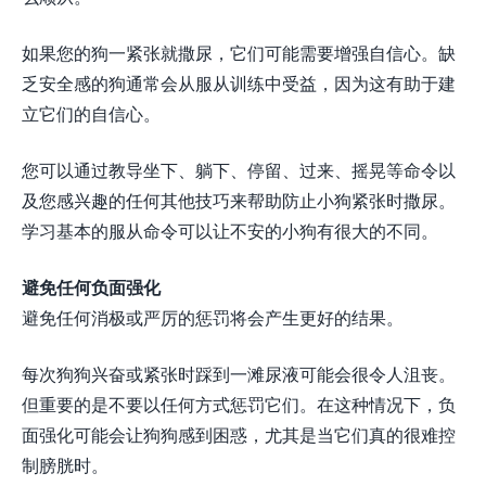
如果您的狗一紧张就撒尿，它们可能需要增强自信心。缺
乏安全感的狗通常会从服从训练中受益，因为这有助于建
立它们的自信心。
您可以通过教导坐下、躺下、停留、过来、摇晃等命令以
及您感兴趣的任何其他技巧来帮助防止小狗紧张时撒尿。
学习基本的服从命令可以让不安的小狗有很大的不同。
避免任何负面强化
避免任何消极或严厉的惩罚将会产生更好的结果。
每次狗狗兴奋或紧张时踩到一滩尿液可能会很令人沮丧。
但重要的是不要以任何方式惩罚它们。在这种情况下，负
面强化可能会让狗狗感到困惑，尤其是当它们真的很难控
制膀胱时。