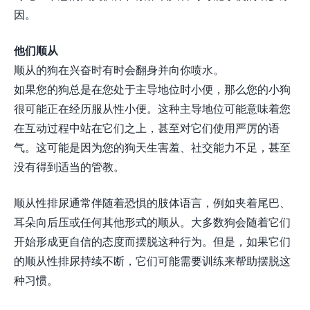
因。
他们顺从
顺从的狗在兴奋时有时会翻身并向你喷水。
如果您的狗总是在您处于主导地位时小便，那么您的小狗
很可能正在经历服从性小便。这种主导地位可能意味着您
在互动过程中站在它们之上，甚至对它们使用严厉的语
气。这可能是因为您的狗天生害羞、社交能力不足，甚至
没有得到适当的管教。
顺从性排尿通常伴随着恐惧的肢体语言，例如夹着尾巴、
耳朵向后压或任何其他形式的顺从。大多数狗会随着它们
开始形成更自信的态度而摆脱这种行为。但是，如果它们
的顺从性排尿持续不断，它们可能需要训练来帮助摆脱这
种习惯。