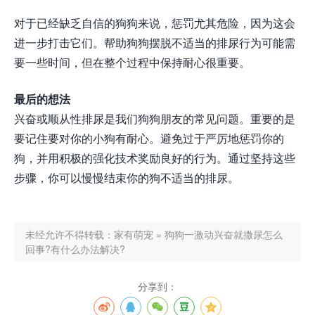
对于已经缺乏自信的狗狗来说，惩罚尤其危险，因为这会
进一步打击它们。帮助狗狗摆脱不适当的排尿行为可能需
要一些时间，但在整个过程中保持耐心很重要。
最后的想法
兴奋或顺从性排尿是我们狗狗朋友的常见问题。重要的是
要记住要对你的小狗有耐心。避免过于严厉地惩罚你的
狗，并用积极的强化技术奖励良好的行为。通过坚持这些
步骤，你可以慢慢结束你的狗不适当的排尿。
未经允许不得转载：
家有萌宠
»
狗狗一激动兴奋就撒尿怎么
回事?有什么办法解决?
分享到：