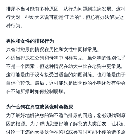
排尿不当可能有多种原因，从行为问题到疾病发展。这种
行为对一些幼犬来说可能是“正常的”，但总有办法解决这
种行为。
男性和女性的排尿行为
兴奋时撒尿的情况在男性和女性中同样常见。
不适当排尿在公狗和母狗中同样常见。虽然狗的性别似乎
不是一个因素，但这种情况在幼犬中比在老狗中更常见。
这可能是由于没有接受过适当的如厕训练。也可能是由于
自信心较低。最后，这可能只是因为你的小狗还没有学会
在不知所措时如何控制膀胱。
为什么狗在兴奋或紧张时会撒尿
为了最好地解决您的狗不适当排尿的问题，您必须找到原
因的根源。为了帮助您更好地了解您的犬类朋友，让我们
讨论一下您的犬类伙伴在紧张或兴奋时可能小便的诸多原