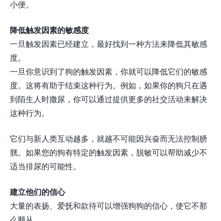
小便。
降低触发因素的敏感度
一旦触发因素已经建立，最好找到一种方法来降低其敏感
度。
一旦你意识到了狗的触发因素，你就可以降低它们的敏感
度。这将有助于结束这种行为。例如，如果你的狗只在遇
到陌生人时撒尿，你可以通过提供更多的社交活动来解决
这种行为。
它们与新人类互动越多，就越不可能因兴奋而无法控制膀
胱。如果您的狗有特定的触发因素，脱敏可以帮助减少不
适当排尿的可能性。
建立他们的信心
大量的表扬、爱抚和款待可以增强狗狗的信心，使它不那
么顺从。