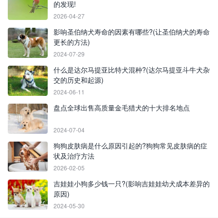
的发现!
2026-04-27
影响圣伯纳犬寿命的因素有哪些?(让圣伯纳犬的寿命
更长的方法)
2024-07-29
什么是达尔马提亚比特犬混种?(达尔马提亚斗牛犬杂
交的历史和起源)
2024-06-11
盘点全球出售高质量金毛猎犬的十大排名地点
2024-07-04
狗狗皮肤病是什么原因引起的?狗狗常见皮肤病的症
状及治疗方法
2026-02-05
吉娃娃小狗多少钱一只?(影响吉娃娃幼犬成本差异的
原因)
2024-05-30