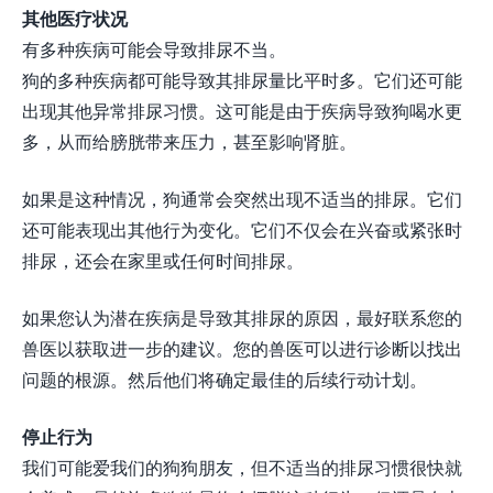
其他医疗状况
有多种疾病可能会导致排尿不当。
狗的多种疾病都可能导致其排尿量比平时多。它们还可能
出现其他异常排尿习惯。这可能是由于疾病导致狗喝水更
多，从而给膀胱带来压力，甚至影响肾脏。
如果是这种情况，狗通常会突然出现不适当的排尿。它们
还可能表现出其他行为变化。它们不仅会在兴奋或紧张时
排尿，还会在家里或任何时间排尿。
如果您认为潜在疾病是导致其排尿的原因，最好联系您的
兽医以获取进一步的建议。您的兽医可以进行诊断以找出
问题的根源。然后他们将确定最佳的后续行动计划。
停止行为
我们可能爱我们的狗狗朋友，但不适当的排尿习惯很快就