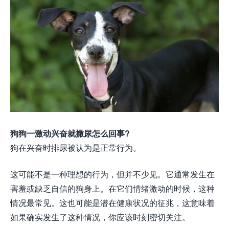
狗狗一激动兴奋就撒尿怎么回事?
狗在兴奋时排尿被认为是正常行为。
这可能不是一种理想的行为，但并不少见。它通常发生在
害羞或缺乏自信的狗身上。在它们情绪激动的时候，这种
情况最常见。这也可能是潜在健康状况的征兆，这意味着
如果确实发生了这种情况，你应该时刻密切关注。