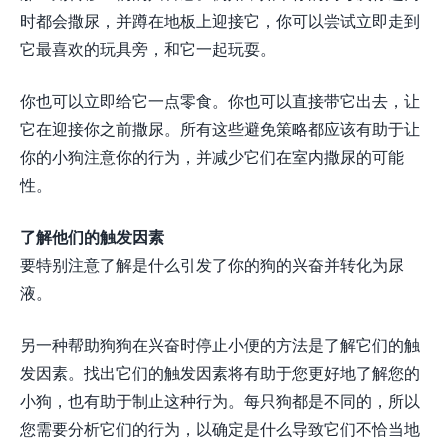
时都会撒尿，并蹲在地板上迎接它，你可以尝试立即走到
它最喜欢的玩具旁，和它一起玩耍。
你也可以立即给它一点零食。你也可以直接带它出去，让
它在迎接你之前撒尿。所有这些避免策略都应该有助于让
你的小狗注意你的行为，并减少它们在室内撒尿的可能
性。
了解他们的触发因素
要特别注意了解是什么引发了你的狗的兴奋并转化为尿
液。
另一种帮助狗狗在兴奋时停止小便的方法是了解它们的触
发因素。找出它们的触发因素将有助于您更好地了解您的
小狗，也有助于制止这种行为。每只狗都是不同的，所以
您需要分析它们的行为，以确定是什么导致它们不恰当地