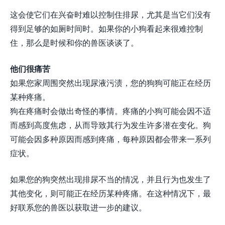
这会使它们在兴奋时难以控制住排尿，尤其是当它们没有
得到足够的如厕时间时。如果你的小狗看起来很难控制
住，那么是时候和你的兽医谈谈了。
他们很痛苦
如果您家周围突然出现尿液污渍，您的狗狗可能正在经历
某种疼痛。
狗在疼痛时会做出奇怪的事情。疼痛的小狗可能会因不适
而感到高度焦虑，从而导致其行为发生许多潜在变化。狗
可能会因多种原因而感到疼痛，每种原因都会带来一系列
症状。
如果您的狗突然出现排尿不当的情况，并且行为也发生了
其他变化，则可能正在经历某种疼痛。在这种情况下，最
好联系您的兽医以获取进一步的建议。