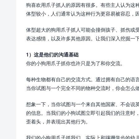
狗喜欢用爪子抓人的原因有很多。有些主人认为这
体型较小，人们通常认为这种行为更容易被容忍，
体型超大的狗用爪子抓人可能会撞倒孩子、抓伤或
表达感情，以及许多其他原因。让我们深入挖掘一
1）这是他们的沟通基础
你的小狗用爪子抓你也许只是为了和你交流。
每种生物都有自己的交流方式。通过拥有自己的语
当你试图与一个完全不同的物种交流时，你会怎么
想象一下，当你试图与一个来自其他国家、不会说
的信息。当我们的小狗试图立即引起我们的注意时，
歪着头，并表现出其他行为。
我们的小狗用爪子抓我们，实际上和蹒跚学步的幼