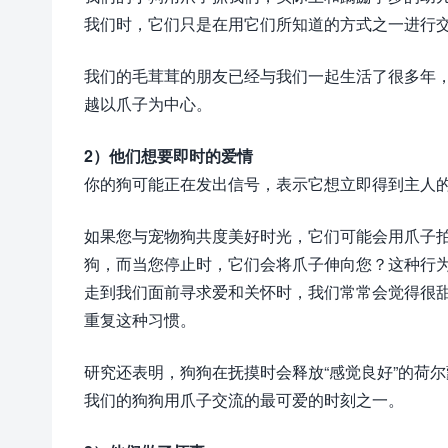
我们时，它们只是在用它们所知道的方式之一进行
我们的毛茸茸的朋友已经与我们一起生活了很多年
越以爪子为中心。
2）他们想要即时的爱情
你的狗可能正在发出信号，表示它想立即得到主人
如果您与宠物狗共度美好时光，它们可能会用爪子
狗，而当您停止时，它们会将爪子伸向您？这种行
走到我们面前寻求爱和关怀时，我们常常会觉得很
重复这种习惯。
研究还表明，狗狗在抚摸时会释放“感觉良好”的荷
我们的狗狗用爪子交流的最可爱的时刻之一。