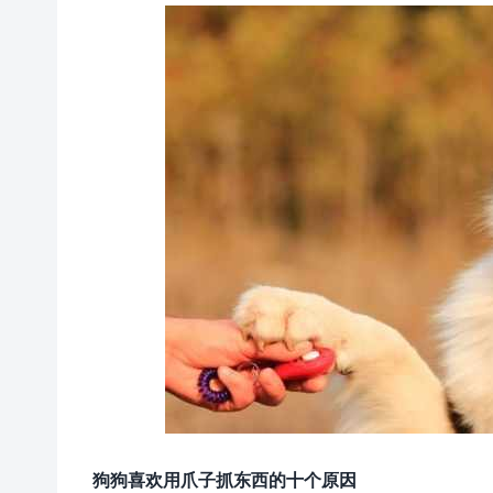
狗狗喜欢用爪子抓东西的十个原因