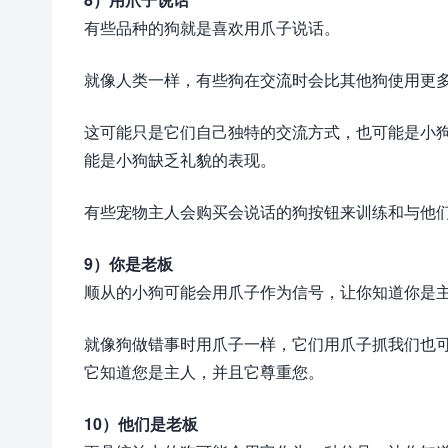
有些品种的狗就是喜欢用爪子说话。
就像人类一样，有些狗在交流时会比其他狗使用更多
这可能只是它们自己独特的交流方式，也可能是小
能是小狗缺乏礼貌的表现。
有些宠物主人会购买会说话的狗按钮来训练和与他
9）你是老板
顺从的小狗可能会用爪子作为信号，让你知道你是
就像狗做错事时用爪子一样，它们用爪子抓我们也
它知道您是主人，并且它尊重您。
10）他们是老板