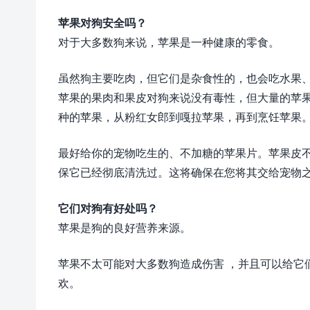
苹果对狗安全吗？
对于大多数狗来说，苹果是一种健康的零食。
虽然狗主要吃肉，但它们是杂食性的，也会吃水果
苹果的果肉和果皮对狗来说没有毒性，但大量的苹
种的苹果，从粉红女郎到嘎拉苹果，再到烹饪苹果
最好给你的宠物吃生的、不加糖的苹果片。苹果皮
保它已经彻底清洗过。这将确保在您将其交给宠物
它们对狗有好处吗？
苹果是狗的良好营养来源。
苹果不太可能对大多数狗造成伤害 ，并且可以给它
欢。