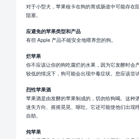
对于小型犬，苹果核卡在狗的胃或肠道中可能存在
阻塞。
应避免的苹果类型和产品
有些 Apple 产品不能安全地喂养您的狗。
烂苹果
你不应该让你的狗吃腐烂的水果，因为它发酵时会产
较低的情况下，狗可能会出现中毒症状。您应该尝
烈性苹果酒
苹果酒是由发酵的苹果制成的，切勿给狗喝。这种
迷失方向、摇摇晃晃、呕吐。它还可能使他们出现
自助。
炖苹果