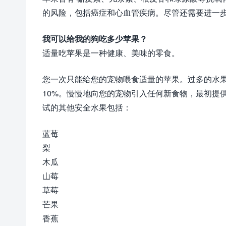
的风险，包括癌症和心血管疾病。尽管还需要进一
我可以给我的狗吃多少苹果？
适量吃苹果是一种健康、美味的零食。
您一次只能给您的宠物喂食适量的苹果。过多的水
10%。慢慢地向您的宠物引入任何新食物，最初提
试的其他安全水果包括：
蓝莓
梨
木瓜
山莓
草莓
芒果
香蕉