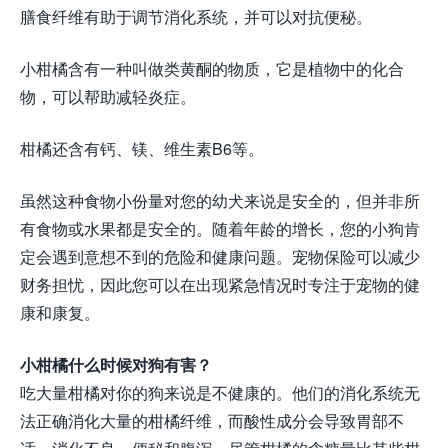
膳食纤维有助于调节消化系统，并可以对抗便秘。
小柑橘含有一种叫做类黄酮的物质，它是植物中的化合
物，可以帮助减轻炎症。
柑橘还含有钙、镁、维生素B6等。
虽然这种食物小份量对您的幼犬来说是安全的，但并非所
有食物或水果都是安全的。随着年龄的增长，您的小狗肯
定会遇到意想不到的危险和健康问题。宠物保险可以减少
财务担忧，因此您可以在出现紧急情况时专注于宠物的健
康和康复。
小柑橘什么时候对狗有害？
吃大量柑橘对你的狗来说是不健康的。他们的消化系统无
法正确消化大量的柑橘纤维，而酸性成分会导致胃部不