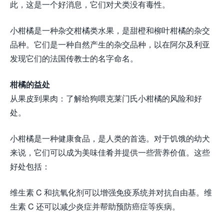
此，这是一个好消息，它们对犬类没有毒性。
小柑橘是一种杂交柑橘类水果，是甜橙和柳叶柑橘的杂交
品种。它们是一种自然产生的杂交品种，以在阿尔及利亚
发现它们的法国传教士的名字命名。
柑橘的益处
从果皮到果肉：了解给狗喂克莱门氏小柑橘的风险和好
处。
小柑橘是一种健康食品，是人类的首选。对于饥饿的幼犬
来说，它们可以成为美味佳肴并提供一些营养价值。这些
好处包括：
维生素 C 和抗氧化剂可以增强免疫系统并对抗自由基。维
生素 C 还可以减少炎症并帮助预防癌症等疾病。