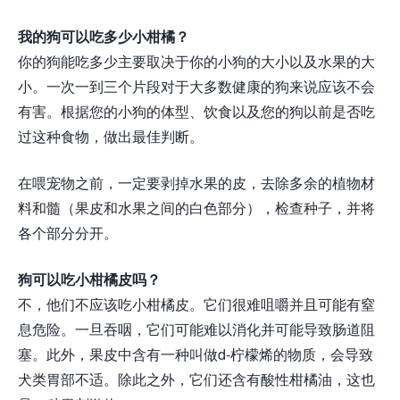
我的狗可以吃多少小柑橘？
你的狗能吃多少主要取决于你的小狗的大小以及水果的大
小。一次一到三个片段对于大多数健康的狗来说应该不会
有害。根据您的小狗的体型、饮食以及您的狗以前是否吃
过这种食物，做出最佳判断。
在喂宠物之前，一定要剥掉水果的皮，去除多余的植物材
料和髓（果皮和水果之间的白色部分），检查种子，并将
各个部分分开。
狗可以吃小柑橘皮吗？
不，他们不应该吃小柑橘皮。它们很难咀嚼并且可能有窒
息危险。一旦吞咽，它们可能难以消化并可能导致肠道阻
塞。此外，果皮中含有一种叫做d-柠檬烯的物质，会导致
犬类胃部不适。除此之外，它们还含有酸性柑橘油，这也