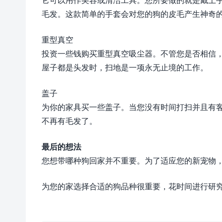
毛发。这款简单的手套会对您的狗的皮毛产生神奇
重型真空
投资一些钱购买重型真空吸尘器。不管您是否相信
屋子都是头发时，扫地是一项永无止境的工作。
盖子
为你的家具买一些盖子。当您没有时间打扫并且有
不再有毛发了。
最后的想法
您想带哪种狗回家并不重要。为了适应您的新宠物
为您的家选择合适的狗品种很重要，花时间进行研