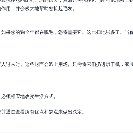
的作用，并会极大地帮助您捡起毛发。
，如果您的狗全年都在脱毛，您将需要它。这比扫地强多了。当
客人过来时。这些封面会派上用场。只需将它们扔进烘干机，家
，必须相应地改变生活方式。
究并通过查看所有优点和缺点来做出决定。