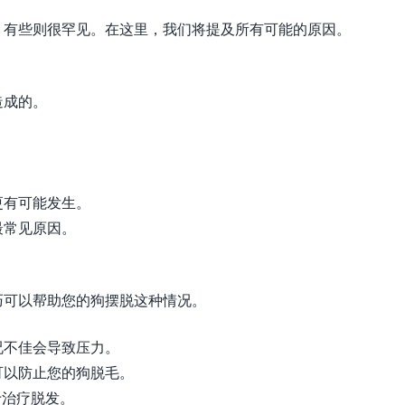
，有些则很罕见。在这里，我们将提及所有可能的原因。
造成的。
更有可能发生。
最常见原因。
巧可以帮助您的狗摆脱这种情况。
况不佳会导致压力。
可以防止您的狗脱毛。
于治疗脱发。