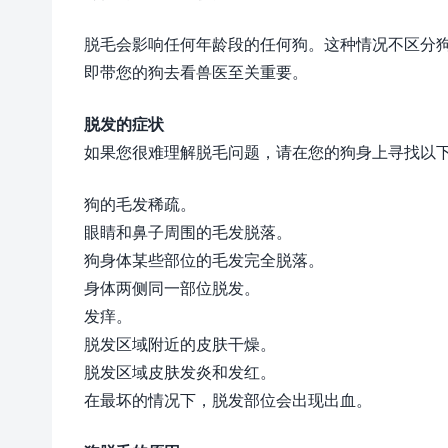
脱毛会影响任何年龄段的任何狗。这种情况不区分
即带您的狗去看兽医至关重要。
脱发的症状
如果您很难理解脱毛问题，请在您的狗身上寻找以
狗的毛发稀疏。
眼睛和鼻子周围的毛发脱落。
狗身体某些部位的毛发完全脱落。
身体两侧同一部位脱发。
发痒。
脱发区域附近的皮肤干燥。
脱发区域皮肤发炎和发红。
在最坏的情况下，脱发部位会出现出血。