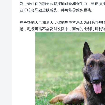
剃毛会让你的狗更容易接触跳蚤和寄生虫。当皮肤
些叮咬会导致皮肤感染，并可能导致狗脱毛。
在炎热的天气和夏天，你的狗更容易因为剃毛而被
是，毛发可能不会及时长回来，而你的比利时玛利