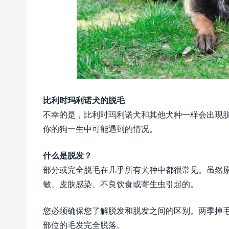
比利时玛利诺犬的脱毛
不幸的是，比利时玛利诺犬和其他犬种一样会出现
你的狗一生中可能遇到的情况。
什么是脱发？
部分或完全脱毛在几乎所有犬种中都很常见。虽然
敏、皮肤感染、不良饮食或寄生虫引起的。
您必须确保您了解脱发和脱发之间的区别。两季掉
部位的毛发完全脱落。