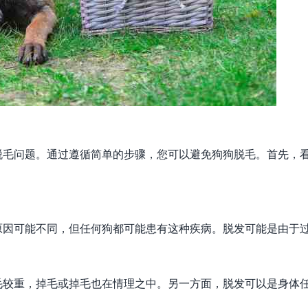
脱毛问题。通过遵循简单的步骤，您可以避免狗狗脱毛。首先，
原因可能不同，但任何狗都可能患有这种疾病。脱发可能是由于
毛较重，掉毛或掉毛也在情理之中。另一方面，脱发可以是身体