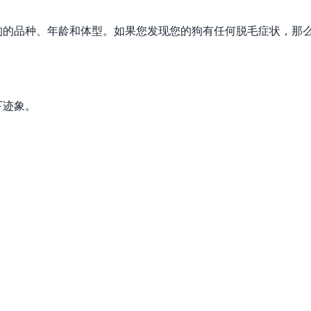
狗的品种、年龄和体型。如果您发现您的狗有任何脱毛症状，那
下迹象。