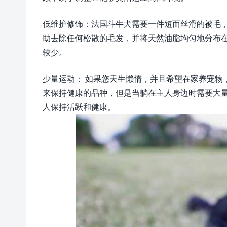
低维护修饰：法国斗牛犬需要一件短而丝滑的被毛
助去除任何松散的毛发，并将天然油脂均匀地分布
较少。
少量运动： 如果您天生懒惰，并且希望在家养宠物
来保持健康的品种，但是当躺在主人身边时需要大
人保持活跃和健康。