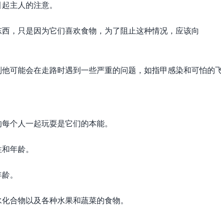
引起主人的注意。
东西，只是因为它们喜欢食物，为了阻止这种情况，应该向
则他可能会在走路时遇到一些严重的问题，如指甲感染和可怕的
的每个人一起玩耍是它们的本能。
性和年龄。
年龄。
水化合物以及各种水果和蔬菜的食物。