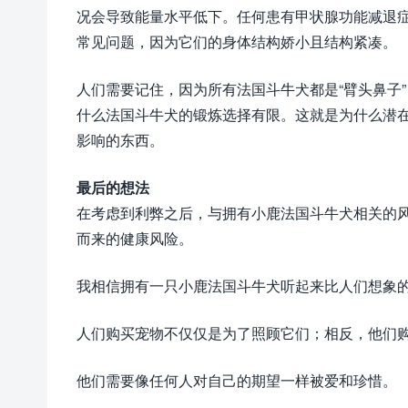
况会导致能量水平低下。任何患有甲状腺功能减退
常见问题，因为它们的身体结构娇小且结构紧凑。
人们需要记住，因为所有法国斗牛犬都是“臂头鼻子
什么法国斗牛犬的锻炼选择有限。这就是为什么潜
影响的东西。
最后的想法
在考虑到利弊之后，与拥有小鹿法国斗牛犬相关的
而来的健康风险。
我相信拥有一只小鹿法国斗牛犬听起来比人们想象
人们购买宠物不仅仅是为了照顾它们；相反，他们
他们需要像任何人对自己的期望一样被爱和珍惜。