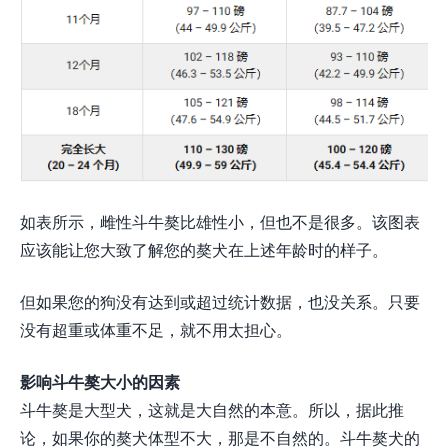
如表所示，雌性斗牛獒比雄性小，但也不是很多。该图表
应该能让您大致了解您的獒犬在上述年龄时的样子。
但如果您的狗没有达到或超过统计数据，也没关系。只要
没有超重或体重不足，就不用太担心。
影响斗牛獒大小的因素
斗牛獒是大型犬，这就是大自然的本意。所以，据此推
论，如果你的獒犬体型不大，那是不自然的。斗牛獒犬的