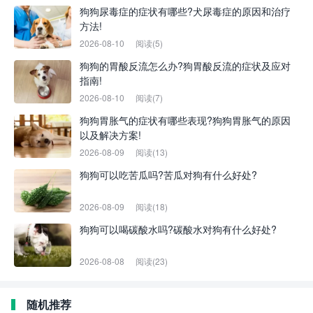
狗狗尿毒症的症状有哪些?犬尿毒症的原因和治疗
方法!
2026-08-10
阅读(5)
狗狗的胃酸反流怎么办?狗胃酸反流的症状及应对
指南!
2026-08-10
阅读(7)
狗狗胃胀气的症状有哪些表现?狗狗胃胀气的原因
以及解决方案!
2026-08-09
阅读(13)
狗狗可以吃苦瓜吗?苦瓜对狗有什么好处?
2026-08-09
阅读(18)
狗狗可以喝碳酸水吗?碳酸水对狗有什么好处?
2026-08-08
阅读(23)
随机推荐