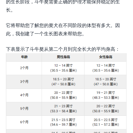
的生长阶段，斗牛獒需要正确的护理才能保持稳定的生
长。
它将帮助您了解您的獒犬在不同阶段的体型有多大。因
此，我创建了一个生长图表来帮助您。
下表显示了斗牛獒从第二个月到完全长大的平均身高：