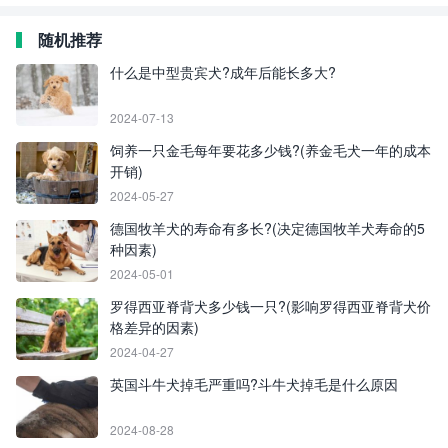
随机推荐
什么是中型贵宾犬?成年后能长多大?
2024-07-13
饲养一只金毛每年要花多少钱?(养金毛犬一年的成本
开销)
2024-05-27
德国牧羊犬的寿命有多长?(决定德国牧羊犬寿命的5
种因素)
2024-05-01
罗得西亚脊背犬多少钱一只?(影响罗得西亚脊背犬价
格差异的因素)
2024-04-27
英国斗牛犬掉毛严重吗?斗牛犬掉毛是什么原因
2024-08-28