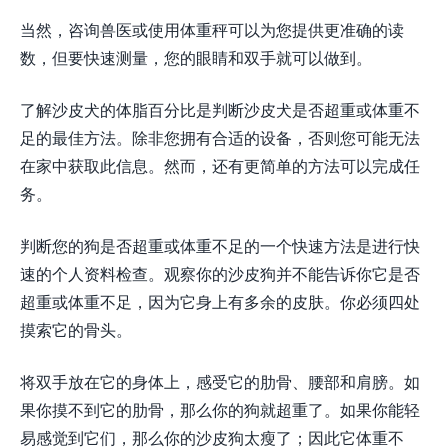
当然，咨询兽医或使用体重秤可以为您提供更准确的读
数，但要快速测量，您的眼睛和双手就可以做到。
了解沙皮犬的体脂百分比是判断沙皮犬是否超重或体重不
足的最佳方法。除非您拥有合适的设备，否则您可能无法
在家中获取此信息。然而，还有更简单的方法可以完成任
务。
判断您的狗是否超重或体重不足的一个快速方法是进行快
速的个人资料检查。观察你的沙皮狗并不能告诉你它是否
超重或体重不足，因为它身上有多余的皮肤。你必须四处
摸索它的骨头。
将双手放在它的身体上，感受它的肋骨、腰部和肩膀。如
果你摸不到它的肋骨，那么你的狗就超重了。如果你能轻
易感觉到它们，那么你的沙皮狗太瘦了；因此它体重不