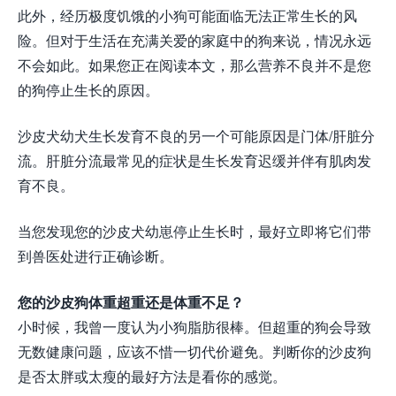
此外，经历极度饥饿的小狗可能面临无法正常生长的风
险。但对于生活在充满关爱的家庭中的狗来说，情况永远
不会如此。如果您正在阅读本文，那么营养不良并不是您
的狗停止生长的原因。
沙皮犬幼犬生长发育不良的另一个可能原因是门体/肝脏分
流。肝脏分流最常见的症状是生长发育迟缓并伴有肌肉发
育不良。
当您发现您的沙皮犬幼崽停止生长时，最好立即将它们带
到兽医处进行正确诊断。
您的沙皮狗体重超重还是体重不足？
小时候，我曾一度认为小狗脂肪很棒。但超重的狗会导致
无数健康问题，应该不惜一切代价避免。判断你的沙皮狗
是否太胖或太瘦的最好方法是看你的感觉。