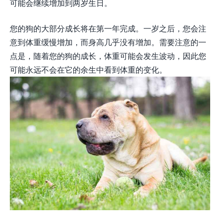
可能会继续增加到两岁生日。
您的狗的大部分成长将在第一年完成。一岁之后，您会注
意到体重缓慢增加，而身高几乎没有增加。需要注意的一
点是，随着您的狗的成长，体重可能会发生波动，因此您
可能永远不会在它的余生中看到体重的变化。