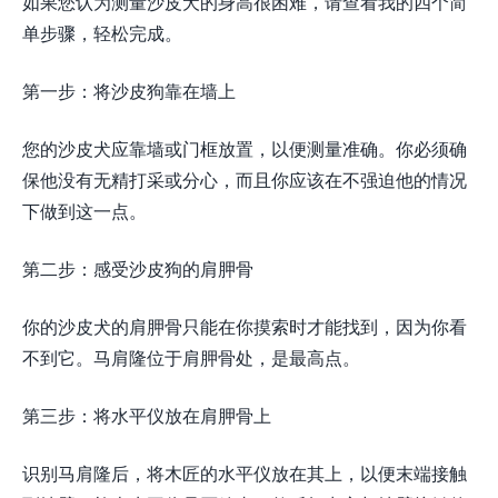
如果您认为测量沙皮犬的身高很困难，请查看我的四个简
单步骤，轻松完成。
第一步：将沙皮狗靠在墙上
您的沙皮犬应靠墙或门框放置，以便测量准确。你必须确
保他没有无精打采或分心，而且你应该在不强迫他的情况
下做到这一点。
第二步：感受沙皮狗的肩胛骨
你的沙皮犬的肩胛骨只能在你摸索时才能找到，因为你看
不到它。马肩隆位于肩胛骨处，是最高点。
第三步：将水平仪放在肩胛骨上
识别马肩隆后，将木匠的水平仪放在其上，以便末端接触