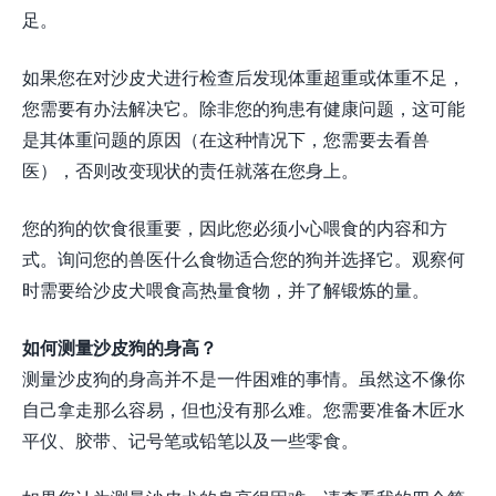
足。
如果您在对沙皮犬进行检查后发现体重超重或体重不足，
您需要有办法解决它。除非您的狗患有健康问题，这可能
是其体重问题的原因（在这种情况下，您需要去看兽
医），否则改变现状的责任就落在您身上。
您的狗的饮食很重要，因此您必须小心喂食的内容和方
式。询问您的兽医什么食物适合您的狗并选择它。观察何
时需要给沙皮犬喂食高热量食物，并了解锻炼的量。
如何测量沙皮狗的身高？
测量沙皮狗的身高并不是一件困难的事情。虽然这不像你
自己拿走那么容易，但也没有那么难。您需要准备木匠水
平仪、胶带、记号笔或铅笔以及一些零食。