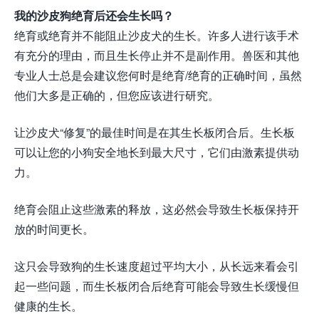
我的沙皮狗绝育后还会生长吗？
绝育或绝育并不能阻止沙皮犬的生长。许多人进行该手术
有充分的理由，而且生长停止并不是副作用。兽医和其他
专业人士总是会建议您何时是绝育/绝育的正确时间，虽然
他们大多是正确的，但您应该进行研究。
让沙皮犬“修复”的最佳时间是在其生长板闭合后。生长板
可以让您的小狗安全地长到最大尺寸，它们由激素提供动
力。
绝育会阻止这些激素的释放，这必然会导致生长板保持开
放的时间更长。
这只会导致狗的生长速度超过平均大小，从长远来看会引
起一些问题，而生长板闭合后绝育可能会导致生长缓慢但
健康的生长。