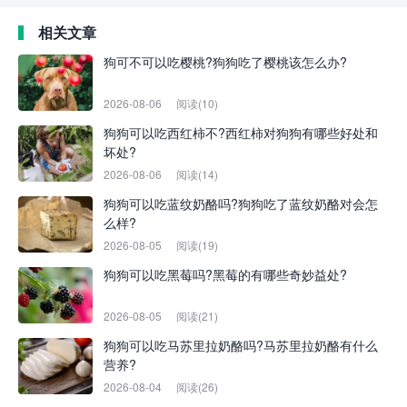
相关文章
狗可不可以吃樱桃?狗狗吃了樱桃该怎么办?
2026-08-06
阅读(10)
狗狗可以吃西红柿不?西红柿对狗狗有哪些好处和
坏处?
2026-08-06
阅读(14)
狗狗可以吃蓝纹奶酪吗?狗狗吃了蓝纹奶酪对会怎
么样?
2026-08-05
阅读(19)
狗狗可以吃黑莓吗?黑莓的有哪些奇妙益处?
2026-08-05
阅读(21)
狗狗可以吃马苏里拉奶酪吗?马苏里拉奶酪有什么
营养?
2026-08-04
阅读(26)