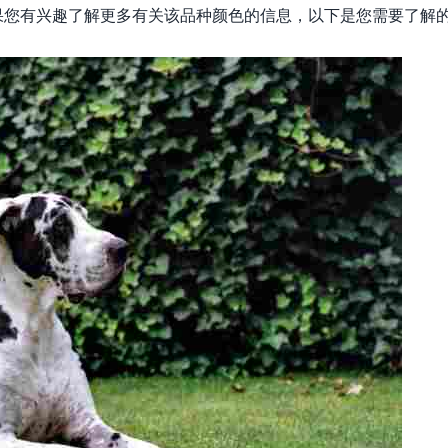
果您有兴趣了解更多有关该品种颜色的信息，以下是您需要了解