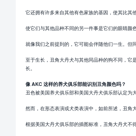
它还拥有许多来自其他有色家族的基因，使其比其
使它们与其他品种不同的另一件事是它们的眼睛颜
就像我们之前提到的，它可能会伴随他们一生。但
至于生长，丑角大丹犬与其他同品种的狗不同，它是
长。
像 AKC 这样的养犬俱乐部能识别丑角颜色吗？
丑色被美国养犬俱乐部和美国大丹犬俱乐部认定为
然而，在形态表演或犬类表演中，如前所述，丑角
根据美国大丹犬俱乐部的插图标准，丑角大丹犬不