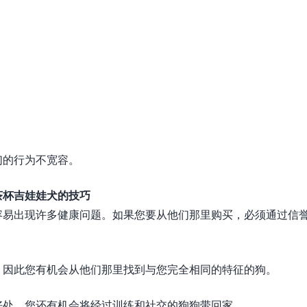
。
们的行为不宽容。
茶杯吉娃娃犬的技巧
容易出现许多健康问题。如果您要从他们那里购买，必须通过信
，因此您有机会从他们那里找到与您完全相同的特征的狗。
好处。您还有机会将经过训练和社交的狗狗带回家。