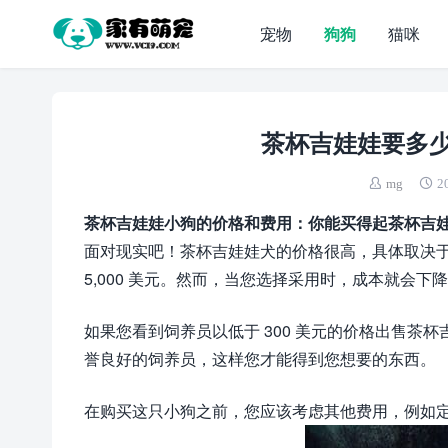
宠物
狗狗
猫咪
茶杯吉娃娃要多少
mg
2
茶杯吉娃娃小狗的价格和费用：你能买得起茶杯吉
面对现实吧！茶杯吉娃娃犬的价格很高，具体取决于饲
5,000 美元。然而，当您选择采用时，成本就会下
如果您看到饲养员以低于 300 美元的价格出售茶
誉良好的饲养员，这样您才能得到您想要的东西。
在购买这只小狗之前，您应该考虑其他费用，例如