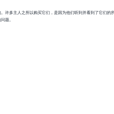
狗。许多主人之所以购买它们，是因为他们听到并看到了它们的
的问题。
。