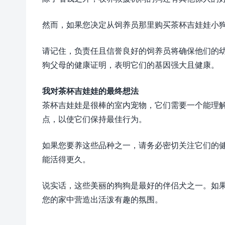
然而，如果您决定从饲养员那里购买茶杯吉娃娃小
请记住，负责任且信誉良好的饲养员将确保他们的
狗父母的健康证明，表明它们的基因强大且健康。
我对茶杯吉娃娃的最终想法
茶杯吉娃娃是很棒的室内宠物，它们需要一个能理
点，以使它们保持最佳行为。
如果您要养这些品种之一，请务必密切关注它们的
能活得更久。
说实话，这些美丽的狗狗是最好的伴侣犬之一。如
您的家中营造出活泼有趣的氛围。