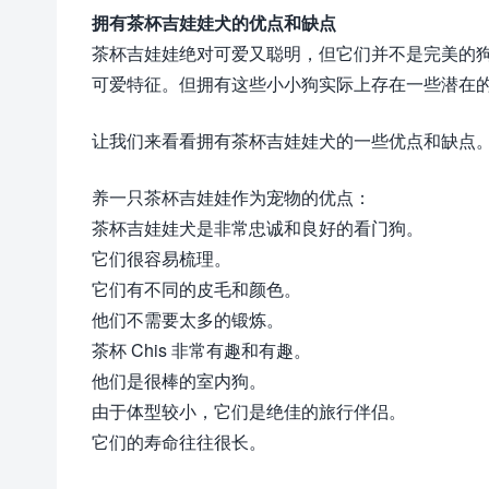
拥有茶杯吉娃娃犬的优点和缺点
茶杯吉娃娃绝对可爱又聪明，但它们并不是完美的
可爱特征。但拥有这些小小狗实际上存在一些潜在
让我们来看看拥有茶杯吉娃娃犬的一些优点和缺点
养一只茶杯吉娃娃作为宠物的优点：
茶杯吉娃娃犬是非常忠诚和良好的看门狗。
它们很容易梳理。
它们有不同的皮毛和颜色。
他们不需要太多的锻炼。
茶杯 Chis 非常有趣和有趣。
他们是很棒的室内狗。
由于体型较小，它们是绝佳的旅行伴侣。
它们的寿命往往很长。