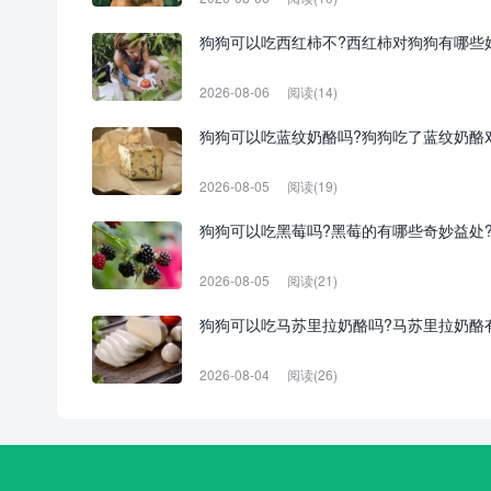
狗狗可以吃西红柿不?西红柿对狗狗有哪些
2026-08-06
阅读(14)
狗狗可以吃蓝纹奶酪吗?狗狗吃了蓝纹奶酪
2026-08-05
阅读(19)
狗狗可以吃黑莓吗?黑莓的有哪些奇妙益处
2026-08-05
阅读(21)
狗狗可以吃马苏里拉奶酪吗?马苏里拉奶酪
2026-08-04
阅读(26)