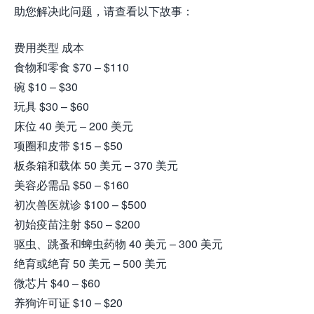
助您解决此问题，请查看以下故事：
费用类型 成本
食物和零食 $70 – $110
碗 $10 – $30
玩具 $30 – $60
床位 40 美元 – 200 美元
项圈和皮带 $15 – $50
板条箱和载体 50 美元 – 370 美元
美容必需品 $50 – $160
初次兽医就诊 $100 – $500
初始疫苗注射 $50 – $200
驱虫、跳蚤和蜱虫药物 40 美元 – 300 美元
绝育或绝育 50 美元 – 500 美元
微芯片 $40 – $60
养狗许可证 $10 – $20