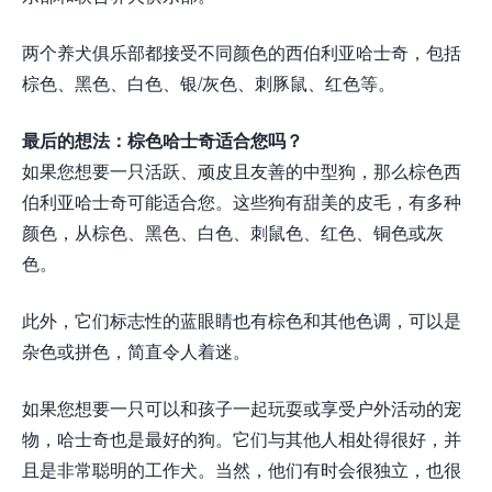
两个养犬俱乐部都接受不同颜色的西伯利亚哈士奇，包括
棕色、黑色、白色、银/灰色、刺豚鼠、红色等。
最后的想法：棕色哈士奇适合您吗？
如果您想要一只活跃、顽皮且友善的中型狗，那么棕色西
伯利亚哈士奇可能适合您。这些狗有甜美的皮毛，有多种
颜色，从棕色、黑色、白色、刺鼠色、红色、铜色或灰
色。
此外，它们标志性的蓝眼睛也有棕色和其他色调，可以是
杂色或拼色，简直令人着迷。
如果您想要一只可以和孩子一起玩耍或享受户外活动的宠
物，哈士奇也是最好的狗。它们与其他人相处得很好，并
且是非常聪明的工作犬。当然，他们有时会很独立，也很