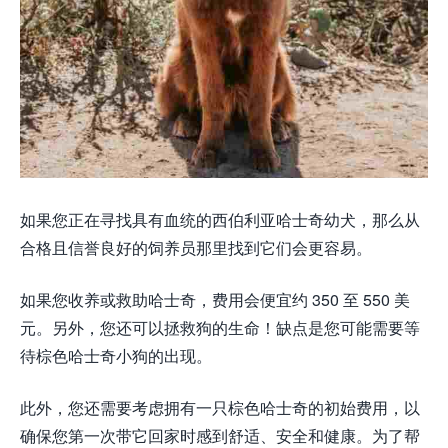
如果您正在寻找具有血统的西伯利亚哈士奇幼犬，那么从
合格且信誉良好的饲养员那里找到它们会更容易。
如果您收养或救助哈士奇，费用会便宜约 350 至 550 美
元。另外，您还可以拯救狗的生命！缺点是您可能需要等
待棕色哈士奇小狗的出现。
此外，您还需要考虑拥有一只棕色哈士奇的初始费用，以
确保您第一次带它回家时感到舒适、安全和健康。为了帮