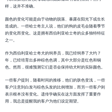
样，这并不准确。
颜色的变化可能是由于动物的脱落、暴露在阳光下或生长
造成的。一些哈士奇主人说，他们的狗的皮毛会随着季节
的变化而变化。这是拥有西伯利亚哈士奇的众多独特特征
之一。
作为西伯利亚哈士奇犬的饲养员，我已经饲养了大约 7
年，已经培育出多种棕色色调，其中大部分是红色和铜
色。然而，很难预测它们是否会保持幼犬时的实际颜色。
一些客户提到，随着时间的推移，他们的肤色变浅，一些
客户注意到白发与棕色头发的比例增加，而另一些客户则
表示根本没有变化。遗传学确实在这方面发挥了重要作
用，我总是提醒我的客户为他们设定期望。