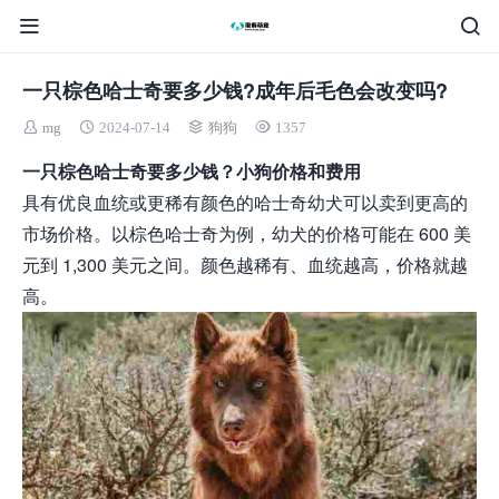
一只棕色哈士奇要多少钱?成年后毛色会改变吗?
mg
2024-07-14
狗狗
1357
一只棕色哈士奇要多少钱？小狗价格和费用
具有优良血统或更稀有颜色的哈士奇幼犬可以卖到更高的
市场价格。以棕色哈士奇为例，幼犬的价格可能在 600 美
元到 1,300 美元之间。颜色越稀有、血统越高，价格就越
高。