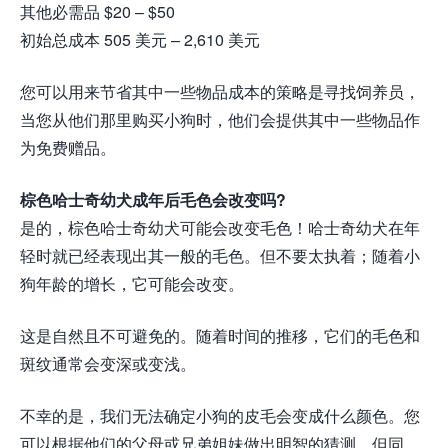
其他必需品 $20 – $50
初始总成本 505 美元 – 2,610 美元
您可以用来节省其中一些物品成本的策略是寻找饲养员，
当您从他们那里购买小狗时，他们会提供其中一些物品作
为免费赠品。
棕色哈士奇幼犬成年后毛色会改变吗?
是的，棕色哈士奇幼犬可能会改变毛色！哈士奇幼犬在年
轻时就已经表现出其一般的毛色。但不要太执着；随着小
狗年龄的增长，它可能会改变。
这是自然且不可避免的。随着时间的推移，它们的毛色和
斑纹通常会变深或变浅。
不幸的是，我们无法确定小狗的皮毛会变成什么颜色。您
可以根据他们的父母或兄弟姐妹做出明智的猜测，但同