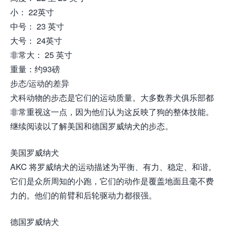
小： 22英寸
中号： 23 英寸
大号： 24英寸
非常大： 25 英寸
重量：约93磅
步态/运动的差异
犬科动物的步态是它们的运动质量。大多数养犬俱乐部都
非常重视这一点，因为他们认为这反映了狗的整体技能。
继续阅读以了解美国和德国罗威纳犬的步态。
美国罗威纳犬
AKC 将罗威纳犬的运动描述为平衡、有力、稳定、和谐。
它们是众所周知的小跑，它们的动作是覆盖地面且毫不费
力的。他们的前臂和后轮驱动力都很强。
德国罗威纳犬