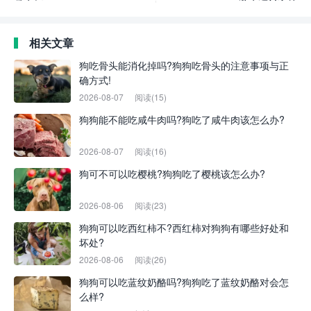
相关文章
狗吃骨头能消化掉吗?狗狗吃骨头的注意事项与正
确方式!
2026-08-07
阅读(15)
狗狗能不能吃咸牛肉吗?狗吃了咸牛肉该怎么办?
2026-08-07
阅读(16)
狗可不可以吃樱桃?狗狗吃了樱桃该怎么办?
2026-08-06
阅读(23)
狗狗可以吃西红柿不?西红柿对狗狗有哪些好处和
坏处?
2026-08-06
阅读(26)
狗狗可以吃蓝纹奶酪吗?狗狗吃了蓝纹奶酪对会怎
么样?