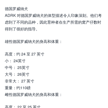
德国罗威纳犬
ADRK 对德国罗威纳犬的体型描述令人印象深刻。他们考
虑到了不同的品种，因此育种者在生产所需的窝产仔数时
得到了很好的指导。
雄性德国罗威纳犬的身高和体重：
高度：约 24 至 27 英寸
小： 24英寸
中号： 25英寸
大号： 26英寸
非常大： 27 英寸
重量：约110磅
雌性德国罗威纳犬的身高和体重：
高度： 22 至 25 英寸