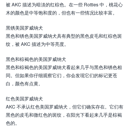
被 AKC 描述为暗淡的红棕色。在一些 Rotties 中，桃花心
木的颜色是中等饱和度的，但也有一些情况比较丰富。
黑锈美国罗威纳犬
黑色和锈色美国罗威纳犬具有典型的黑色皮毛和红棕色斑
纹，被 AKC 描述为中等亮度。
黑色和棕褐色的美国罗威纳犬
黑色和棕褐色的美国罗威纳犬看起来几乎与黑色和锈色相
同。但如果你仔细观察它们，你会发现它们的标记更苍
白，颜色有点黄。
红色美国罗威纳犬
AKC 不承认红色美国罗威纳犬，但它们确实存在。它们有
黑色的皮毛和微红色的斑纹，在阳光下看起来几乎是棕褐
色的。