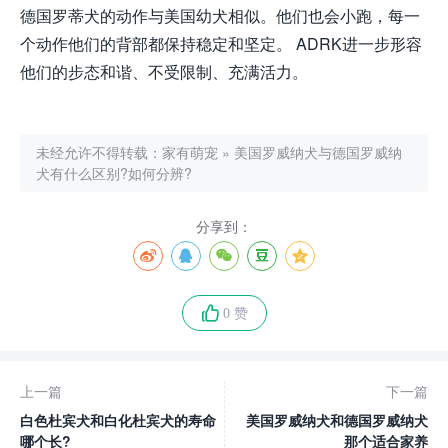
德国罗蒂犬的动作与美国幼犬相似。他们也会小跑，每一
个动作他们的背部都保持稳定和坚定。 ADRK进一步形容
他们的步态和谐、不受限制、充满活力。
未经允许不得转载：
家有萌宠
»
美国罗威纳犬与德国罗威纳
犬有什么区别?如何分辨?
分享到：
0 赞
上一篇
下一篇
白色杜宾犬和白化杜宾犬的寿命
美国罗威纳犬和德国罗威纳犬
哪个长?
那个适合家养