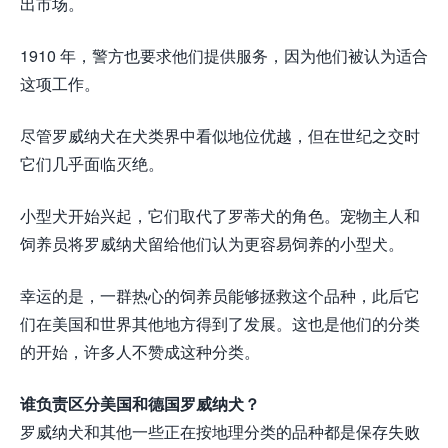
出市场。
1910 年，警方也要求他们提供服务，因为他们被认为适合
这项工作。
尽管罗威纳犬在犬类界中看似地位优越，但在世纪之交时
它们几乎面临灭绝。
小型犬开始兴起，它们取代了罗蒂犬的角色。宠物主人和
饲养员将罗威纳犬留给他们认为更容易饲养的小型犬。
幸运的是，一群热心的饲养员能够拯救这个品种，此后它
们在美国和世界其他地方得到了发展。这也是他们的分类
的开始，许多人不赞成这种分类。
谁负责区分美国和德国罗威纳犬？
罗威纳犬和其他一些正在按地理分类的品种都是保存失败