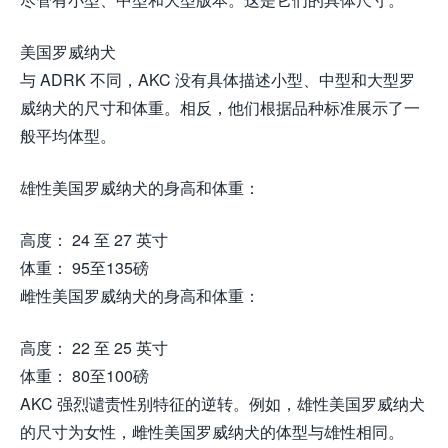
美国罗威纳犬
与 ADRK 不同，AKC 没有具体描述小型、中型和大型罗
威纳犬的尺寸和体重。相反，他们根据品种标准展示了一
般平均体型。
雄性美国罗威纳犬的身高和体重：
高度： 24 至 27 英寸
体重： 95至135磅
雌性美国罗威纳犬的身高和体重：
高度： 22 至 25 英寸
体重： 80至100磅
AKC 强烈谴责性别特征的逆转。例如，雄性美国罗威纳犬
的尺寸为女性，雌性美国罗威纳犬的体型与雄性相同。