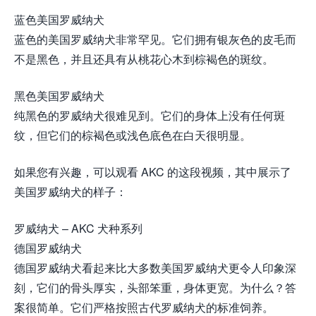
蓝色美国罗威纳犬
蓝色的美国罗威纳犬非常罕见。它们拥有银灰色的皮毛而
不是黑色，并且还具有从桃花心木到棕褐色的斑纹。
黑色美国罗威纳犬
纯黑色的罗威纳犬很难见到。它们的身体上没有任何斑
纹，但它们的棕褐色或浅色底色在白天很明显。
如果您有兴趣，可以观看 AKC 的这段视频，其中展示了
美国罗威纳犬的样子：
罗威纳犬 – AKC 犬种系列
德国罗威纳犬
德国罗威纳犬看起来比大多数美国罗威纳犬更令人印象深
刻，它们的骨头厚实，头部笨重，身体更宽。为什么？答
案很简单。它们严格按照古代罗威纳犬的标准饲养。