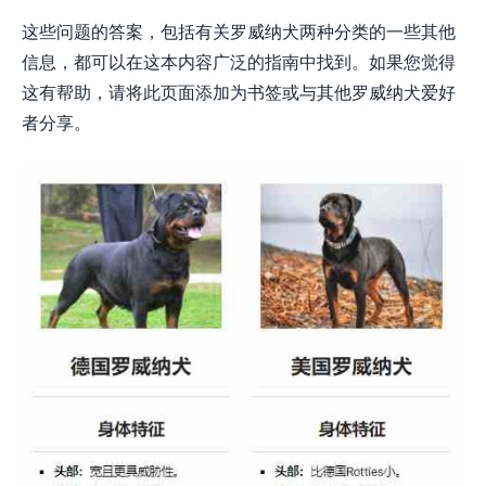
这些问题的答案，包括有关罗威纳犬两种分类的一些其他
信息，都可以在这本内容广泛的指南中找到。如果您觉得
这有帮助，请将此页面添加为书签或与其他罗威纳犬爱好
者分享。