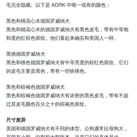
毛完全隐藏。以下是 ADRK 中唯一现有的颜色：
黑色和桃花心木德国罗威纳犬
黑色和桃花心木的德国罗威纳犬有黑色皮毛，带有中等饱
和度的红棕色斑纹。他们看起来确实和美国人一样。
黑锈德国罗威纳犬
黑色和锈色德国罗威纳犬有中等亮度的棕红色斑纹。它们
的皮毛主要是黑色，带有一些铁锈色。
黑色和棕褐色德国罗威纳犬
黑色和棕褐色德国罗威纳犬有浓密的黑色皮毛，带有不超
过其皮毛颜色百分之十的棕褐色斑纹。
尺寸差异
美国和德国罗威纳犬有不同的体型。公狗通常比母狗大，
尽管有小型、中型和大型版本。这是它们的具体尺寸。