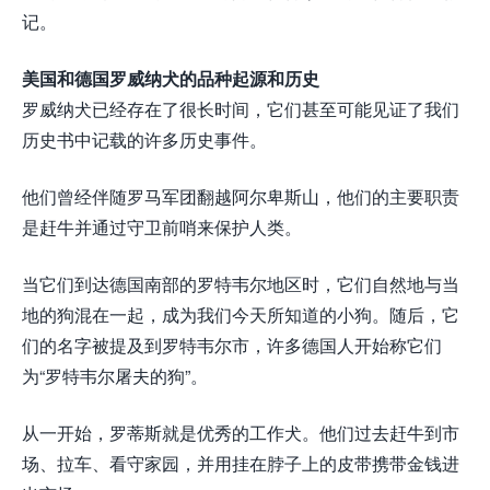
记。
美国和德国罗威纳犬的品种起源和历史
罗威纳犬已经存在了很长时间，它们甚至可能见证了我们
历史书中记载的许多历史事件。
他们曾经伴随罗马军团翻越阿尔卑斯山，他们的主要职责
是赶牛并通过守卫前哨来保护人类。
当它们到达德国南部的罗特韦尔地区时，它们自然地与当
地的狗混在一起，成为我们今天所知道的小狗。随后，它
们的名字被提及到罗特韦尔市，许多德国人开始称它们
为“罗特韦尔屠夫的狗”。
从一开始，罗蒂斯就是优秀的工作犬。他们过去赶牛到市
场、拉车、看守家园，并用挂在脖子上的皮带携带金钱进