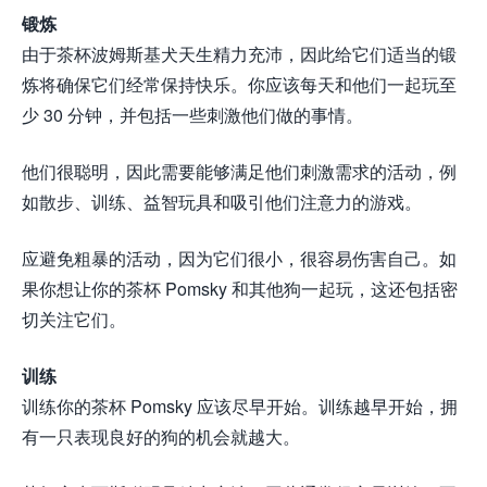
锻炼
由于茶杯波姆斯基犬天生精力充沛，因此给它们适当的锻
炼将确保它们经常保持快乐。你应该每天和他们一起玩至
少 30 分钟，并包括一些刺激他们做的事情。
他们很聪明，因此需要能够满足他们刺激需求的活动，例
如散步、训练、益智玩具和吸引他们注意力的游戏。
应避免粗暴的活动，因为它们很小，很容易伤害自己。如
果你想让你的茶杯 Pomsky 和其他狗一起玩，这还包括密
切关注它们。
训练
训练你的茶杯 Pomsky 应该尽早开始。训练越早开始，拥
有一只表现良好的狗的机会就越大。