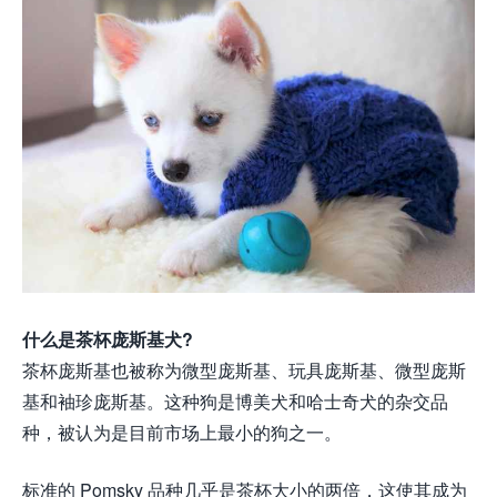
什么是茶杯庞斯基犬?
茶杯庞斯基也被称为微型庞斯基、玩具庞斯基、微型庞斯
基和袖珍庞斯基。这种狗是博美犬和哈士奇犬的杂交品
种，被认为是目前市场上最小的狗之一。
标准的 Pomsky 品种几乎是茶杯大小的两倍，这使其成为