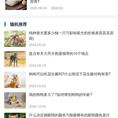
营养?
2026-08-04
阅读(24)
随机推荐
纯种柴犬要多少钱一只?(影响柴犬的价格差异及其原
因)
2024-05-25
盘点有关大丹犬救援领养的10个地点
2024-06-18
狗狗可以吃花生酱吗?什么情况下花生酱对狗有害?
2024-09-23
我的狗狗多大了?如何辨别狗狗的年龄?
2025-12-05
什么决定猫眼睛的颜色?(猫最稀有的眼睛颜色是什