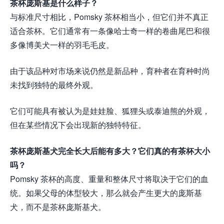
茶杯庞斯基是什么样子？
与标准尺寸相比，Pomsky 茶杯相当小，但它们并不真正
适合茶杯。它们通常有一条像哈士奇一样的卷曲尾巴和很
多像博美犬一样的羽毛毛皮。
由于该品种对市场来说仍然是新品种，育种者在育种时尚
未找到独特的最终外观。
它们可能具有被认为是娃娃脸、狐狸头或泰迪熊的外观，
但在某些情况下会出现新的独特特征。
茶杯庞斯基犬完全长大后能有多大？它们真的有茶杯大小
吗？
Pomsky 茶杯的高度、重量和整体尺寸将取决于它们的血
统。如果父母的体型较大，那么就会产生更大的庞斯基
犬，而不是茶杯庞斯基犬。