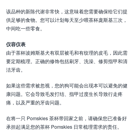
该品种的新陈代谢非常快，这意味着您需要确保给它们提
供足够的食物。您可以计划每天至少喂茶杯庞斯基三次，
中间吃一些零食。
仪容仪表
由于茶杯波姆斯基犬有双层被毛和有纹理的皮毛，因此需
要定期梳理。正确的修饰包括刷牙、洗澡、修剪指甲和清
洁牙齿。
如果这些需求被忽视，您的狗可能会出现本可以避免的健
康问题。它会导致毛发打结、指甲过度生长导致行走疼
痛，以及严重的牙齿问题。
在将一只 Pomskies 茶杯带回家之前，请确保您已准备好
承担起满足您的茶杯 Pomskies 日常梳理需求的责任。