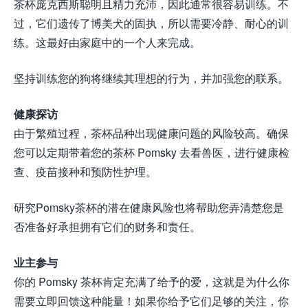
茶杯庞克西斯聪明且精力充沛，因此通常很容易训练。不
过，它们遗传了博美犬的固执，所以需要冷静、耐心的训
练。这最好由家庭中的一个人来完成。
坚持训练您的狗将继续其理想的行为，并加强您的联系。
健康探访
由于繁殖过程，茶杯品种出现健康问题的风险较高。确保
您可以定期带着您的茶杯 Pomsky 去看兽医，进行健康检
查、疫苗接种和预防性护理。
研究Pomsky茶杯的潜在健康风险也将帮助您弄清楚您是
否准备好承担拥有它们的财务和责任。
业主参与
你的 Pomsky 茶杯肯定充满了给予的爱，这就是为什么你
需要立即回馈这种能量！如果你给予它们足够的关注，你