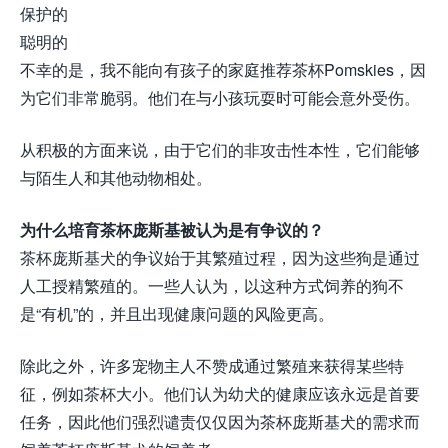
保护的
聪明的
不幸的是，我不能向有孩子的家庭推荐茶杯Pomskies，因
为它们非常脆弱。他们在与小孩玩耍时可能会意外受伤。
从积极的方面来说，由于它们的非攻击性本性，它们能够
与陌生人和其他动物相处。
为什么培育茶杯庞斯基被认为是有争议的？
茶杯庞斯基犬的争议始于其繁殖过程，因为这些狗是通过
人工授精繁殖的。一些人认为，以这种方式饲养的狗不
是“有机”的，并且出现健康问题的风险更高。
除此之外，许多宠物主人不赞成通过繁殖来获得某些特
征，例如茶杯大小。他们认为幼犬的健康应该永远是首要
任务，因此他们强烈谴责仅仅因为茶杯庞斯基犬的需求而