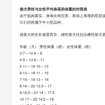
柴犬男性与女性平均身高和体重的对照表
由于肌肉紧实，身体比例完美，再加上厚厚的双层
它们仍然属于中小型品种。
就柴犬的生长速度而言，雄性柴犬往往比雌性柴犬
年龄（月） 男性体重（磅） 女性体重（磅）
3 7 – 10 6 – 8
4 9 – 13 8 – 11
5 11 – 16 10 – 13
6 13 – 18 11 – 15
7 15 – 19 13 – 16
8 16 – 20 13.5 – 17
9 16.5 – 21 14 – 17.5
10 17 – 22 14.5 – 18