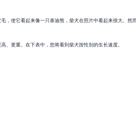
皮毛，使它看起来像一只泰迪熊，柴犬在照片中看起来很大。然
更高、更重。在下表中，您将看到柴犬按性别的生长速度。