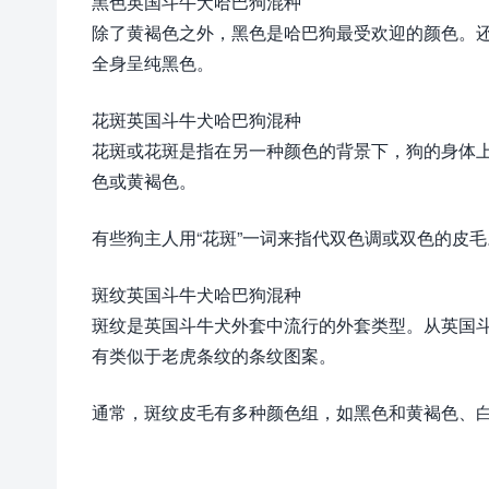
黑色英国斗牛犬哈巴狗混种
除了黄褐色之外，黑色是哈巴狗最受欢迎的颜色。
全身呈纯黑色。
花斑英国斗牛犬哈巴狗混种
花斑或花斑是指在另一种颜色的背景下，狗的身体
色或黄褐色。
有些狗主人用“花斑”一词来指代双色调或双色的皮毛
斑纹英国斗牛犬哈巴狗混种
斑纹是英国斗牛犬外套中流行的外套类型。从英国
有类似于老虎条纹的条纹图案。
通常，斑纹皮毛有多种颜色组，如黑色和黄褐色、