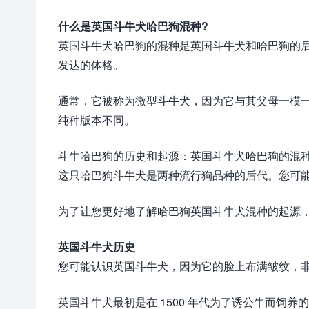
什么是英国斗牛犬哈巴狗混种?
英国斗牛犬哈巴狗的混种是英国斗牛犬和哈巴狗的
发达的体格。
通常，它被称为微型斗牛犬，因为它与其父母一模
纯种版本不同。
斗牛哈巴狗的历史和起源：英国斗牛犬哈巴狗的混
这只哈巴狗斗牛犬是两种流行狗品种的后代。您可
为了让您更好地了解哈巴狗英国斗牛犬混种的起源
英国斗牛犬历史
您可能认识英国斗牛犬，因为它的脸上布满皱纹，
英国斗牛犬最初是在 1500 年代为了诱公牛而饲