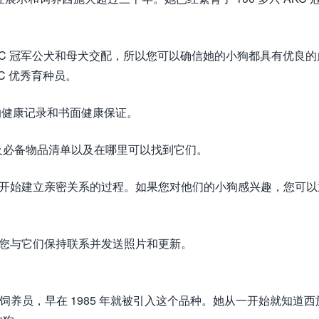
KC 冠军公犬和母犬交配，所以您可以确信她的小狗都具有优良的
KC 优秀育种员。
得小狗的健康记录和书面健康保证。
及必备物品清单以及在哪里可以找到它们。
，以开始建立亲密关系的过程。如果您对他们的小狗感兴趣，您可以
。
欢迎您与它们保持联系并发送照片和更新。
犬的主人和饲养员，早在 1985 年就被引入这个品种。她从一开始就知道西