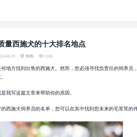
质量西施犬的十大排名地点
24-06-19
狗狗
1169
任何地方找到出售的西施犬。然而，您必须寻找负责任的饲养员
犬。
就是我写这篇文章来帮助你的原因。
好的西施犬饲养员的名单，您可以在其中找到您未来的毛茸茸的