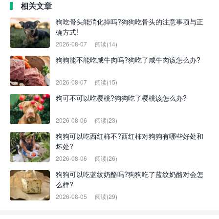
相关文章
狗吃骨头能消化掉吗?狗狗吃骨头的注意事项与正
确方式!
2026-08-07
阅读(14)
狗狗能不能吃咸牛肉吗?狗吃了咸牛肉该怎么办?
2026-08-07
阅读(15)
狗可不可以吃樱桃?狗狗吃了樱桃该怎么办?
2026-08-06
阅读(23)
狗狗可以吃西红柿不?西红柿对狗狗有哪些好处和
坏处?
2026-08-06
阅读(26)
狗狗可以吃蓝纹奶酪吗?狗狗吃了蓝纹奶酪对会怎
么样?
2026-08-05
阅读(29)