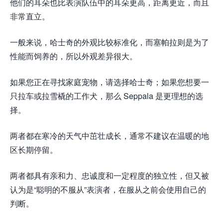
他们的耳朵也比表演队伍中的耳朵更高，距离更近，而且
非常直立。
一般来说，哈士奇的外观比较标准化，而塞帕拉则是为了
性能而饲养的，所以外观差异很大。
如果您正在寻找家庭宠物，请选择哈士奇；如果您想要一
只拉车或拉雪橇的工作犬，那么 Seppala 是更理想的选
择。
两者都在寒冷的天气中茁壮成长，通常不建议在温暖的地
区长期停留。
两者都具有亲和力、忠诚度和一定程度的独立性，但又被
认为是“聪明的不服从”表演者，在服从之前会使用自己的
判断。