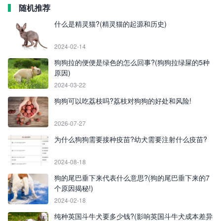
随机推荐
什么是精灵猫?(精灵猫的起源和历史)
2024-02-14
狗狗拉的便便是绿色的怎么回事?(狗狗拉绿屎的5种
原因)
2024-03-22
狗狗可以吃荔枝吗?荔枝对狗狗的好处和风险!
2026-07-27
为什么狗狗需要接种疫苗?幼犬需要注射什么疫苗?
2024-08-18
狗的尾巴垂下来代表什么意思?(狗的尾巴垂下来的7
个原因揭秘!)
2024-02-18
纯种英国斗牛犬要多少钱?(影响英国斗牛犬成本差异