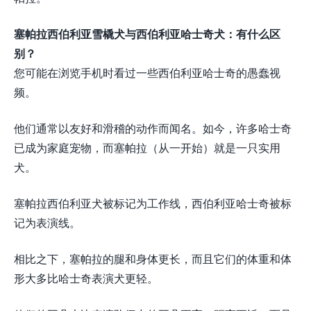
塞帕拉西伯利亚雪橇犬与西伯利亚哈士奇犬：有什么区
别？
您可能在浏览手机时看过一些西伯利亚哈士奇的愚蠢视
频。
他们通常以友好和滑稽的动作而闻名。如今，许多哈士奇
已成为家庭宠物，而塞帕拉（从一开始）就是一只实用
犬。
塞帕拉西伯利亚犬被标记为工作线，西伯利亚哈士奇被标
记为表演线。
相比之下，塞帕拉的腿和身体更长，而且它们的体重和体
形大多比哈士奇表演犬更轻。