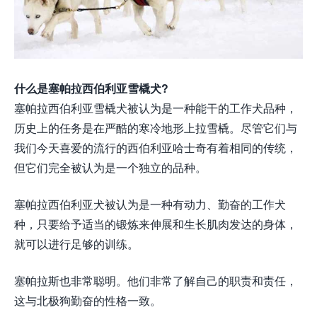
什么是塞帕拉西伯利亚雪橇犬?
塞帕拉西伯利亚雪橇犬被认为是一种能干的工作犬品种，
历史上的任务是在严酷的寒冷地形上拉雪橇。尽管它们与
我们今天喜爱的流行的西伯利亚哈士奇有着相同的传统，
但它们完全被认为是一个独立的品种。
塞帕拉西伯利亚犬被认为是一种有动力、勤奋的工作犬
种，只要给予适当的锻炼来伸展和生长肌肉发达的身体，
就可以进行足够的训练。
塞帕拉斯也非常聪明。他们非常了解自己的职责和责任，
这与北极狗勤奋的性格一致。