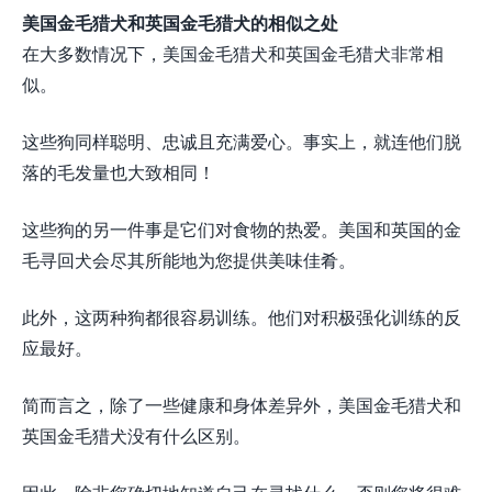
美国金毛猎犬和英国金毛猎犬的相似之处
在大多数情况下，美国金毛猎犬和英国金毛猎犬非常相
似。
这些狗同样聪明、忠诚且充满爱心。事实上，就连他们脱
落的毛发量也大致相同！
这些狗的另一件事是它们对食物的热爱。美国和英国的金
毛寻回犬会尽其所能地为您提供美味佳肴。
此外，这两种狗都很容易训练。他们对积极强化训练的反
应最好。
简而言之，除了一些健康和身体差异外，美国金毛猎犬和
英国金毛猎犬没有什么区别。