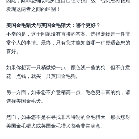
因此，除非您确切地知道自己在寻找什么，否则您将很难
发现这两者之间的区别！
美国金毛猎犬与英国金毛猎犬：哪个更好？
不幸的是，这个问题没有直接的答案。选择宠物是一件非
常个人的事情。最终，只有您才能知道哪一种更适合您的
喜好。
如果你想要一只稍微矮一点、颜色浅一些的狗，但不介意
花一点钱，就买一只英国金毛狗。
另一方面，如果您不介意稍高一点、毛色更丰富的狗，请
选择美国金毛犬。
然而，如果您不是在寻找非常特别的金毛猎犬，那么您对
美国金毛猎犬或英国金毛猎犬都会非常满意。