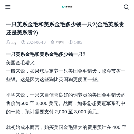
一只英系金毛和美系金毛多少钱一只?(金毛英系贵
还是美系贵?)
mg
2024-06-10
狗狗
1495
一只英系金毛和美系金毛多少钱一只?
美国金毛猎犬
一般来说，如果您决定养一只美国金毛猎犬，您会节省一
些钱。这是因为这些狗比英国狗更便宜一些。
平均来说，一只来自信誉良好的饲养员的美国金毛猎犬的
售价为500 至 2,000 美元。然而，如果您想要冠军系列中
的一款，预计需要支付 2,000 至 3,000 美元。
就初始成本而言，购买美国金毛猎犬的费用预计在 400 至