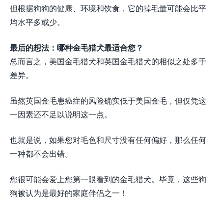
但根据狗狗的健康、环境和饮食，它的掉毛量可能会比平
均水平多或少。
最后的想法：哪种金毛猎犬最适合您？
总而言之，美国金毛猎犬和英国金毛猎犬的相似之处多于
差异。
虽然英国金毛患癌症的风险确实低于美国金毛，但仅凭这
一因素还不足以说明这一点。
也就是说，如果您对毛色和尺寸没有任何偏好，那么任何
一种都不会出错。
您很可能会爱上您第一眼看到的金毛猎犬。毕竟，这些狗
狗被认为是最好的家庭伴侣之一！