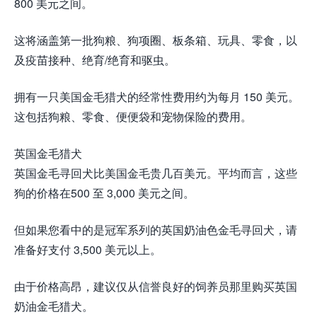
800 美元之间。
这将涵盖第一批狗粮、狗项圈、板条箱、玩具、零食，以
及疫苗接种、绝育/绝育和驱虫。
拥有一只美国金毛猎犬的经常性费用约为每月 150 美元。
这包括狗粮、零食、便便袋和宠物保险的费用。
英国金毛猎犬
英国金毛寻回犬比美国金毛贵几百美元。平均而言，这些
狗的价格在500 至 3,000 美元之间。
但如果您看中的是冠军系列的英国奶油色金毛寻回犬，请
准备好支付 3,500 美元以上。
由于价格高昂，建议仅从信誉良好的饲养员那里购买英国
奶油金毛猎犬。