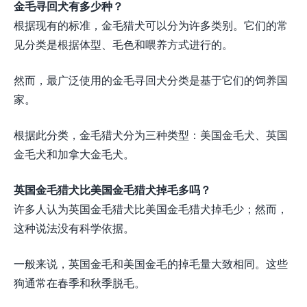
金毛寻回犬有多少种？
根据现有的标准，金毛猎犬可以分为许多类别。它们的常
见分类是根据体型、毛色和喂养方式进行的。
然而，最广泛使用的金毛寻回犬分类是基于它们的饲养国
家。
根据此分类，金毛猎犬分为三种类型：美国金毛犬、英国
金毛犬和加拿大金毛犬。
英国金毛猎犬比美国金毛猎犬掉毛多吗？
许多人认为英国金毛猎犬比美国金毛猎犬掉毛少；然而，
这种说法没有科学依据。
一般来说，英国金毛和美国金毛的掉毛量大致相同。这些
狗通常在春季和秋季脱毛。