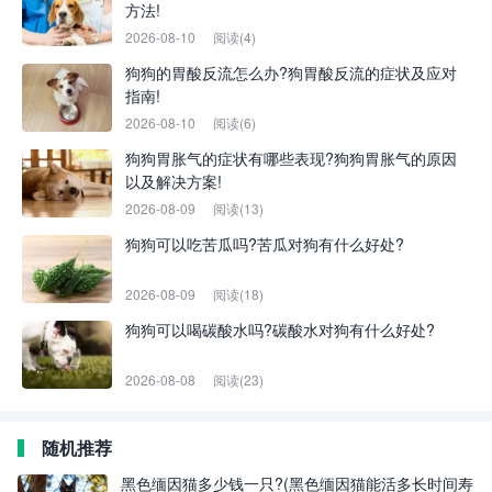
方法!
2026-08-10
阅读(4)
狗狗的胃酸反流怎么办?狗胃酸反流的症状及应对
指南!
2026-08-10
阅读(6)
狗狗胃胀气的症状有哪些表现?狗狗胃胀气的原因
以及解决方案!
2026-08-09
阅读(13)
狗狗可以吃苦瓜吗?苦瓜对狗有什么好处?
2026-08-09
阅读(18)
狗狗可以喝碳酸水吗?碳酸水对狗有什么好处?
2026-08-08
阅读(23)
随机推荐
黑色缅因猫多少钱一只?(黑色缅因猫能活多长时间寿