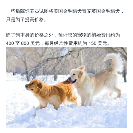
一些后院饲养员试图将美国金毛猎犬冒充英国金毛猎犬，
只是为了提高价格。
除了狗本身的价格之外，预计您的宠物的初始费用约为
400 至 800 美元，每月经常性费用约为 150 美元。