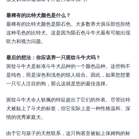
最稀有的比特犬颜色是什么？
最稀有的比特犬颜色是陨石色。大多数养犬俱乐部也拒绝
这种毛色的比特犬。这是因为陨石色斗牛犬最有可能出现
听力和视力问题。
最后的想法：你应该养一只斑纹斗牛犬吗？
斑纹斗牛犬是标准斗牛犬品种的一个颜色品种。这些狗不
是纯色，而是深色和浅色的惊人组合。因此，如果您想要
一只引人注目的狗，那么这就是您的最佳选择。
斑纹斗牛犬令人钦佩的特征超出了它们的外表。尽管比特
犬被贴上了斗犬的标签，但它实际上是一种性格温和、深
情的优秀家庭犬。
由于它与孩子的天然联系，这只狗甚至被贴上保姆狗的标