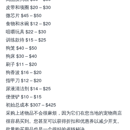
皮带和项圈 $20 – $30
微芯片 $45 – $50
食物和水碗 $12 – $20
咀嚼玩具 $22 – $30
训练款待 $15 – $25
狗笼 $40 – $50
狗床 $30 – $40
刷子 $11 – $20
狗香波 $16 – $20
指甲刀 $12 – $20
尿液清洁剂 $14 – $25
便便铲 $10 – $15
初始总成本 $307 – $425
采购上述物品不会很麻烦，因为它们在您当地的宠物商店
很容易买到。您甚至可以获得折扣和优惠券以减少开支。
批量购买用品也是一个很好的省钱秘诀。