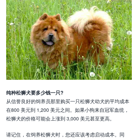
纯种松狮犬要多少钱一只?
从信誉良好的饲养员那里购买一只松狮犬幼犬的平均成本
在800 美元到 1,200 美元之间。如果小狗来自冠军血统，
松狮犬的价格可能会上涨到 3,000 美元甚至更高。
请记住，在饲养松狮犬时，您还应该考虑启动成本。同