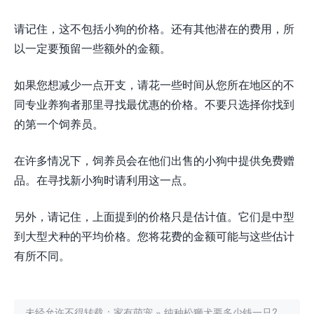
请记住，这不包括小狗的价格。还有其他潜在的费用，所
以一定要预留一些额外的金额。
如果您想减少一点开支，请花一些时间从您所在地区的不
同专业养狗者那里寻找最优惠的价格。不要只选择你找到
的第一个饲养员。
在许多情况下，饲养员会在他们出售的小狗中提供免费赠
品。在寻找新小狗时请利用这一点。
另外，请记住，上面提到的价格只是估计值。它们是中型
到大型犬种的平均价格。您将花费的金额可能与这些估计
有所不同。
未经允许不得转载：
家有萌宠
»
纯种松狮犬要多少钱一只?