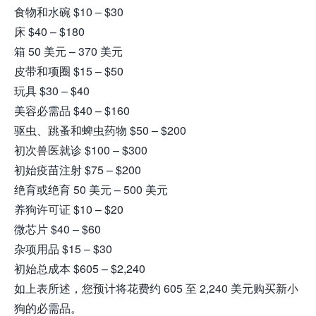
食物和水碗 $10 – $30
床 $40 – $180
箱 50 美元 – 370 美元
皮带和项圈 $15 – $50
玩具 $30 – $40
美容必需品 $40 – $160
驱虫、跳蚤和蜱虫药物 $50 – $200
初次兽医就诊 $100 – $300
初始疫苗注射 $75 – $200
绝育或绝育 50 美元 – 500 美元
养狗许可证 $10 – $20
微芯片 $40 – $60
杂项用品 $15 – $30
初始总成本 $605 – $2,240
如上表所述，您预计将花费约 605 至 2,240 美元购买新小
狗的必需品。