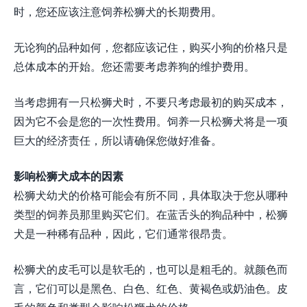
时，您还应该注意饲养松狮犬的长期费用。
无论狗的品种如何，您都应该记住，购买小狗的价格只是
总体成本的开始。您还需要考虑养狗的维护费用。
当考虑拥有一只松狮犬时，不要只考虑最初的购买成本，
因为它不会是您的一次性费用。饲养一只松狮犬将是一项
巨大的经济责任，所以请确保您做好准备。
影响松狮犬成本的因素
松狮犬幼犬的价格可能会有所不同，具体取决于您从哪种
类型的饲养员那里购买它们。在蓝舌头的狗品种中，松狮
犬是一种稀有品种，因此，它们通常很昂贵。
松狮犬的皮毛可以是软毛的，也可以是粗毛的。就颜色而
言，它们可以是黑色、白色、红色、黄褐色或奶油色。皮