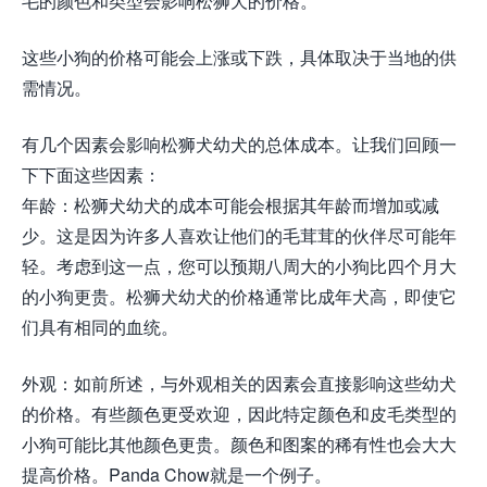
毛的颜色和类型会影响松狮犬的价格。
这些小狗的价格可能会上涨或下跌，具体取决于当地的供
需情况。
有几个因素会影响松狮犬幼犬的总体成本。让我们回顾一
下下面这些因素：
年龄：松狮犬幼犬的成本可能会根据其年龄而增加或减
少。这是因为许多人喜欢让他们的毛茸茸的伙伴尽可能年
轻。考虑到这一点，您可以预期八周大的小狗比四个月大
的小狗更贵。松狮犬幼犬的价格通常比成年犬高，即使它
们具有相同的血统。
外观：如前所述，与外观相关的因素会直接影响这些幼犬
的价格。有些颜色更受欢迎，因此特定颜色和皮毛类型的
小狗可能比其他颜色更贵。颜色和图案的稀有性也会大大
提高价格。Panda Chow就是一个例子。