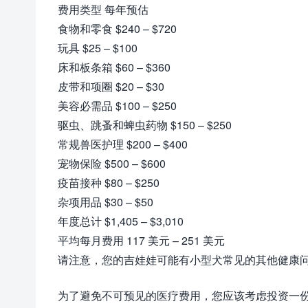
费用类型 每年预估
食物和零食 $240 – $720
玩具 $25 – $100
床和板条箱 $60 – $360
皮带和项圈 $20 – $30
美容必需品 $100 – $250
驱虫、跳蚤和蜱虫药物 $150 – $250
常规兽医护理 $200 – $400
宠物保险 $500 – $600
疫苗接种 $80 – $250
杂项用品 $30 – $50
年度总计 $1,405 – $3,010
平均每月费用 117 美元 – 251 美元
请注意，您的吉娃娃可能有小型犬常见的其他健康问题。
为了避免不可预见的医疗费用，您应该考虑投资一