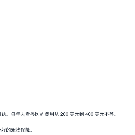
每年去看兽医的费用从 200 美元到 400 美元不等。
份好的宠物保险。