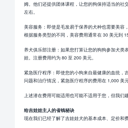
姆。他们还提供团体课程，让您的狗保持适当的社交能
左右。
美容服务：即使是毛发易于保养的犬种也需要美容
根据服务类型的不同，美容费用通常在 30 美元到 1
养犬俱乐部注册：如果您打算让您的狗狗参加犬类表演
娃。注册费用约为 80 至 200 美元。
紧急医疗程序：即使您的小狗来自最健康的血统，
问题和治疗情况，紧急医疗程序的费用在 1,000 美元到
上述潜在费用可能适用也可能不适用于您，但我们
给吉娃娃主人的省钱秘诀
现在我们已经了解了吉娃娃犬的基本成本、定价和