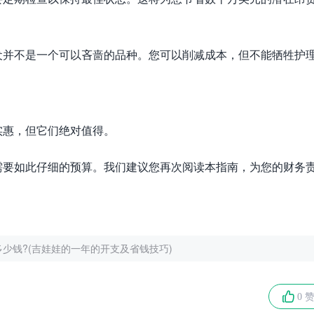
犬并不是一个可以吝啬的品种。您可以削减成本，但不能牺牲护
实惠，但它们绝对值得。
需要如此仔细的预算。我们建议您再次阅读本指南，为您的财务
少钱?(吉娃娃的一年的开支及省钱技巧)
0 