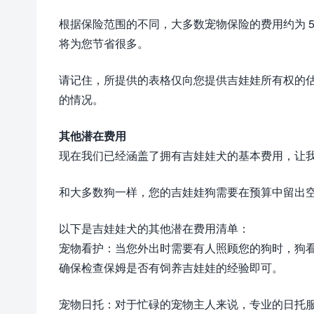
根据保险范围的不同，大多数宠物保险的费用约为 50
将为您节省很多。
请记住，所提供的表格仅向您提供吉娃娃所有权的
的情况。
其他潜在费用
现在我们已经涵盖了拥有吉娃娃犬的基本费用，让
和大多数狗一样，您的吉娃娃狗需要在预算中留出
以下是吉娃娃犬的其他潜在费用清单：
宠物看护：当您外出时需要有人照顾您的狗时，狗看护
确保检查保姆是否有饲养吉娃娃的经验即可。
宠物日托：对于忙碌的宠物主人来说，专业的日托