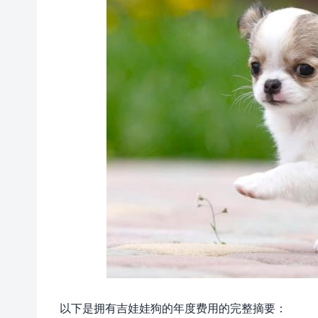
以下是拥有吉娃娃狗的年度费用的完整摘要：