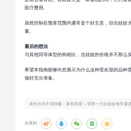
医疗费用。
虽然控制在预算范围内通常是个好主意，但吉娃娃
量。
最后的想法
与其他同等体型的狗相比，吉娃娃的价格并不那么
希望本指南能够向您展示为什么这种受欢迎的品种
做好充分准备。
未经允许不得转载：
家有萌宠
»
饲养一只吉娃娃每年要多
分享到：