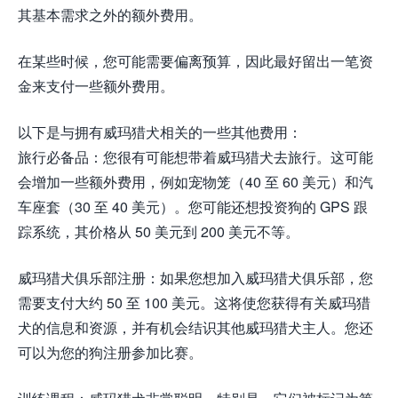
其基本需求之外的额外费用。
在某些时候，您可能需要偏离预算，因此最好留出一笔资
金来支付一些额外费用。
以下是与拥有威玛猎犬相关的一些其他费用：
旅行必备品：您很有可能想带着威玛猎犬去旅行。这可能
会增加一些额外费用，例如宠物笼（40 至 60 美元）和汽
车座套（30 至 40 美元）。您可能还想投资狗的 GPS 跟
踪系统，其价格从 50 美元到 200 美元不等。
威玛猎犬俱乐部注册：如果您想加入威玛猎犬俱乐部，您
需要支付大约 50 至 100 美元。这将使您获得有关威玛猎
犬的信息和资源，并有机会结识其他威玛猎犬主人。您还
可以为您的狗注册参加比赛。