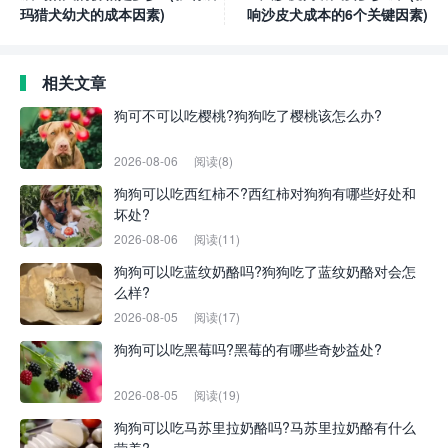
玛猎犬幼犬的成本因素)
响沙皮犬成本的6个关键因素)
相关文章
狗可不可以吃樱桃?狗狗吃了樱桃该怎么办?
2026-08-06
阅读(8)
狗狗可以吃西红柿不?西红柿对狗狗有哪些好处和
坏处?
2026-08-06
阅读(11)
狗狗可以吃蓝纹奶酪吗?狗狗吃了蓝纹奶酪对会怎
么样?
2026-08-05
阅读(17)
狗狗可以吃黑莓吗?黑莓的有哪些奇妙益处?
2026-08-05
阅读(19)
狗狗可以吃马苏里拉奶酪吗?马苏里拉奶酪有什么