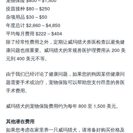
宠物保险 $800 – $1,500
疫苗接种 $80 – $250
杂项用品 $30 – $50
年度总计 $2,660 – $4,850
平均每月费用 $222 – $404
除了经常性费用之外，定期让威玛猎犬兽医检查以避免健
康问题也很重要。威玛猎犬的常规兽医护理费用从 200 美
元到 400 美元不等。
由于我们已经讨论了健康问题，如果您的狗因某些健康问
题需要手术或治疗，宠物保险可以帮助您支付昂贵的兽医
手术费用。
威玛猎犬的宠物保险费用约为每年 800 至 1,500 美元。
其他潜在费用
如果您考虑在家里养一只威玛猎犬，请准备好购买价格及