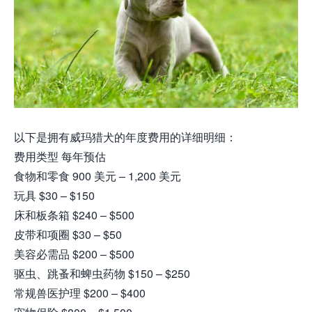
以下是拥有威玛猎犬的年度费用的详细明细：
费用类型 每年预估
食物和零食 900 美元 – 1,200 美元
玩具 $30 – $150
床和板条箱 $240 – $500
皮带和项圈 $30 – $50
美容必需品 $200 – $500
驱虫、跳蚤和蜱虫药物 $150 – $250
常规兽医护理 $200 – $400