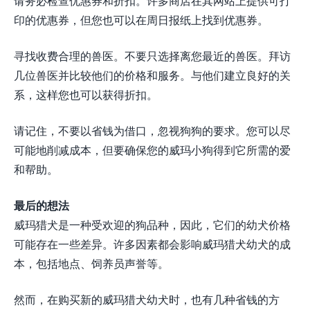
请务必检查优惠券和折扣。许多商店在其网站上提供可打
印的优惠券，但您也可以在周日报纸上找到优惠券。
寻找收费合理的兽医。不要只选择离您最近的兽医。拜访
几位兽医并比较他们的价格和服务。与他们建立良好的关
系，这样您也可以获得折扣。
请记住，不要以省钱为借口，忽视狗狗的要求。您可以尽
可能地削减成本，但要确保您的威玛小狗得到它所需的爱
和帮助。
最后的想法
威玛猎犬是一种受欢迎的狗品种，因此，它们的幼犬价格
可能存在一些差异。许多因素都会影响威玛猎犬幼犬的成
本，包括地点、饲养员声誉等。
然而，在购买新的威玛猎犬幼犬时，也有几种省钱的方