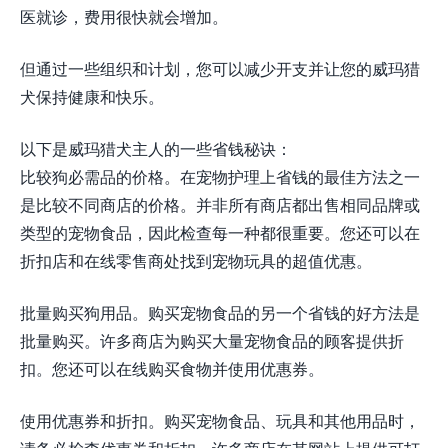
医就诊，费用很快就会增加。
但通过一些组织和计划，您可以减少开支并让您的威玛猎
犬保持健康和快乐。
以下是威玛猎犬主人的一些省钱秘诀：
比较狗必需品的价格。在宠物护理上省钱的最佳方法之一
是比较不同商店的价格。并非所有商店都出售相同品牌或
类型的宠物食品，因此检查每一种都很重要。您还可以在
折扣店和在线零售商处找到宠物玩具的超值优惠。
批量购买狗用品。购买宠物食品的另一个省钱的好方法是
批量购买。许多商店为购买大量宠物食品的顾客提供折
扣。您还可以在线购买食物并使用优惠券。
使用优惠券和折扣。购买宠物食品、玩具和其他用品时，