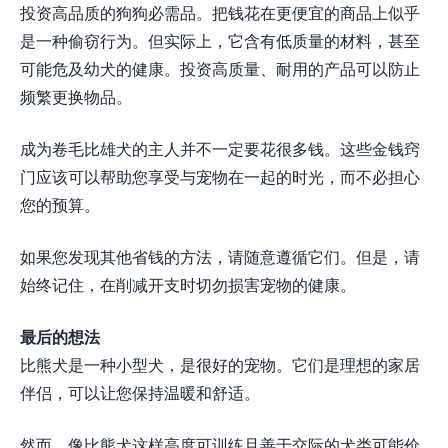
投资高品质的狗狗必需品。把钱花在更便宜的商品上似乎
是一种偷窃行为。但实际上，它含有低质量的材料，甚至
可能危及幼犬的健康。投资高质量、耐用的产品可以防止
频繁更换物品。
成为卷毛比雄犬的主人并不一定要花很多钱。这些金钱窍
门应该可以帮助您享受与宠物在一起的时光，而不必担心
您的预算。
如果您发现其他省钱的方法，请随意遵循它们。但是，请
始终记住，在削减开支时切勿损害宠物的健康。
最后的想法
比熊犬是一种小型犬，是很好的宠物。它们是理想的家居
伴侣，可以让您保持温暖和舒适。
然而，像比熊犬这样高度可训练且善于交际的犬类可能价