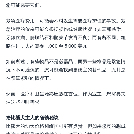
您可能需要它们。
紧急医疗费用：可能会不时发生需要医疗护理的事故。紧
急治疗的价格可能会根据损伤或健康状况（如耳部感染、
牙龈疾病、膀胱结石和髋关节发育不良）而有所不同。粗
略估计，大约需要 1,000 至 5,000 美元。
如前所述，有些物品不是必需品，而另一些物品是紧急情
况下不可避免的。您可能会找到更便宜的替代品，尤其是
在预算紧张的情况下。
然而，医疗和卫生始终应放在首位。作为业主，您需要关
注这些即时需求。
给比熊犬主人的省钱秘诀
比熊犬的幼犬价格和维护可能有点贵，但如果您真的想成