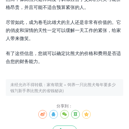
格昂贵，并且可能不适合预算紧张的人。
尽管如此，成为卷毛比雄犬的主人还是非常有价值的。它
的俏皮和深情的天性一定可以缓解一天工作的紧张，给家
人带来微笑。
有了这些信息，您就可以确定比熊犬的价格和费用是否适
合您的财务能力。
未经允许不得转载：
家有萌宠
»
饲养一只比熊犬每年要多少
钱?(新手养比熊犬的省钱秘诀)
分享到：