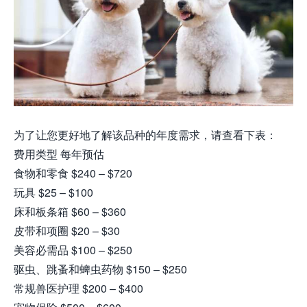
为了让您更好地了解该品种的年度需求，请查看下表：
费用类型 每年预估
食物和零食 $240 – $720
玩具 $25 – $100
床和板条箱 $60 – $360
皮带和项圈 $20 – $30
美容必需品 $100 – $250
驱虫、跳蚤和蜱虫药物 $150 – $250
常规兽医护理 $200 – $400