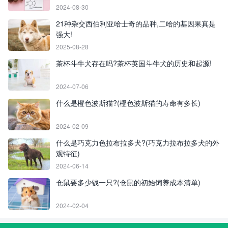
2024-08-30
21种杂交西伯利亚哈士奇的品种,二哈的基因果真是
强大!
2025-08-28
茶杯斗牛犬存在吗?茶杯英国斗牛犬的历史和起源!
2024-07-06
什么是橙色波斯猫?(橙色波斯猫的寿命有多长)
2024-02-09
什么是巧克力色拉布拉多犬?(巧克力拉布拉多犬的外
观特征)
2024-06-14
仓鼠要多少钱一只?(仓鼠的初始饲养成本清单)
2024-02-04