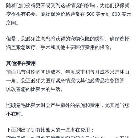
随着他们变得更容易受到这些情况的影响，为他们投保就
变得很有必要。宠物保险价格通常在 500 美元到 600 美元
之间。
但是，您必须注意您将获得的宠物保险的类型。确保选择
涵盖紧急医疗、手术和其他主要医疗费用的保险。
其他潜在费用
前面几节讨论的初始成本、年度成本和每月成本只是冰山
一角。您还必须为医疗紧急情况或其他必需品准备预算，
以改善您的比熊犬的生活。
照顾卷毛比熊犬时会产生额外的措施和费用，尤其是当您
不在时。
下面列出了拥有比熊犬的一些潜在费用：