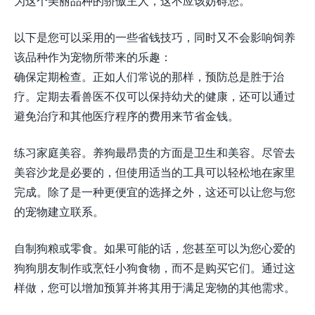
为这个美丽品种的骄傲主人，这不应该妨碍您。
以下是您可以采用的一些省钱技巧，同时又不会影响饲养
该品种作为宠物所带来的乐趣：
确保定期检查。正如人们常说的那样，预防总是胜于治
疗。定期去看兽医不仅可以保持幼犬的健康，还可以通过
避免治疗和其他医疗程序的费用来节省金钱。
练习家庭美容。养狗最昂贵的方面是卫生和美容。尽管去
美容沙龙是必要的，但使用适当的工具可以轻松地在家里
完成。除了是一种更便宜的选择之外，这还可以让您与您
的宠物建立联系。
自制狗粮或零食。如果可能的话，您甚至可以为您心爱的
狗狗朋友制作或烹饪小狗食物，而不是购买它们。通过这
样做，您可以增加预算并将其用于满足宠物的其他需求。