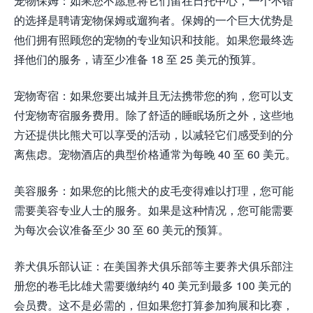
宠物保姆：如果您不愿意将它们留在日托中心，一个不错
的选择是聘请宠物保姆或遛狗者。保姆的一个巨大优势是
他们拥有照顾您的宠物的专业知识和技能。如果您最终选
择他们的服务，请至少准备 18 至 25 美元的预算。
宠物寄宿：如果您要出城并且无法携带您的狗，您可以支
付宠物寄宿服务费用。除了舒适的睡眠场所之外，这些地
方还提供比熊犬可以享受的活动，以减轻它们感受到的分
离焦虑。宠物酒店的典型价格通常为每晚 40 至 60 美元。
美容服务：如果您的比熊犬的皮毛变得难以打理，您可能
需要美容专业人士的服务。如果是这种情况，您可能需要
为每次会议准备至少 30 至 60 美元的预算。
养犬俱乐部认证：在美国养犬俱乐部等主要养犬俱乐部注
册您的卷毛比雄犬需要缴纳约 40 美元到最多 100 美元的
会员费。这不是必需的，但如果您打算参加狗展和比赛，