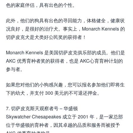
色的家庭伴侣，具有出色的个性。
此外，他们的狗具有出色的寻回能力，体格健全，健康状
况良好，是很好的治疗犬。事实上，Monarch Kennels 的
切萨皮克犬是犬类好公民奖的获得者！
Monarch Kennels 是美国切萨皮克俱乐部的成员。他们是
AKC 优秀育种者奖的获得者，也是 AKC心育育种计划的
参与者。
如果您对他们的小狗感兴趣，您可以报名参加他们即将生
下的幼犬，并支付 300 美元的不可退还押金。
7. 切萨皮克斯天观察者号 – 华盛顿
Skywatcher Chesapeakes 成立于 2001 年，是一家总部
位于华盛顿的育种者，因其卓越的品质和服务而被授予