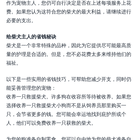
作为宠物主人，您仍可自行决定是否在上述每项服务上花
费。如果您认为这符合您的柴犬的最大利益，请继续进行
必要的支出。
给柴犬主人的省钱秘诀
柴犬是一个非常特殊的品种，因此为它提供尽可能最高质
量的护理是合适的。但是，您不必花费太多来维持他们的
福祉。
以下是一些实用的省钱技巧，可帮助您减少开支，同时仍
能妥善管理您的宠物：
收养一只救援柴犬。许多狗在收容所等待被收养。如果您
选择收养一只救援柴犬小狗而不是从饲养员那里购买一
只，会节省更多的钱。您可能会幸运地找到庇护所或个
人，他们可以免费收养一只获救的柴犬。
为您的狗准备自制零食。您可以自由地为您的柴犬准备自