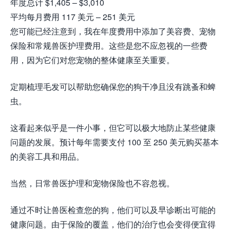
年度总计 $1,405 – $3,010
平均每月费用 117 美元 – 251 美元
您可能已经注意到，我在年度费用中添加了美容费、宠物
保险和常规兽医护理费用。这些是您不应忽视的一些费
用，因为它们对您宠物的整体健康至关重要。
定期梳理毛发可以帮助您确保您的狗干净且没有跳蚤和蜱
虫。
这看起来似乎是一件小事，但它可以极大地防止某些健康
问题的发展。预计每年需要支付 100 至 250 美元购买基本
的美容工具和用品。
当然，日常兽医护理和宠物保险也不容忽视。
通过不时让兽医检查您的狗，他们可以及早诊断出可能的
健康问题。由于保险的覆盖，他们的治疗也会变得便宜得