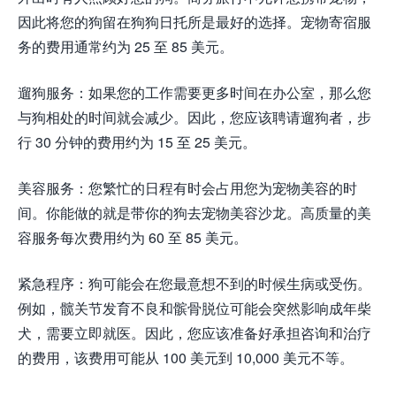
因此将您的狗留在狗狗日托所是最好的选择。宠物寄宿服
务的费用通常约为 25 至 85 美元。
遛狗服务：如果您的工作需要更多时间在办公室，那么您
与狗相处的时间就会减少。因此，您应该聘请遛狗者，步
行 30 分钟的费用约为 15 至 25 美元。
美容服务：您繁忙的日程有时会占用您为宠物美容的时
间。你能做的就是带你的狗去宠物美容沙龙。高质量的美
容服务每次费用约为 60 至 85 美元。
紧急程序：狗可能会在您最意想不到的时候生病或受伤。
例如，髋关节发育不良和髌骨脱位可能会突然影响成年柴
犬，需要立即就医。因此，您应该准备好承担咨询和治疗
的费用，该费用可能从 100 美元到 10,000 美元不等。