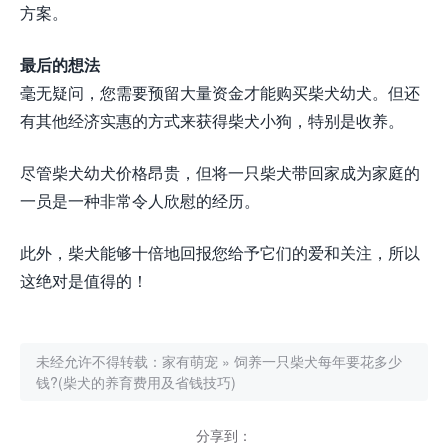
方案。
最后的想法
毫无疑问，您需要预留大量资金才能购买柴犬幼犬。但还
有其他经济实惠的方式来获得柴犬小狗，特别是收养。
尽管柴犬幼犬价格昂贵，但将一只柴犬带回家成为家庭的
一员是一种非常令人欣慰的经历。
此外，柴犬能够十倍地回报您给予它们的爱和关注，所以
这绝对是值得的！
未经允许不得转载：
家有萌宠
»
饲养一只柴犬每年要花多少
钱?(柴犬的养育费用及省钱技巧)
分享到：