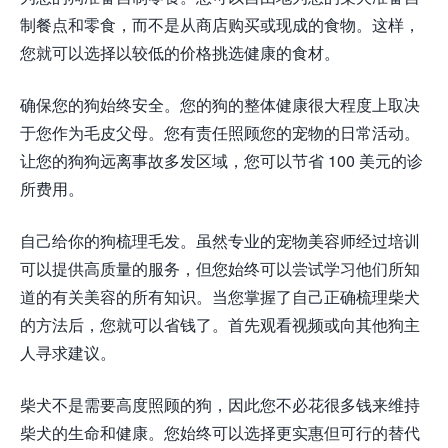
制餐点和零食，而不是从商店购买或现成的食物。这样，
您就可以选择以较低的价格挑选健康的食材。
确保您的狗始终安全。您的狗的整体健康很大程度上取决
于您作为毛皮父母。您有责任照顾您的宠物的日常活动。
让您的狗狗远离事故多发区域，您可以节省 100 美元的诊
所费用。
自己给你的狗梳理毛发。虽然专业的宠物美容师经过培训
可以提供高质量的服务，但您始终可以尝试学习他们所知
道的有关美容的所有知识。当您掌握了自己正确梳理柴犬
的方法后，您就可以省钱了。首先观看视频或向其他狗主
人寻求建议。
柴犬不是需要高度照顾的狗，因此您不必花很多钱来维持
柴犬的生命和健康。您始终可以选择更实惠但可行的替代