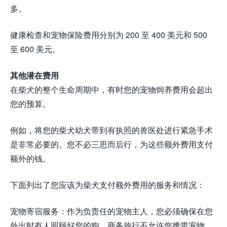
多。
健康检查和宠物保险费用分别为 200 至 400 美元和 500
至 600 美元。
其他潜在费用
在柴犬的整个生命周期中，有时您的宠物饲养费用会超出
您的预算。
例如，将您的柴犬幼犬带到有执照的兽医处进行紧急手术
是非常必要的。您不必三思而后行，为这些额外费用支付
额外的钱。
下面列出了您应该为柴犬支付额外费用的服务和情况：
宠物寄宿服务：作为负责任的宠物主人，您必须确保在您
外出时有人照顾好您的狗。商务旅行不允许您携带宠物，