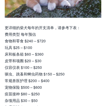
更详细的柴犬每年的开支清单，请参考下表：
费用类型 每年预估
食物和零食 $240 – $720
玩具 $25 – $100
床和板条箱 $60 – $360
皮带和项圈 $20 – $30
仪容仪表 $100 – $250
驱虫、跳蚤和蜱虫药物 $150 – $250
常规兽医护理 $200 – $400
宠物保险 $500 – $600
疫苗接种 $80 – $250
杂项用品 $30 – $50