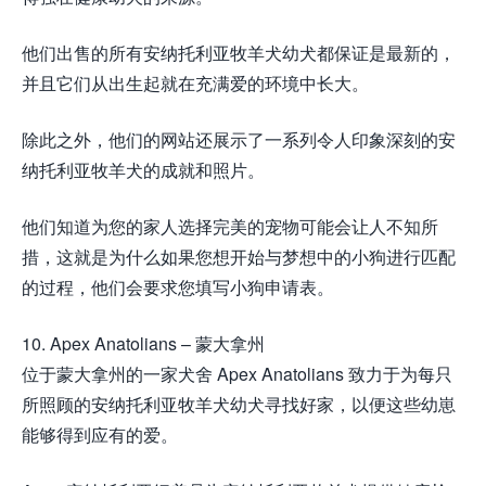
他们出售的所有安纳托利亚牧羊犬幼犬都保证是最新的，
并且它们从出生起就在充满爱的环境中长大。
除此之外，他们的网站还展示了一系列令人印象深刻的安
纳托利亚牧羊犬的成就和照片。
他们知道为您的家人选择完美的宠物可能会让人不知所
措，这就是为什么如果您想开始与梦想中的小狗进行匹配
的过程，他们会要求您填写小狗申请表。
10. Apex Anatolians – 蒙大拿州
位于蒙大拿州的一家犬舍 Apex Anatolians 致力于为每只
所照顾的安纳托利亚牧羊犬幼犬寻找好家，以便这些幼崽
能够得到应有的爱。