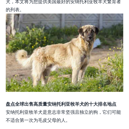
犬，本文将为您提供美国最好的安纳托利亚牧羊犬繁育者
的列表。
盘点全球出售高质量安纳托利亚牧羊犬的十大排名地点
安纳托利亚牧羊犬是意志非常坚强且独立的狗，它们可能
不适合第一次为毛皮父母的人。