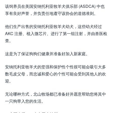
该饲养员在美国安纳托利亚牧羊犬俱乐部 (ASDCA) 中也
享有良好声誉，并负责任地遵守该协会的道德准则。
他们生产出售的安纳托利亚牧羊犬幼犬，这些幼犬经过
AKC 注册、植入微芯片、进行了第一组注射，并由兽医检
查。
这是为了保证狗狗们健康并准备好加入新家庭。
安纳托利亚牧羊犬的坚强和保护性个性很可能会吸引大多
数毛皮父母，而忠诚和爱心的个性可能会受到其他人的欢
迎。
无论哪种方式，北山牧场都已准备好并愿意帮助您将其中
一只狗带入您的生活。