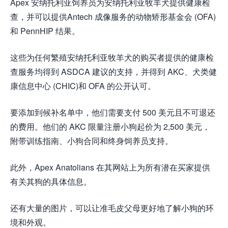
Apex 安纳托利亚饲养员为安纳托利亚牧羊犬提供健康检
查，并可以提供Antech 成像服务的动物矫形基金会 (OFA)
和 PennHIP 结果。
这些为任何繁殖安纳托利亚牧羊犬的购买者提供的健康检
查服务均得到 ASDCA 建议的支持，并得到 AKC、犬类健
康信息中心 (CHIC)和 OFA 的公开认可。
要添加到候补名单中，他们需要支付 500 美元且不可退还
的费用。他们的 AKC 限量注册小狗起价为 2,500 美元，
附带训练指南、小狗合同和终身饲养员支持。
此外，Apex Anatolians 在其网站上为所有潜在买家提供
有关其狗的具体信息。
还有大量的图片，可以让准毛皮父母更好地了解小狗的环
境和外观。