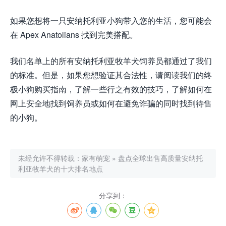
如果您想将一只安纳托利亚小狗带入您的生活，您可能会
在 Apex Anatolians 找到完美搭配。
我们名单上的所有安纳托利亚牧羊犬饲养员都通过了我们
的标准。但是，如果您想验证其合法性，请阅读我们的终
极小狗购买指南，了解一些行之有效的技巧，了解如何在
网上安全地找到饲养员或如何在避免诈骗的同时找到待售
的小狗。
未经允许不得转载：
家有萌宠
»
盘点全球出售高质量安纳托
利亚牧羊犬的十大排名地点
分享到：