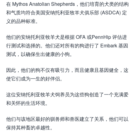
在 Mythos Anatolian Shepherds，他们培育的犬类的结构
和气质均符合美国安纳托利亚牧羊犬俱乐部 (ASDCA) 定
义的品种标准。
他们的安纳托利亚牧羊犬是根据 OFA 或PennHip 评估进
行测试和选择的。他们还对所有的狗进行了 Embark 基因
测试，以确保生出健康的小狗。
因此，他们的狗不仅有吸引力，而且健康且基因健全，这
使它们成为一生的好伴侣。
这位安纳托利亚牧羊犬饲养员为这些狗创造了一个充满爱
和关怀的生活环境。
他们与该地区最好的驯兽师和兽医建立了关系，他们可以
保持其种畜的卓越性。