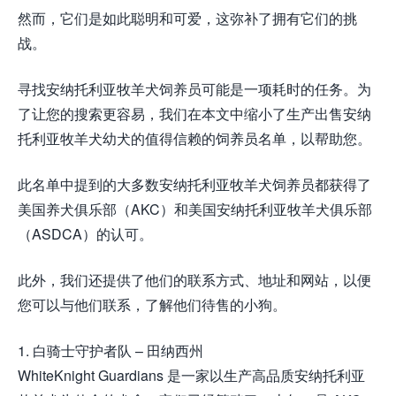
然而，它们是如此聪明和可爱，这弥补了拥有它们的挑
战。
寻找安纳托利亚牧羊犬饲养员可能是一项耗时的任务。为
了让您的搜索更容易，我们在本文中缩小了生产出售安纳
托利亚牧羊犬幼犬的值得信赖的饲养员名单，以帮助您。
此名单中提到的大多数安纳托利亚牧羊犬饲养员都获得了
美国养犬俱乐部（AKC）和美国安纳托利亚牧羊犬俱乐部
（ASDCA）的认可。
此外，我们还提供了他们的联系方式、地址和网站，以便
您可以与他们联系，了解他们待售的小狗。
1. 白骑士守护者队 – 田纳西州
WhiteKnight Guardians 是一家以生产高品质安纳托利亚