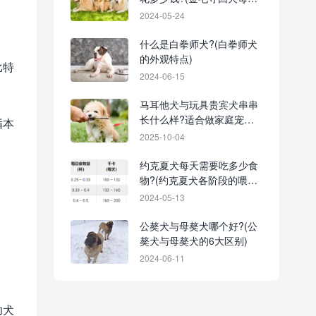
的花费清单)
2024-05-24
什么是白拳师犬?(白拳师犬
的外观特点)
比特
2024-06-15
马耳他犬与玩具贵宾犬串串
长什么样?适合做家庭宠物
循本
吗?
2025-10-04
约克夏犬每天需要吃多少食
物?(约克夏犬各阶段的喂食
量标准)
2024-05-13
公獒犬与母獒犬哪个好?(公
獒犬与母獒犬的6大区别)
2024-06-11
幼犬