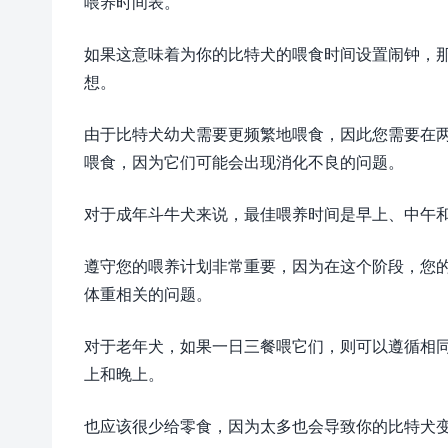
喂养时间表。
如果这意味着为你的比特犬的喂食时间设置闹钟，
想。
由于比特犬幼犬需要更频繁地喂食，因此您需要在
喂食，因为它们可能会出现消化不良的问题。
对于成年斗牛犬来说，最佳喂养时间是早上、中午
遵守您的喂养计划非常重要，因为在这个阶段，您
体重相关的问题。
对于老年犬，如果一日三餐喂它们，则可以遵循相
上和晚上。
也应该很少给零食，因为太多也会导致你的比特犬