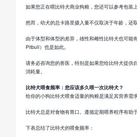
如果您正在喂比特犬商业狗粮，您还可以参考包装
然而，幼犬的总卡路里摄入量不仅取决于年龄，还
由于体型和体型的差异，雄性和雌性比特犬也可能有不同
Pitbull）也是如此。
请务必咨询您的兽医，特别是如果您给比特犬提供
消耗量。
比特犬喂食频率：您应该多久喂一次比特犬？
给你的小狗比特犬喂食适量的狗粮是满足其营养需
比特犬总是对食物有胃口。遵循定期喂养程序有助
下表总结了比特犬的喂食频率：