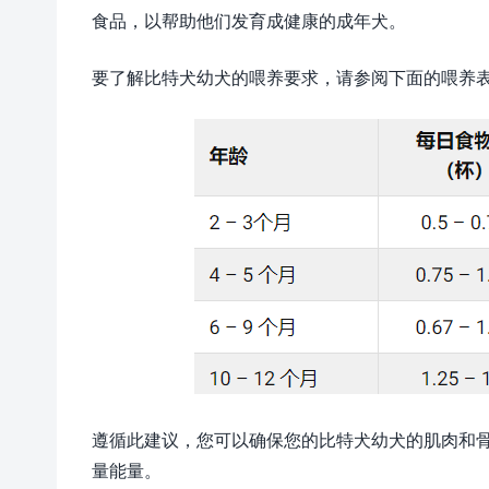
食品，以帮助他们发育成健康的成年犬。
要了解比特犬幼犬的喂养要求，请参阅下面的喂养
遵循此建议，您可以确保您的比特犬幼犬的肌肉和
量能量。