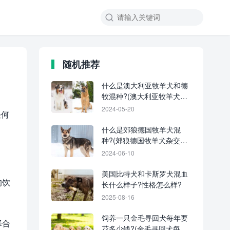
随机推荐
什么是澳大利亚牧羊犬和德
牧混种?(澳大利亚牧羊犬和
德牧起源历史)
2024-05-20
任何
什么是郊狼德国牧羊犬混
种?(郊狼德国牧羊犬杂交的
历史和起源)
2024-06-10
。
美国比特犬和卡斯罗犬混血
的饮
长什么样子?性格怎么样?
2025-08-16
饲养一只金毛寻回犬每年要
择合
花多少钱?(金毛寻回犬每年