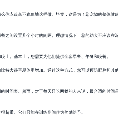
那么你应该毫不犹豫地这样做。毕竟，这是为了您宠物的整体健
两餐之间设置几个小时的间隔。理想情况下，您的幼犬不应该在
和晚上。基本上，您需要为他们提供全套早餐、午餐和晚餐。
的比特犬很容易体重增加。通过这种方式，您可以预防肥胖和其
同的时间表。然而，对于每天只吃两餐的人来说，最合适的时间
变得超重。它们只能在训练期间作为奖励给予。