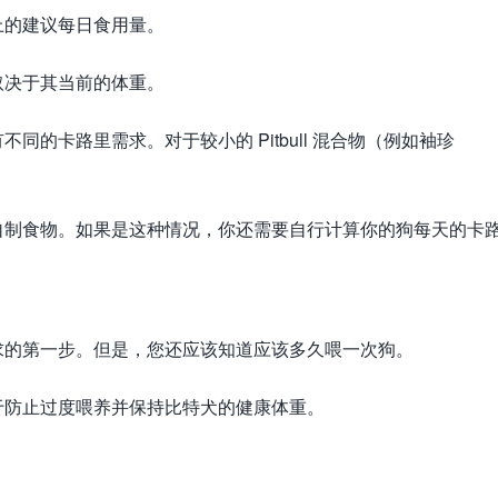
上的建议每日食用量。
取决于其当前的体重。
的卡路里需求。对于较小的 Pitbull 混合物（例如袖珍
自制食物。如果是这种情况，你还需要自行计算你的狗每天的卡
求的第一步。但是，您还应该知道应该多久喂一次狗。
于防止过度喂养并保持比特犬的健康体重。