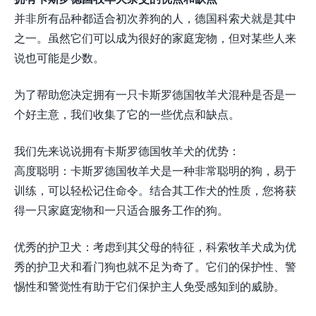
并非所有品种都适合初次养狗的人，德国科索犬就是其中
之一。虽然它们可以成为很好的家庭宠物，但对某些人来
说也可能是少数。
为了帮助您决定拥有一只卡斯罗德国牧羊犬混种是否是一
个好主意，我们收集了它的一些优点和缺点。
我们先来说说拥有卡斯罗德国牧羊犬的优势：
高度聪明：卡斯罗德国牧羊犬是一种非常聪明的狗，易于
训练，可以轻松记住命令。结合其工作犬的性质，您将获
得一只家庭宠物和一只适合服务工作的狗。
优秀的护卫犬：考虑到其父母的特征，科索牧羊犬成为优
秀的护卫犬和看门狗也就不足为奇了。它们的保护性、警
惕性和警觉性有助于它们保护主人免受感知到的威胁。