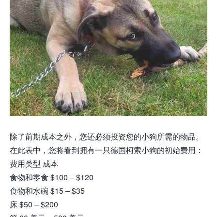
除了前期成本之外，您还必须投资您的小狗所需的物品。
在此表中，您将看到拥有一只德国柯索小狗的初始费用：
费用类型 成本
食物和零食 $100 – $120
食物和水碗 $15 – $35
床 $50 – $200