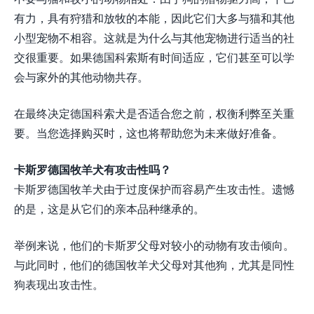
有力，具有狩猎和放牧的本能，因此它们大多与猫和其他
小型宠物不相容。这就是为什么与其他宠物进行适当的社
交很重要。如果德国科索斯有时间适应，它们甚至可以学
会与家外的其他动物共存。
在最终决定德国科索犬是否适合您之前，权衡利弊至关重
要。当您选择购买时，这也将帮助您为未来做好准备。
卡斯罗德国牧羊犬有攻击性吗？
卡斯罗德国牧羊犬由于过度保护而容易产生攻击性。遗憾
的是，这是从它们的亲本品种继承的。
举例来说，他们的卡斯罗父母对较小的动物有攻击倾向。
与此同时，他们的德国牧羊犬父母对其他狗，尤其是同性
狗表现出攻击性。