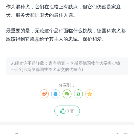
作为混种犬，它们在性格上有缺点，但它们仍然是家庭
犬、服务犬和护卫犬的最佳人选。
最重要的是，无论这个品种面临什么挑战，德国科索犬都
应该得到它愿意给予其主人的忠诚、保护和爱。
未经允许不得转载：
家有萌宠
»
卡斯罗德国牧羊犬要多少钱
一只?(卡斯罗德国牧羊犬杂交的优缺点)
分享到：
0 赞