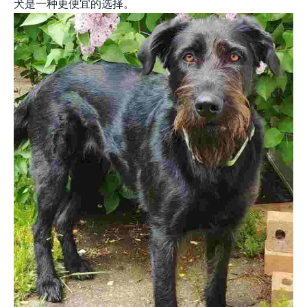
犬是一种更便宜的选择。