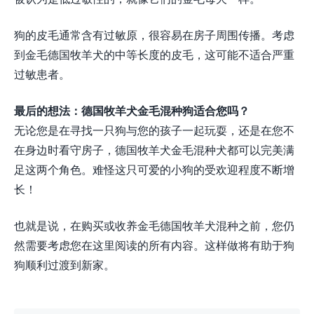
狗的皮毛通常含有过敏原，很容易在房子周围传播。考虑
到金毛德国牧羊犬的中等长度的皮毛，这可能不适合严重
过敏患者。
最后的想法：德国牧羊犬金毛混种狗适合您吗？
无论您是在寻找一只狗与您的孩子一起玩耍，还是在您不
在身边时看守房子，德国牧羊犬金毛混种犬都可以完美满
足这两个角色。难怪这只可爱的小狗的受欢迎程度不断增
长！
也就是说，在购买或收养金毛德国牧羊犬混种之前，您仍
然需要考虑您在这里阅读的所有内容。这样做将有助于狗
狗顺利过渡到新家。