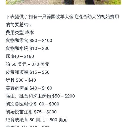
下表提供了拥有一只德国牧羊犬金毛混合幼犬的初始费用
的简要总结：
费用类型 成本
食物和零食 $80 – $100
食物和水碗 $10 – $30
床 $40 – $180
箱 50 美元 – 370 美元
皮带和项圈 $15 – $50
玩具 $30 – $40
美容必需品 $40 – $160
驱虫、跳蚤和蜱虫药物 $50 – $200
初次兽医就诊 $100 – $300
初始疫苗注射 $75 – $200
绝育或绝育 50 美元 – 500 美元