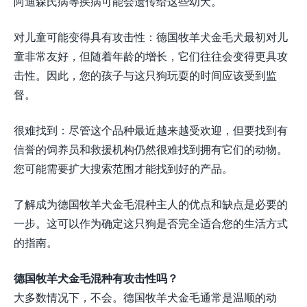
阿迪森氏病等疾病可能会遗传给这些幼犬。
对儿童可能变得具有攻击性：德国牧羊犬金毛犬最初对儿
童非常友好，但随着年龄的增长，它们往往会变得更具攻
击性。因此，您的孩子与这只狗玩耍的时间应该受到监
督。
很难找到：尽管这个品种最近越来越受欢迎，但要找到有
信誉的饲养员和救援机构仍然很难找到拥有它们的动物。
您可能需要扩大搜索范围才能找到好的产品。
了解成为德国牧羊犬金毛混种主人的优点和缺点是必要的
一步。这可以作为确定这只狗是否完全适合您的生活方式
的指南。
德国牧羊犬金毛混种有攻击性吗？
大多数情况下，不会。德国牧羊犬金毛通常是温顺的动