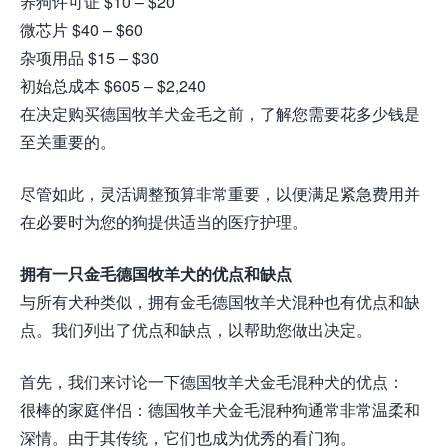
养狗许可证 $10 – $20
微芯片 $40 – $60
杂项用品 $15 – $30
初始总成本 $605 – $2,240
在决定购买德国牧羊犬金毛之前，了解您需要花多少钱是
至关重要的。
尽管如此，灵活调整预算非常重要，以便满足紧急费用并
在必要时为您的狗提供适当的医疗护理。
拥有一只金毛德国牧羊犬的优点和缺点
与所有犬种类似，拥有金毛德国牧羊犬混种也有优点和缺
点。我们列出了优点和缺点，以帮助您做出决定。
首先，我们来讨论一下德国牧羊犬金毛混种犬的优点：
很棒的家庭伴侣：德国牧羊犬金毛混种狗通常非常温柔和
深情。由于其传统，它们也成为优秀的看门狗。