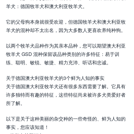
羊犬：德国牧羊犬和澳大利亚牧羊犬。
它的父母狗本身就很受欢迎，但德国牧羊犬和澳大利亚牧
羊犬的混种却不太出名，因为大多数人更喜欢养纯种狗。
以两个牧羊犬品种作为其亲本品种，您可以期望澳大利亚
牧羊犬 GSD 混种保留该品种类别的许多特征：易于训
练、聪明、敏锐、敏捷、精力充沛、听话和忠诚。
关于德国澳大利亚牧羊犬的3个鲜为人知的事实
关于德国澳大利亚牧羊犬还有很多东西需要了解。它具有
许多独特而有趣的特征，这些特征尚未被许多犬类爱好者
所了解。
以下是关于这种美丽的杂交种的一些奇怪的、鲜为人知的
事实，您应该知道！