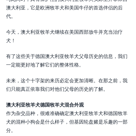
澳大利亚，它是欧洲牧羊犬和美国牛仔的首选伴侣的后
代。
今天，澳大利亚牧羊犬继续在美国西部放牛并充当治疗
犬！
有了这些关于德国澳大利亚牧羊犬父母历史的信息，我们
一定能更好地了解它们的整体性格。
未来，这个十字架的来历必定会更加清晰。在那之前，我
们只能真正依靠我们对他们父母的历史的了解。
澳大利亚牧羊犬德国牧羊犬混合外观
作为杂交品种，很难准确确定澳大利亚牧羊犬和德国牧羊
犬的混种小狗会是什么样子，但基因轮盘赌是乐趣的一部
分。