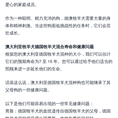
爱心的家庭成员。
作为一种聪明、精力充沛的狗，德澳牧羊犬需要大量的身
体和精神刺激。当这些狗面临挑战性的任务时，它们会茁
壮成长。
澳大利亚牧羊犬德国牧羊犬混合寿命和健康问题
根据您的澳大利亚德国牧羊犬混种的大小，我们可以估计
它们的预期寿命为7 至 15 年。您可以通过给予他们适当的
照顾来进一步延长他们的生命。
话虽这么说，澳大利亚德国牧羊犬混种狗也可能继承了其
父母狗的一些健康问题。
以下是他们可能容易出现的一些常见健康问题：
胃胀：德国牧羊犬的血统遗传自德国牧羊犬的父母，德国