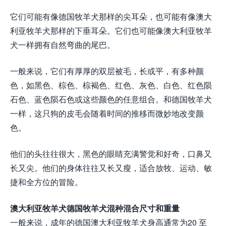
它们可能有像德国牧羊犬那样的尖耳朵，也可能有像澳大
利亚牧羊犬那样的下垂耳朵。它们也可能像澳大利亚牧羊
犬一样拥有自然弯曲的尾巴。
一般来说，它们有厚厚的双层被毛，长或平，有多种颜
色，如黑色、棕色、棕褐色、红色、灰色、白色、红色陨
石色、蓝色陨石色或这些颜色的任意组合。和德国牧羊犬
一样，这只狗的皮毛会随着时间的推移而微妙地改变颜
色。
他们的头往往很大，黑色的眼睛充满警觉和好奇，口鼻又
长又尖。他们的身体往往又长又瘦，适合放牧、运动、敏
捷和全方位的冒险。
澳大利亚牧羊犬德国牧羊犬混种混合尺寸和重量
一般来说，成年的德国澳大利亚牧羊犬身高通常为20 至