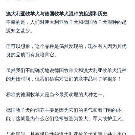
澳大利亚牧羊犬与德国牧羊犬混种的起源和历史
不幸的是，人们对澳大利亚牧羊犬和德国牧羊犬混种的起
源知之甚少。
但可以想象，这个品种是偶然发现的，现在有人因为其优
良的品质而有意培育它。
虽然我们不能确切地说德国牧羊犬和澳大利亚牧羊犬混种
的开始时间，但我们确实对它们的亲本品种了解很多！
标准的德国牧羊犬是当今最受欢迎的犬种之一。
德国牧羊犬的饲养主要是因为它们的勇气和看门狗的本
能，这就是为什么它们经常被选为警犬、军犬或护卫犬。
与此同时，具有保护性的澳大利亚牧羊犬实际上并非来自