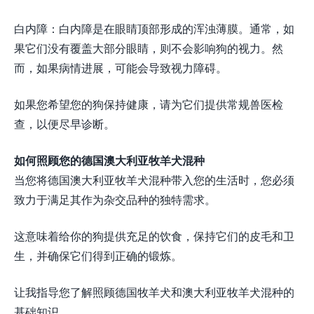
白内障：白内障是在眼睛顶部形成的浑浊薄膜。通常，如
果它们没有覆盖大部分眼睛，则不会影响狗的视力。然
而，如果病情进展，可能会导致视力障碍。
如果您希望您的狗保持健康，请为它们提供常规兽医检
查，以便尽早诊断。
如何照顾您的德国澳大利亚牧羊犬混种
当您将德国澳大利亚牧羊犬混种带入您的生活时，您必须
致力于满足其作为杂交品种的独特需求。
这意味着给你的狗提供充足的饮食，保持它们的皮毛和卫
生，并确保它们得到正确的锻炼。
让我指导您了解照顾德国牧羊犬和澳大利亚牧羊犬混种的
基础知识。