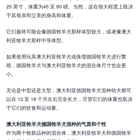
25 英寸，体重为45 至 80 磅。当然，这在很大程度上取决
于其母亲和父亲的身高和体重。
它们最终可能会像德国牧羊犬那样体型较大，或者像澳大
利亚牧羊犬那样中等体型。
如果使用玩具澳大利亚牧羊犬或侏儒德国牧羊犬进行繁
殖，德国牧羊犬与澳大利亚牧羊犬的混合体尺寸也会更
小。
无论是中型还是大型，澳大利亚德国牧羊犬混种幼犬都可
以在 12 至 18 个月左右完全长大，尽管它们的体重也取决
于它们的饮食和运动量。
澳大利亚牧羊犬德国牧羊犬混种的气质和个性
作为两个牧群品种的混合体，澳大利亚牧羊犬和德国牧羊