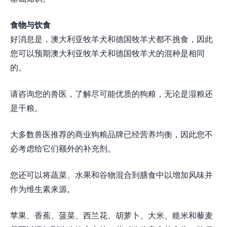
食物与饮食
好消息是，澳大利亚牧羊犬和德国牧羊犬都不挑食，因此
您可以预期澳大利亚牧羊犬和德国牧羊犬的混种是相同
的。
请咨询您的兽医，了解尽可能优质的狗粮，无论是湿粮还
是干粮。
大多数兽医推荐的商业狗粮品牌已经营养均衡，因此您不
必考虑给它们额外的补充剂。
您还可以将蔬菜、水果和谷物混合到膳食中以增加风味并
作为维生素来源。
苹果、香蕉、菠菜、西兰花、胡萝卜、大米、糙米和藜麦