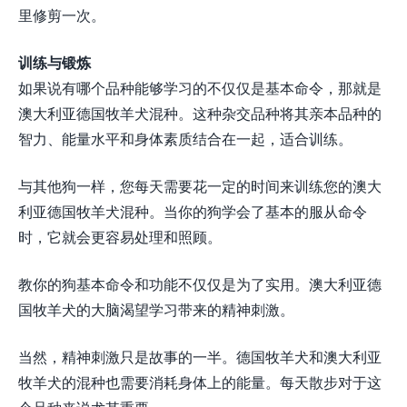
里修剪一次。
训练与锻炼
如果说有哪个品种能够学习的不仅仅是基本命令，那就是
澳大利亚德国牧羊犬混种。这种杂交品种将其亲本品种的
智力、能量水平和身体素质结合在一起，适合训练。
与其他狗一样，您每天需要花一定的时间来训练您的澳大
利亚德国牧羊犬混种。当你的狗学会了基本的服从命令
时，它就会更容易处理和照顾。
教你的狗基本命令和功能不仅仅是为了实用。澳大利亚德
国牧羊犬的大脑渴望学习带来的精神刺激。
当然，精神刺激只是故事的一半。德国牧羊犬和澳大利亚
牧羊犬的混种也需要消耗身体上的能量。每天散步对于这