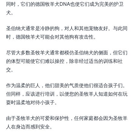
同时，它们的德国牧羊犬DNA也使它们成为完美的护卫
犬。
圣伯纳犬通常是冷静的狗，对人和其他宠物友好。与此同
时，德国牧羊犬可能会对其他狗有攻击性。
尽管大多数圣牧羊犬通常都模仿圣伯纳犬的侧面，但它们
的体型可能使它们难以操控，除非经过适当的训练和社
交。
作为温柔的巨人，他们甜美的气质使他们很适合孩子们。
但同样，应该进行培训，以便您的圣牧羊人知道如何在玩
耍时温柔地对待小孩子。
由于圣牧羊犬的可爱和保护性，任何家庭都会因为圣牧羊
人在身边而感到安全。