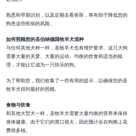
熟悉和早期识别，以及定期去看兽医，将有助于降低您的
狗患这些疾病的风险。
如何照顾您的圣伯纳德国牧羊犬混种
与任何其他犬种一样，圣牧羊犬也有维护要求。这只大狗
需要大量的关爱、大量的运动、均衡的饮食和适当的梳
理，才能让它成为一只快乐的狗。
为了帮助您，我们收集了一些有用的提示，以确保您的圣
牧羊犬得到最好的照顾。
食物与饮食
和其他大型犬一样，圣牧羊犬需要大量均衡的营养来保持
身体健康。由于它们的胃口很大，因此预计会在狗粮上花
费很多钱。