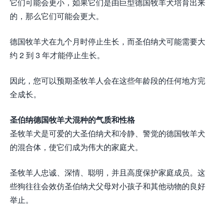
它们可能会更小，如果它们是由巨型德国牧羊犬培育出来
的，那么它们可能会更大。
德国牧羊犬在九个月时停止生长，而圣伯纳犬可能需要大
约 2 到 3 年才能停止生长。
因此，您可以预期圣牧羊人会在这些年龄段的任何地方完
全成长。
圣伯纳德国牧羊犬混种的气质和性格
圣牧羊犬是可爱的大圣伯纳犬和冷静、警觉的德国牧羊犬
的混合体，使它们成为伟大的家庭犬。
圣牧羊人忠诚、深情、聪明，并且高度保护家庭成员。这
些狗往往会效仿圣伯纳犬父母对小孩子和其他动物的良好
举止。