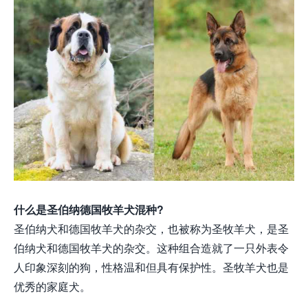
什么是圣伯纳德国牧羊犬混种?
圣伯纳犬和德国牧羊犬的杂交，也被称为圣牧羊犬，是圣
伯纳犬和德国牧羊犬的杂交。这种组合造就了一只外表令
人印象深刻的狗，性格温和但具有保护性。圣牧羊犬也是
优秀的家庭犬。