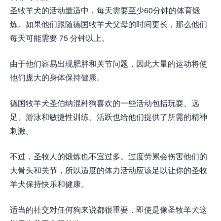
圣牧羊犬的活动量适中，每天需要至少60分钟的体育锻
炼。如果他们跟随德国牧羊犬父母的时间更长，那么他们
每天可能需要 75 分钟以上。
由于他们容易出现肥胖和关节问题，因此大量的运动将使
他们庞大的身体保持健康。
德国牧羊犬圣伯纳混种狗喜欢的一些活动包括玩耍、远
足、游泳和敏捷性训练。活跃也给他们提供了所需的精神
刺激。
不过，圣牧人的锻炼也不宜过多。过度劳累会伤害他们的
大骨头和关节，所以适度的体力活动应该足以让你的圣牧
羊犬保持快乐和健康。
适当的社交对任何狗来说都很重要，即使是像圣牧羊犬这