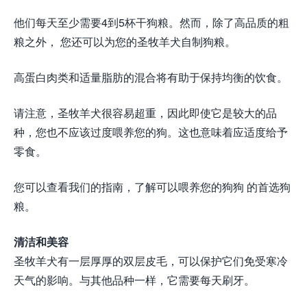
他们每天至少需要4到5杯干狗粮。然而，除了高品质的粗
粮之外， 您还可以为您的圣牧羊犬自制狗粮。
高蛋白肉类和适量脂肪的混合将有助于保持均衡的饮食。
请注意，圣牧羊犬很容易超重，因此即使它是较大的品
种，您也不应该过度喂养您的狗。这也意味着应适度给予
零食。
您可以查看我们的指南，了解可以喂养您的狗狗 的首选狗
粮。
清洁和美容
圣牧羊犬有一层厚厚的双层皮毛，可以保护它们免受寒冷
天气的影响。与其他品种一样，它需要每天刷牙。