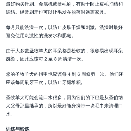
最好购买针刷、金属梳或硬毛刷，有助于防止皮毛打结和
缠结。经常刷牙也可以让毛发在脱落时远离家具。
每月只能洗澡一次，以防止皮肤干燥和刺激。洗澡时最好
避免使用刺激性的洗发水和肥皂。
由于大多数圣牧羊犬的耳朵都是松软的，很容易出现耳朵
感染，因此应该每 2 至 3 周清洁一次。
您的圣牧羊犬的指甲也应该每 4 到 6 周修剪一次。他们还
应该每周刷牙三次，以防止牙垢堆积。
圣牧羊犬可能会流口水很多，因为它们的下巴是从圣伯纳
犬父母那里继承的，所以最好随身携带一块毛巾来清理口
水。
训练与锻炼