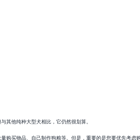
但与其他纯种大型犬相比，它仍然很划算。
批量购买物品、自己制作狗粮等。但是，重要的是您要优先考虑