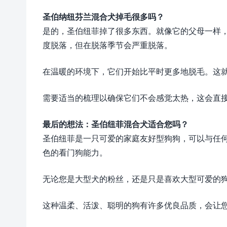
圣伯纳纽芬兰混合犬掉毛很多吗？
是的，圣伯纽菲掉了很多东西。就像它的父母一样
度脱落，但在脱落季节会严重脱落。
在温暖的环境下，它们开始比平时更多地脱毛。这
需要适当的梳理以确保它们不会感觉太热，这会直
最后的想法：圣伯纽菲混合犬适合您吗？
圣伯纽菲是一只可爱的家庭友好型狗狗，可以与任
色的看门狗能力。
无论您是大型犬的粉丝，还是只是喜欢大型可爱的
这种温柔、活泼、聪明的狗有许多优良品质，会让