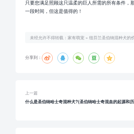
只要您满足照顾这只温柔的巨人所需的所有条件，
一段时间，但这是值得的！
未经允许不得转载：
家有萌宠
»
纽芬兰圣伯纳混种犬的价
分享到：
上一篇
什么是圣伯纳哈士奇混种犬?(圣伯纳哈士奇混血的起源和历