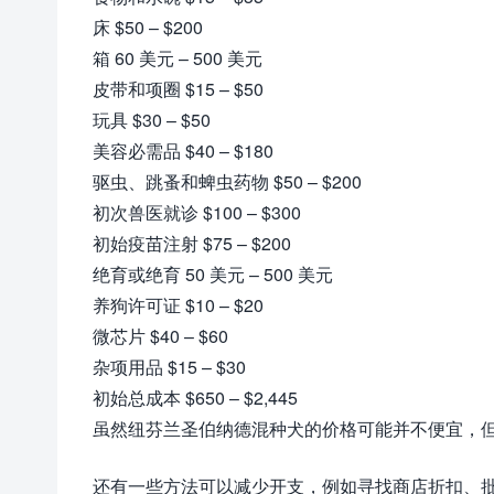
床 $50 – $200
箱 60 美元 – 500 美元
皮带和项圈 $15 – $50
玩具 $30 – $50
美容必需品 $40 – $180
驱虫、跳蚤和蜱虫药物 $50 – $200
初次兽医就诊 $100 – $300
初始疫苗注射 $75 – $200
绝育或绝育 50 美元 – 500 美元
养狗许可证 $10 – $20
微芯片 $40 – $60
杂项用品 $15 – $30
初始总成本 $650 – $2,445
虽然纽芬兰圣伯纳德混种犬的价格可能并不便宜，
还有一些方法可以减少开支，例如寻找商店折扣、