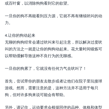
或百叶窗，以消除狗狗看到它的欲望。
一旦你的狗不再能看到压力源，它就不再有继续吠叫的动
力。
4.让你的狗动起来
无聊的狗狗经常会通过吠叫来引起注意，所以解决过度吠
叫的方法之一就是让你的狗狗动起来。花大量时间锻炼可
以帮助缓解导致这种不良行为的无聊感。
一旦你的狗累了，它就没有任何力气去吠叫了！
首先，尝试带你的朋友去散步或者让他们在院子里玩接球
游戏。然而，需要注意的是，这种方法并不适用于每只
狗，但对许多狗来说可能会有帮助。
另外，请记住，运动要求会根据同伴的品种、体格和体型