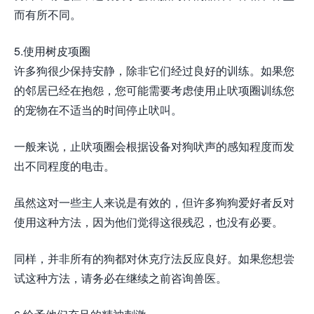
而有所不同。
5.使用树皮项圈
许多狗很少保持安静，除非它们经过良好的训练。如果您
的邻居已经在抱怨，您可能需要考虑使用止吠项圈训练您
的宠物在不适当的时间停止吠叫。
一般来说，止吠项圈会根据设备对狗吠声的感知程度而发
出不同程度的电击。
虽然这对一些主人来说是有效的，但许多狗狗爱好者反对
使用这种方法，因为他们觉得这很残忍，也没有必要。
同样，并非所有的狗都对休克疗法反应良好。如果您想尝
试这种方法，请务必在继续之前咨询兽医。