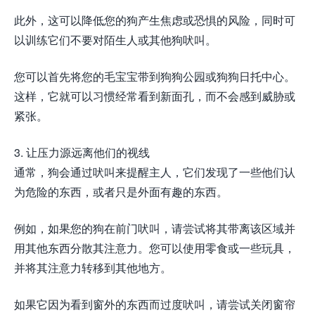
此外，这可以降低您的狗产生焦虑或恐惧的风险，同时可
以训练它们不要对陌生人或其他狗吠叫。
您可以首先将您的毛宝宝带到狗狗公园或狗狗日托中心。
这样，它就可以习惯经常看到新面孔，而不会感到威胁或
紧张。
3. 让压力源远离他们的视线
通常，狗会通过吠叫来提醒主人，它们发现了一些他们认
为危险的东西，或者只是外面有趣的东西。
例如，如果您的狗在前门吠叫，请尝试将其带离该区域并
用其他东西分散其注意力。您可以使用零食或一些玩具，
并将其注意力转移到其他地方。
如果它因为看到窗外的东西而过度吠叫，请尝试关闭窗帘