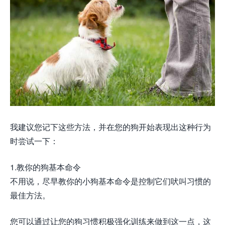
我建议您记下这些方法，并在您的狗开始表现出这种行为
时尝试一下：
1.教你的狗基本命令
不用说，尽早教你的小狗基本命令是控制它们吠叫习惯的
最佳方法。
您可以通过让您的狗习惯积极强化训练来做到这一点，这