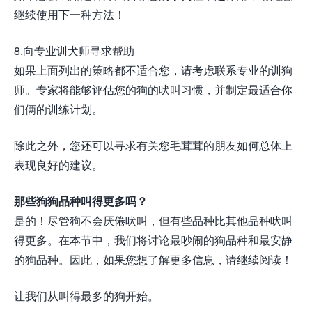
继续使用下一种方法！
8.向专业训犬师寻求帮助
如果上面列出的策略都不适合您，请考虑联系专业的训狗
师。专家将能够评估您的狗的吠叫习惯，并制定最适合你
们俩的训练计划。
除此之外，您还可以寻求有关您毛茸茸的朋友如何总体上
表现良好的建议。
那些狗狗品种叫得更多吗？
是的！尽管狗不会厌倦吠叫，但有些品种比其他品种吠叫
得更多。在本节中，我们将讨论最吵闹的狗品种和最安静
的狗品种。因此，如果您想了解更多信息，请继续阅读！
让我们从叫得最多的狗开始。