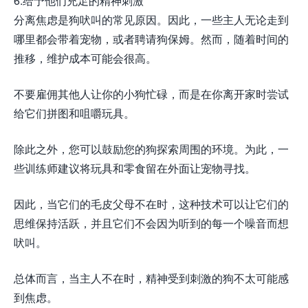
6.给予他们充足的精神刺激
分离焦虑是狗吠叫的常见原因。因此，一些主人无论走到
哪里都会带着宠物，或者聘请狗保姆。然而，随着时间的
推移，维护成本可能会很高。
不要雇佣其他人让你的小狗忙碌，而是在你离开家时尝试
给它们拼图和咀嚼玩具。
除此之外，您可以鼓励您的狗探索周围的环境。为此，一
些训练师建议将玩具和零食留在外面让宠物寻找。
因此，当它们的毛皮父母不在时，这种技术可以让它们的
思维保持活跃，并且它们不会因为听到的每一个噪音而想
吠叫。
总体而言，当主人不在时，精神受到刺激的狗不太可能感
到焦虑。