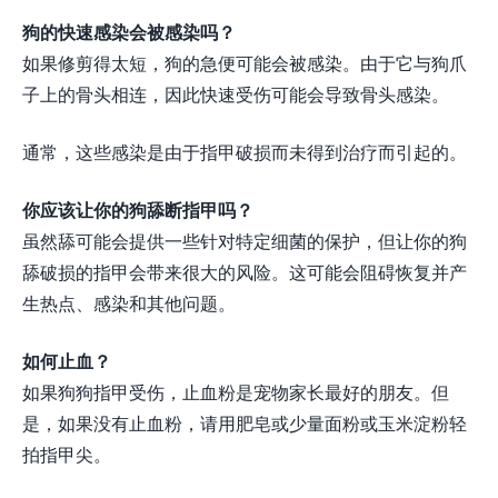
狗的快速感染会被感染吗？
如果修剪得太短，狗的急便可能会被感染。由于它与狗爪
子上的骨头相连，因此快速受伤可能会导致骨头感染。
通常，这些感染是由于指甲破损而未得到治疗而引起的。
你应该让你的狗舔断指甲吗？
虽然舔可能会提供一些针对特定细菌的保护，但让你的狗
舔破损的指甲会带来很大的风险。这可能会阻碍恢复并产
生热点、感染和其他问题。
如何止血？
​​如果狗狗指甲受伤，止血粉是宠物家长最好的朋友。但
是，如果没有止血粉，请用肥皂或少量面粉或玉米淀粉轻
拍指甲尖。