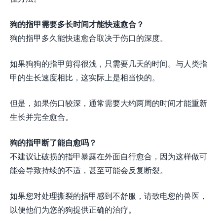
狗的指甲需要多长时间才能快速愈合？
狗的指甲多久能快速愈合取决于伤口的深度。
如果狗狗的指甲剪得很浅，只需要几天的时间。与人类指
甲的生长速度相比，这实际上是相当快的。
但是，如果伤口较深，通常需要大约两周的时间才能重新
生长并完全愈合。
狗的指甲断了能自愈吗？
不建议让破损的指甲暴露在外面自行愈合，因为这样做可
能会导致持续的不适，甚至可能会反复断裂。
如果您对处理撕裂的指甲感到不舒服，请致电您的兽医，
以便他们为您的狗提供正确的治疗。