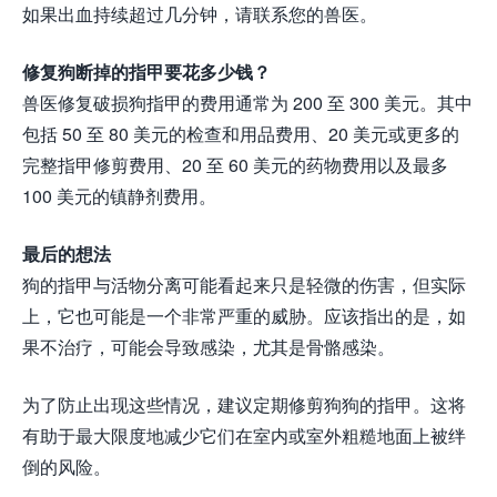
如果出血持续超过几分钟，请联系您的兽医。
修复狗断掉的指甲要花多少钱？
兽医修复破损狗指甲的费用通常为 200 至 300 美元。其中
包括 50 至 80 美元的检查和用品费用、20 美元或更多的
完整指甲修剪费用、20 至 60 美元的药物费用以及最多
100 美元的镇静剂费用。
最后的想法
狗的指甲与活物分离可能看起来只是轻微的伤害，但实际
上，它也可能是一个非常严重的威胁。应该指出的是，如
果不治疗，可能会导致感染，尤其是骨骼感染。
为了防止出现这些情况，建议定期修剪狗狗的指甲。这将
有助于最大限度地减少它们在室内或室外粗糙地面上被绊
倒的风险。