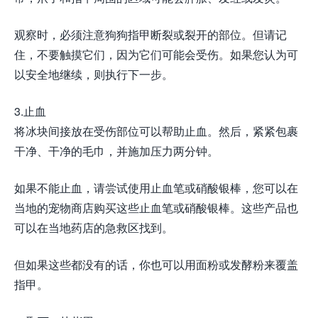
观察时，必须注意狗狗指甲断裂或裂开的部位。但请记
住，不要触摸它们，因为它们可能会受伤。如果您认为可
以安全地继续，则执行下一步。
3.止血
将冰块间接放在受伤部位可以帮助止血。然后，紧紧包裹
干净、干净的毛巾，并施加压力两分钟。
如果不能止血，请尝试使用止血笔或硝酸银棒，您可以在
当地的宠物商店购买这些止血笔或硝酸银棒。这些产品也
可以在当地药店的急救区找到。
但如果这些都没有的话，你也可以用面粉或发酵粉来覆盖
指甲。