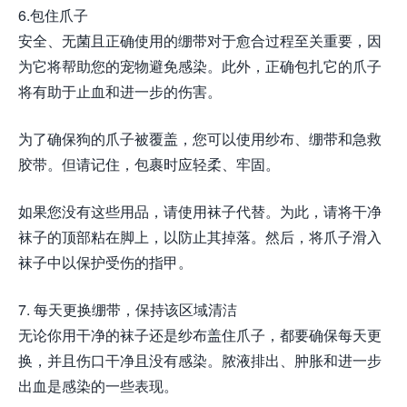
6.包住爪子
安全、无菌且正确使用的绷带对于愈合过程至关重要，因
为它将帮助您的宠物避免感染。此外，正确包扎它的爪子
将有助于止血和进一步的伤害。
为了确保狗的爪子被覆盖，您可以使用纱布、绷带和急救
胶带。但请记住，包裹时应轻柔、牢固。
如果您没有这些用品，请使用袜子代替。为此，请将干净
袜子的顶部粘在脚上，以防止其掉落。然后，将爪子滑入
袜子中以保护受伤的指甲。
7. 每天更换绷带，保持该区域清洁
无论你用干净的袜子还是纱布盖住爪子，都要确保每天更
换，并且伤口干净且没有感染。脓液排出、肿胀和进一步
出血是感染的一些表现。