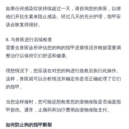
如果任何感染症状持续超过一天，请咨询您的兽医，以便
他们开抗生素来阻止感染。经过几天的充分护理，指甲应
该会恢复得很好。
8. 与兽医进行后续检查
需要去兽医诊所评估您的狗的指甲进展情况并根据需要调
整治疗以保持它们舒适和健康。
理想情况下，您应该在对您的狗进行急救后执行此操作。
这样，兽医就可以分析情况并确定你是否正确处理了它们
的指甲。
当您这样做时，您可能还想检查您的宠物保险是否涵盖指
甲损伤。通常，止痛药和治疗费用由宠物保险支付。
如何防止狗的指甲断裂