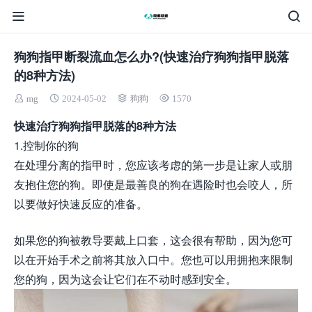
狗狗指甲断裂流血怎么办?(快速治疗狗狗指甲脱落
的8种方法)
mg
2024-05-02
狗狗
1570
快速治疗狗狗指甲脱落的8种方法
1.控制你的狗
在处理分离的指甲时，您应该考虑的第一步是让家人或朋
友抱住您的狗。即使是最善良的狗在遇险时也会咬人，所
以要做好快速反应的准备。
如果您的狗被教导要戴上口套，这会很有帮助，因为您可
以在开始手术之前将其放入口中。您也可以用拥抱来限制
您的狗，因为这会让它们在不动时感到安全。