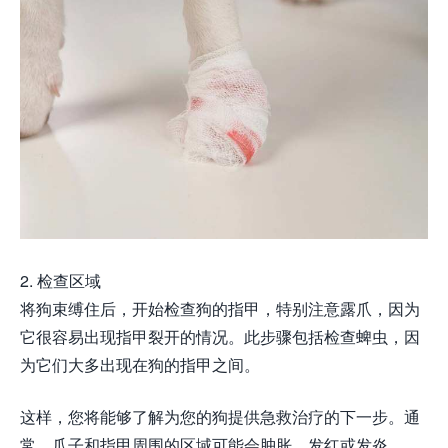
2. 检查区域
将狗束缚住后，开始检查狗的指甲，特别注意露爪，因为
它很容易出现指甲裂开的情况。此步骤包括检查蜱虫，因
为它们大多出现在狗的指甲之间。
这样，您将能够了解为您的狗提供急救治疗的下一步。通
常，爪子和指甲周围的区域可能会肿胀、发红或发炎。