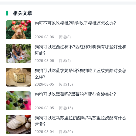
相关文章
狗可不可以吃樱桃?狗狗吃了樱桃该怎么办?
2026-08-06
阅读(3)
狗狗可以吃西红柿不?西红柿对狗狗有哪些好处和
坏处?
2026-08-06
阅读(4)
狗狗可以吃蓝纹奶酪吗?狗狗吃了蓝纹奶酪对会怎
么样?
2026-08-05
阅读(15)
狗狗可以吃黑莓吗?黑莓的有哪些奇妙益处?
2026-08-05
阅读(15)
狗狗可以吃马苏里拉奶酪吗?马苏里拉奶酪有什么
营养?
2026-08-04
阅读(20)