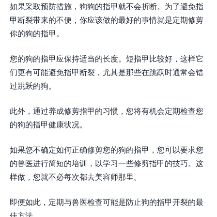
如果采取预防措施，狗狗的指甲就不会折断。为了避免指
甲断裂带来的不便，你应该做的最好的事情就是定期修剪
你的狗的指甲。
您的狗的指甲应保持适当的长度。短指甲比较好，这样它
们更有可能避免指甲断裂，尤其是那些在跳跃时通常会错
过跳跃的狗。
此外，通过养成修剪指甲的习惯，您将有机会定期检查您
的狗的指甲健康状况。
如果您不确定如何正确修剪您的狗的指甲，您可以要求您
的兽医进行简短的培训，以学习一些修剪指甲的技巧。这
样做，您就不必每次都去美容师那里。
即便如此，定期与兽医检查可能是防止狗的指甲开裂的最
佳方法。