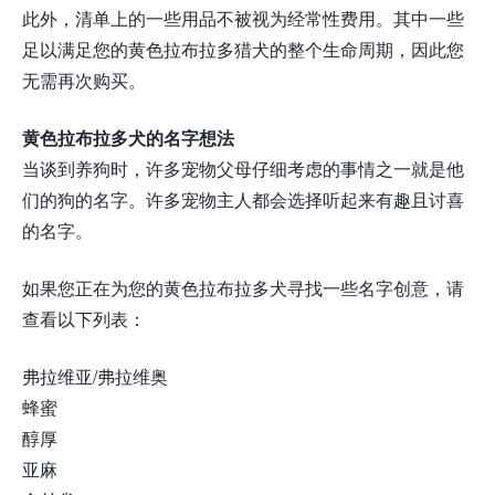
此外，清单上的一些用品不被视为经常性费用。其中一些
足以满足您的黄色拉布拉多猎犬的整个生命周期，因此您
无需再次购买。
黄色拉布拉多犬的名字想法
当谈到养狗时，许多宠物父母仔细考虑的事情之一就是他
们的狗的名字。许多宠物主人都会选择听起来有趣且讨喜
的名字。
如果您正在为您的黄色拉布拉多犬寻找一些名字创意，请
查看以下列表：
弗拉维亚/弗拉维奥
蜂蜜
醇厚
亚麻