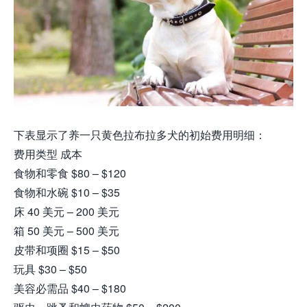
下表显示了养一只黄色拉布拉多犬的初始费用明细：
费用类型 成本
食物和零食 $80 – $120
食物和水碗 $10 – $35
床 40 美元 – 200 美元
箱 50 美元 – 500 美元
皮带和项圈 $15 – $50
玩具 $30 – $50
美容必需品 $40 – $180