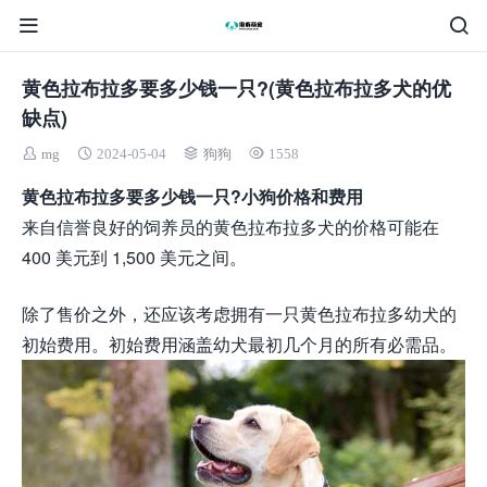
黄色拉布拉多要多少钱一只?(黄色拉布拉多犬的优
缺点)
mg
2024-05-04
狗狗
1558
黄色拉布拉多要多少钱一只?小狗价格和费用
来自信誉良好的饲养员的黄色拉布拉多犬的价格可能在
400 美元到 1,500 美元之间。
除了售价之外，还应该考虑拥有一只黄色拉布拉多幼犬的
初始费用。初始费用涵盖幼犬最初几个月的所有必需品。