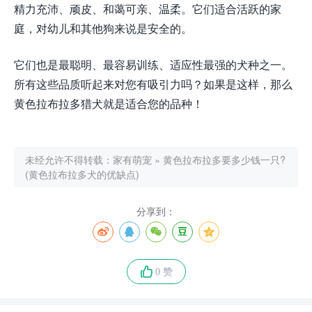
精力充沛、顽皮、和蔼可亲、温柔。它们适合活跃的家
庭，对幼儿和其他狗来说是安全的。
它们也是最聪明、最容易训练、适应性最强的犬种之一。
所有这些品质听起来对您有吸引力吗？如果是这样，那么
黄色拉布拉多猎犬就是适合您的品种！
未经允许不得转载：
家有萌宠
»
黄色拉布拉多要多少钱一只?
(黄色拉布拉多犬的优缺点)
分享到：
0 赞