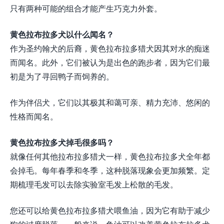
只有两种可能的组合才能产生巧克力外套。
黄色拉布拉多犬以什么闻名？
作为圣约翰犬的后裔，黄色拉布拉多猎犬因其对水的痴迷
而闻名。此外，它们被认为是出色的跑步者，因为它们最
初是为了寻回鸭子而饲养的。
作为伴侣犬，它们以其极其和蔼可亲、精力充沛、悠闲的
性格而闻名。
黄色拉布拉多犬掉毛很多吗？
就像任何其他拉布拉多猎犬一样，黄色拉布拉多犬全年都
会掉毛。每年春季和冬季，这种脱落现象会更加频繁。定
期梳理毛发可以去除实验室毛发上松散的毛发。
您还可以给黄色拉布拉多猎犬喂鱼油，因为它有助于减少