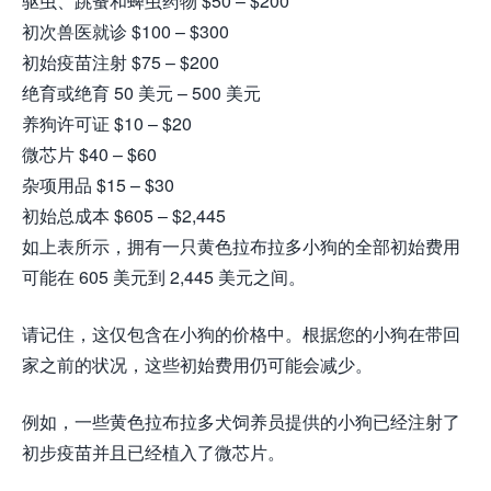
驱虫、跳蚤和蜱虫药物 $50 – $200
初次兽医就诊 $100 – $300
初始疫苗注射 $75 – $200
绝育或绝育 50 美元 – 500 美元
养狗许可证 $10 – $20
微芯片 $40 – $60
杂项用品 $15 – $30
初始总成本 $605 – $2,445
如上表所示，拥有一只黄色拉布拉多小狗的全部初始费用
可能在 605 美元到 2,445 美元之间。
请记住，这仅包含在小狗的价格中。根据您的小狗在带回
家之前的状况，这些初始费用仍可能会减少。
例如，一些黄色拉布拉多犬饲养员提供的小狗已经注射了
初步疫苗并且已经植入了微芯片。