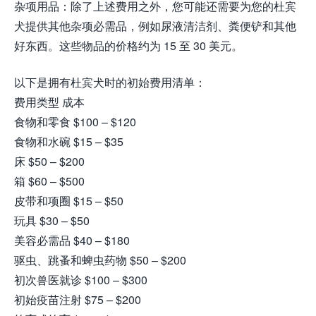
杂项用品：除了上述费用之外，您可能还需要为您的杜宾
犬提供其他杂项必需品，例如尿液清洁剂、粪便铲和其他
好东西。这些物品的价格约为 15 至 30 美元。
以下是拥有杜宾犬时的初始费用清单：
费用类型 成本
食物和零食 $100 – $120
食物和水碗 $15 – $35
床 $50 – $200
箱 $60 – $500
皮带和项圈 $15 – $50
玩具 $30 – $50
美容必需品 $40 – $180
驱虫、跳蚤和蜱虫药物 $50 – $200
初次兽医就诊 $100 – $300
初始疫苗注射 $75 – $200