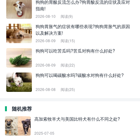
狗狗的胃酸反流怎么办?狗胃酸反流的症状及应对
指南!
2026-08-10
阅读(9)
狗狗胃胀气的症状有哪些表现?狗狗胃胀气的原因
以及解决方案!
2026-08-09
阅读(15)
狗狗可以吃苦瓜吗?苦瓜对狗有什么好处?
2026-08-09
阅读(22)
狗狗可以喝碳酸水吗?碳酸水对狗有什么好处?
2026-08-08
阅读(25)
随机推荐
高加索牧羊犬与美国比特犬有什么不同之处?
2025-07-05