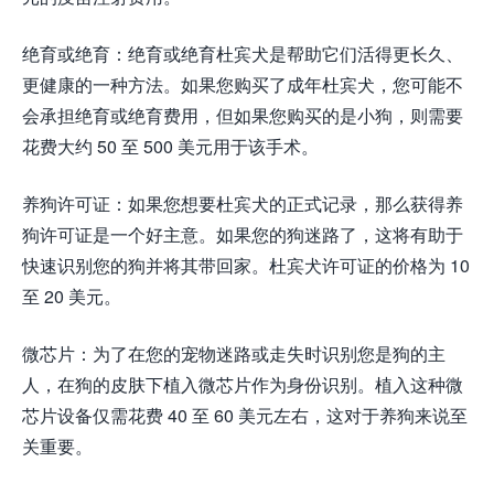
绝育或绝育：绝育或绝育杜宾犬是帮助它们活得更长久、
更健康的一种方法。如果您购买了成年杜宾犬，您可能不
会承担绝育或绝育费用，但如果您购买的是小狗，则需要
花费大约 50 至 500 美元用于该手术。
养狗许可证：如果您想要杜宾犬的正式记录，那么获得养
狗许可证是一个好主意。如果您的狗迷路了，这将有助于
快速识别您的狗并将其带回家。杜宾犬许可证的价格为 10
至 20 美元。
微芯片：为了在您的宠物迷路或走失时识别您是狗的主
人，在狗的皮肤下植入微芯片作为身份识别。植入这种微
芯片设备仅需花费 40 至 60 美元左右，这对于养狗来说至
关重要。