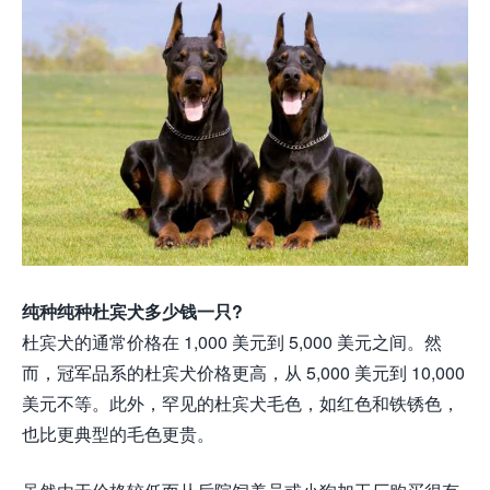
纯种纯种杜宾犬多少钱一只?
杜宾犬的通常价格在 1,000 美元到 5,000 美元之间。然
而，冠军品系的杜宾犬价格更高，从 5,000 美元到 10,000
美元不等。此外，罕见的杜宾犬毛色，如红色和铁锈色，
也比更典型的毛色更贵。