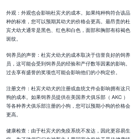
外观：外观也会影响杜宾犬的成本。如果纯种狗符合该品
种的标准，您可以预期其幼犬的价格会更高。最昂贵的杜
宾犬幼犬通常是黑色、红色和白色，面部和胸部有棕褐色
斑纹。
饲养员的声誉：杜宾犬幼犬的成本取决于信誉良好的饲养
员，这可能会受到饲养员的经验和产仔数等因素的影响。
过去享有盛誉的奖项也可能会影响他们的小狗定价。
注册文件：杜宾犬幼犬的注册或血统文件会影响拥有这只
狗的成本。如果饲养员提供在美国养犬俱乐部（ AKC ）
等各种养犬俱乐部注册的小狗，您可以预期小狗的价格会
更高。
健康检查：由于杜宾犬的免疫系统不发达，因此更容易生