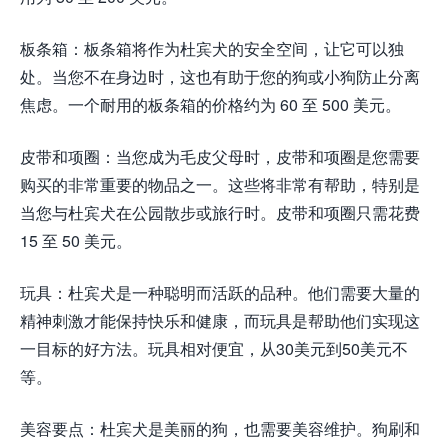
板条箱：板条箱将作为杜宾犬的安全空间，让它可以独
处。当您不在身边时，这也有助于您的狗或小狗防止分离
焦虑。一个耐用的板条箱的价格约为 60 至 500 美元。
皮带和项圈：当您成为毛皮父​​母时，皮带和项圈是您需要
购买的非常重要的物品之一。这些将非常有帮助，特别是
当您与杜宾犬在公园散步或旅行时。皮带和项圈只需花费
15 至 50 美元。
玩具：杜宾犬是一种聪明而活跃的品种。他们需要大量的
精神刺激才能保持快乐和健康，而玩具是帮助他们实现这
一目标的好方法。玩具相对便宜，从30美元到50美元不
等。
美容要点：杜宾犬是美丽的狗，也需要美容维护。狗刷和