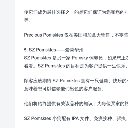
使它们成为最佳选择之一的是它们保证为您和您的小狗提供
等。
Precious Pomskies 仅在美国和加拿大销
5. SZ Pomskies——爱荷华州
SZ Pomskies 是另一家 Pomsky 饲养员，如
看看。SZ Pomskies 的目标是为客户提供一生快
顾客应该期待 SZ Pomskies 拥有一只健康
意味着您可以信赖他们出色的客户服务。
他们将始终提供有关该品种的知识，为每位买家的
SZ Pomskies 小狗配有 IPA 文件、免疫