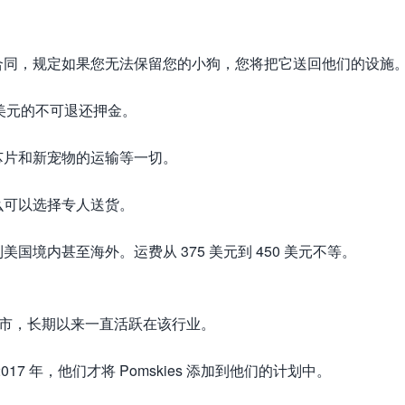
合同，规定如果您无法保留您的小狗，您将把它送回他们的设施
 美元的不可退还押金。
芯片和新宠物的运输等一切。
么可以选择专人送货。
境内甚至海外。运费从 375 美元到 450 美元不等。
ground 市，长期以来一直活跃在该行业。
7 年，他们才将 Pomskies 添加到他们的计划中。