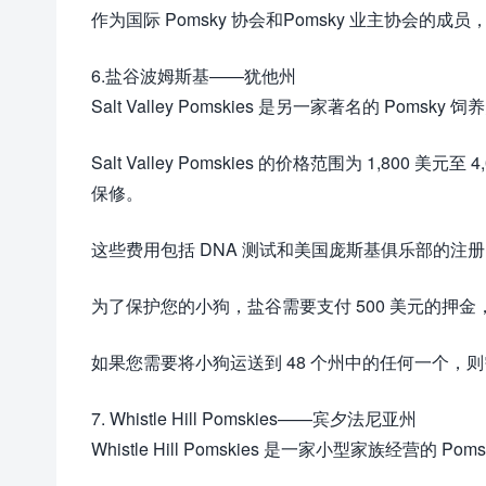
作为国际 Pomsky 协会和Pomsky 业主协会的成
6.盐谷波姆斯基——犹他州
Salt Valley Pomskies 是另一家著名的 
Salt Valley Pomskies 的价格范围为 1,800
保修。
这些费用包括 DNA 测试和美国庞斯基俱乐部的注
为了保护您的小狗，盐谷需要支付 500 美元的押
如果您需要将小狗运送到 48 个州中的任何一个，则需要
7. Whistle Hill Pomskies——宾夕法尼亚州
Whistle Hill Pomskies 是一家小型家族经营