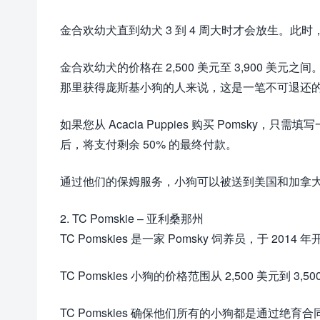
金合欢幼犬直到幼犬 3 到 4 周大时才会放生。
金合欢幼犬的价格在 2,500 美元至 3,900 美
那里获得庞斯基小狗的人来说，这是一笔不可退还
如果您从 Acacia Puppies 购买 Pomsk
后，将支付剩余 50% 的最终付款。
通过他们的保姆服务，小狗可以被送到美国和加拿
2. TC Pomskie – 亚利桑那州
TC Pomskies 是一家 Pomsky 饲养员，于 20
TC Pomskies 小狗的价格范围从 2,500 美元到
TC Pomskies 确保他们所有的小狗都是通过