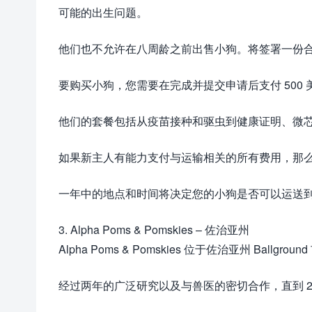
可能的出生问题。
他们也不允许在八周龄之前出售小狗。将签署一份
要购买小狗，您需要在完成并提交申请后支付 500
他们的套餐包括从疫苗接种和驱虫到健康证明、微
如果新主人有能力支付与运输相关的所有费用，那
一年中的地点和时间将决定您的小狗是否可以运送到美国
3. Alpha Poms & Pomskies – 佐治亚州
Alpha Poms & Pomskies 位于佐治亚州 Ball
经过两年的广泛研究以及与兽医的密切合作，直到 201