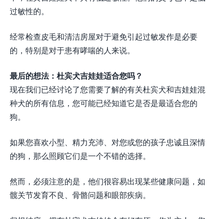
过敏性的。
经常检查皮毛和清洁房屋对于避免引起过敏发作是必要
的，特别是对于患有哮喘的人来说。
最后的想法：杜宾犬吉娃娃适合您吗？
现在我们已经讨论了您需要了解的有关杜宾犬和吉娃娃混
种犬的所有信息，您可能已经知道它是否是最适合您的
狗。
如果您喜欢小型、精力充沛、对您或您的孩子忠诚且深情
的狗，那么照顾它们是一个不错的选择。
然而，必须注意的是，他们很容易出现某些健康问题，如
髋关节发育不良、骨骼问题和眼部疾病。