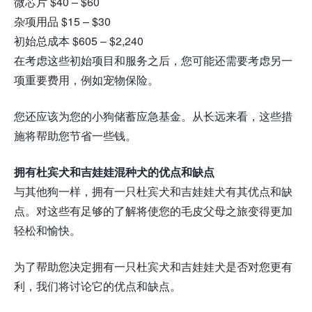
微芯片 $40 – $60
杂项用品 $15 – $30
初始总成本 $605 – $2,240
在考虑这些初始项目和服务之后，您可能还需要考虑另一
项重要费用，例如宠物保险。
您还应该为您的小狗储蓄应急基金。从长远来看，这些措
施将帮助您节省一些钱。
拥有杜宾犬和吉娃娃混种犬的优点和缺点
与其他狗一样，拥有一只杜宾犬和吉娃娃犬有其优点和缺
点。对这些有足够的了解将使您的毛皮父母之旅变得更加
轻松和愉快。
为了帮助您决定拥有一只杜宾犬和吉娃娃犬是否对您更有
利，我们将讨论它的优点和缺点。