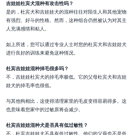
吉娃娃杜宾犬混种有攻击性吗？
是的，杜宾犬和吉娃娃犬的混种往往对陌生人和其他宠物
有强烈、好斗的性格。然而，这种组合仍然被认为对其主
人充满感情和粘人。
如上所述，您可以通过专业人士对您的杜宾犬和吉娃娃犬
进行良好的训练来避免这种情况。
杜宾吉娃娃混种掉毛很多吗？
不，吉娃娃杜宾犬的掉毛率极低。它的父母杜宾犬和吉娃
娃犬的掉毛率也很低。
与其他狗相比，这使得清理家里的毛皮变得容易得多。这
也意味着您家中的过敏原将会减少。
杜宾吉娃娃混种犬是否具有低过敏性？
不，杜宾吉娃娃犬不具有低过敏性。他们的父母也不是低