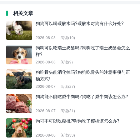
相关文章
狗狗可以喝碳酸水吗?碳酸水对狗有什么好处?
2026-08-08
阅读(10)
狗狗可以吃瑞士奶酪吗?狗狗吃了瑞士奶酪会怎么
样?
2026-08-08
阅读(9)
狗吃骨头能消化掉吗?狗狗吃骨头的注意事项与正
确方式!
2026-08-07
阅读(27)
狗狗能不能吃咸牛肉吗?狗吃了咸牛肉该怎么办?
2026-08-07
阅读(31)
狗可不可以吃樱桃?狗狗吃了樱桃该怎么办?
2026-08-06
阅读(33)