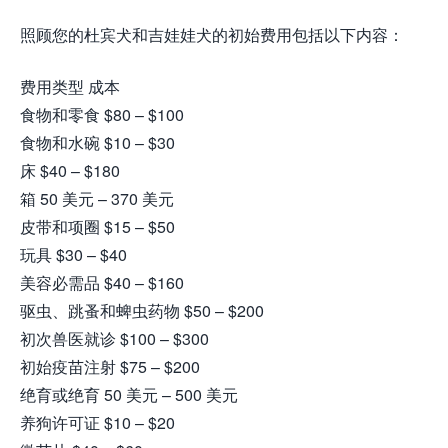
照顾您的杜宾犬和吉娃娃犬的初始费用包括以下内容：
费用类型 成本
食物和零食 $80 – $100
食物和水碗 $10 – $30
床 $40 – $180
箱 50 美元 – 370 美元
皮带和项圈 $15 – $50
玩具 $30 – $40
美容必需品 $40 – $160
驱虫、跳蚤和蜱虫药物 $50 – $200
初次兽医就诊 $100 – $300
初始疫苗注射 $75 – $200
绝育或绝育 50 美元 – 500 美元
养狗许可证 $10 – $20