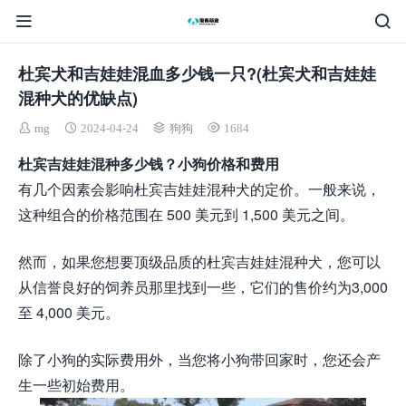
杜宾犬和吉娃娃混血多少钱一只?(杜宾犬和吉娃娃
混种犬的优缺点)
mg
2024-04-24
狗狗
1684
杜宾吉娃娃混种多少钱？小狗价格和费用
有几个因素会影响杜宾吉娃娃混种犬的定价。一般来说，
这种组合的价格范围在 500 美元到 1,500 美元之间。
然而，如果您想要顶级品质的杜宾吉娃娃混种犬，您可以
从信誉良好的饲养员那里找到一些，它们的售价约为3,000
至 4,000 美元。
除了小狗的实际费用外，当您将小狗带回家时，您还会产
生一些初始费用。